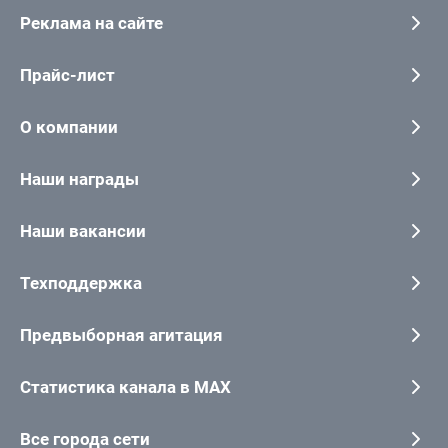
Реклама на сайте
Прайс-лист
О компании
Наши награды
Наши вакансии
Техподдержка
Предвыборная агитация
Статистика канала в MAX
Все города сети