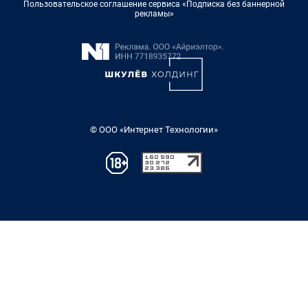
Пользовательское соглашение сервиса «Подписка без баннерной
рекламы»
© ООО «Интернет Технологии»