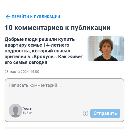
ПЕРЕЙТИ К ПУБЛИКАЦИИ
10 комментариев к публикации
Добрые люди решили купить
квартиру семье 14-летнего
подростка, который спасал
зрителей в «Крокусе». Как живет
его семья сегодня
28 марта 2024, 16:00
Гость
Войти
Отправить