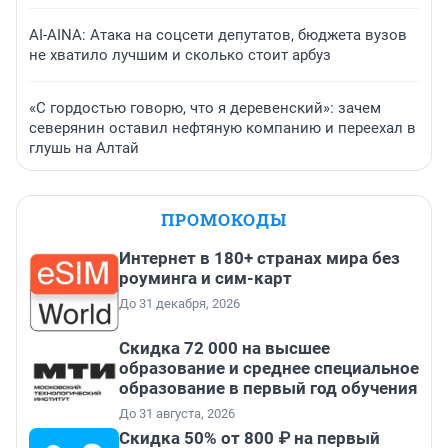
AI-AINA: Атака на соцсети депутатов, бюджета вузов
не хватило лучшим и сколько стоит арбуз
«С гордостью говорю, что я деревенский»: зачем
северянин оставил нефтяную компанию и переехал в
глушь на Алтай
ПРОМОКОДЫ
Интернет в 180+ странах мира без
роуминга и сим-карт
До 31 декабря, 2026
Скидка 72 000 на высшее
образование и среднее специальное
образование в первый год обучения
До 31 августа, 2026
Скидка 50% от 800 ₽ на первый