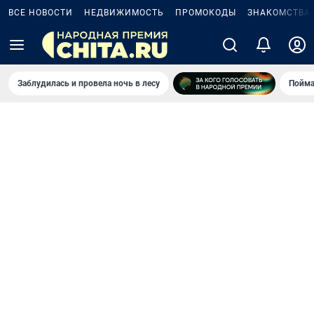
ВСЕ НОВОСТИ
НЕДВИЖИМОСТЬ
ПРОМОКОДЫ
ЗНАКОМСТВА
Заблудилась и провела ночь в лесу
Пойма