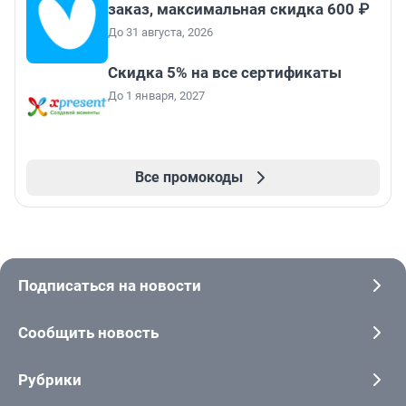
заказ, максимальная скидка 600 ₽
До 31 августа, 2026
Скидка 5% на все сертификаты
До 1 января, 2027
Все промокоды
Подписаться на новости
Сообщить новость
Рубрики