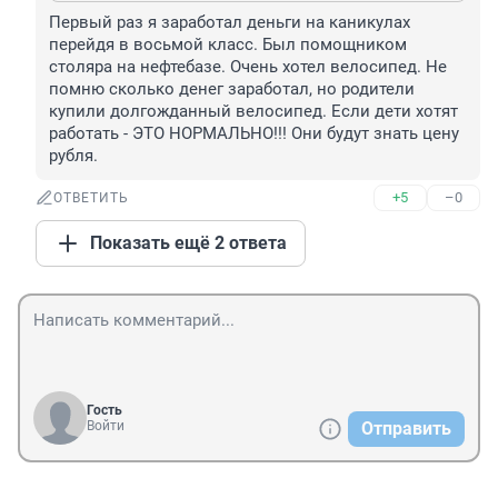
Первый раз я заработал деньги на каникулах 
перейдя в восьмой класс. Был помощником 
столяра на нефтебазе. Очень хотел велосипед. Не 
помню сколько денег заработал, но родители 
купили долгожданный велосипед. Если дети хотят 
работать - ЭТО НОРМАЛЬНО!!! Они будут знать цену 
рубля.
+5
–0
ОТВЕТИТЬ
Показать ещё 2 ответа
Гость
Войти
Отправить