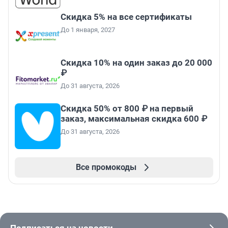
Скидка 5% на все сертификаты
До 1 января, 2027
Скидка 10% на один заказ до 20 000
₽
До 31 августа, 2026
Скидка 50% от 800 ₽ на первый
заказ, максимальная скидка 600 ₽
До 31 августа, 2026
Все промокоды