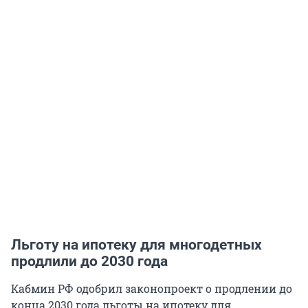
Льготу на ипотеку для многодетных
продлили до 2030 года
Кабмин РФ одобрил законопроект о продлении до
конца 2030 года льготы на ипотеку для