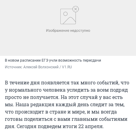
В новом расписании ЕГЭ учли возможность пересдачи
Источник: 
Алексей Волхонский / V1.RU
В течение дня появляется так много событий, что
у нормального человека уследить за всем подряд
просто не получается. На этот случай у вас есть
мы. Наша редакция каждый день следит за тем,
что происходит в стране и мире, и мы всегда
готовы поделиться с вами главными событиями
дня. Сегодня подведем итоги 22 апреля.