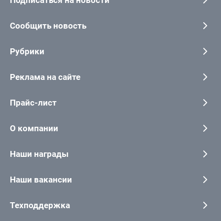
Подписаться на новости
Сообщить новость
Рубрики
Реклама на сайте
Прайс-лист
О компании
Наши награды
Наши вакансии
Техподдержка