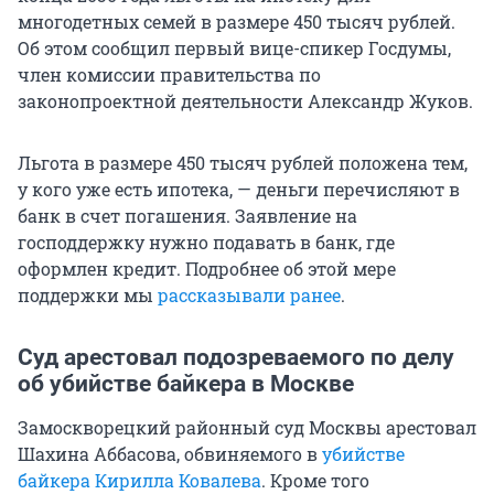
многодетных семей в размере 450 тысяч рублей.
Об этом сообщил первый вице-спикер Госдумы,
член комиссии правительства по
законопроектной деятельности Александр Жуков.
Льгота в размере 450 тысяч рублей положена тем,
у кого уже есть ипотека, — деньги перечисляют в
банк в счет погашения. Заявление на
господдержку нужно подавать в банк, где
оформлен кредит. Подробнее об этой мере
поддержки мы
рассказывали ранее
.
Суд арестовал подозреваемого по делу
об убийстве байкера в Москве
Замоскворецкий районный суд Москвы арестовал
Шахина Аббасова, обвиняемого в
убийстве
байкера Кирилла Ковалева
. Кроме того