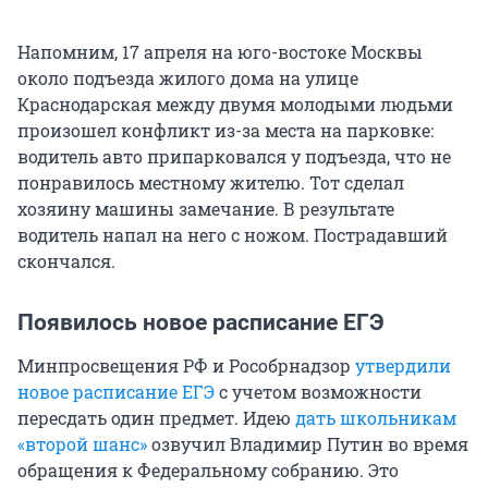
Напомним, 17 апреля на юго-востоке Москвы
около подъезда жилого дома на улице
Краснодарская между двумя молодыми людьми
произошел конфликт из-за места на парковке:
водитель авто припарковался у подъезда, что не
понравилось местному жителю. Тот сделал
хозяину машины замечание. В результате
водитель напал на него с ножом. Пострадавший
скончался.
Появилось новое расписание ЕГЭ
Минпросвещения РФ и Рособрнадзор
утвердили
новое расписание ЕГЭ
с учетом возможности
пересдать один предмет. Идею
дать школьникам
«второй шанс»
озвучил Владимир Путин во время
обращения к Федеральному собранию. Это