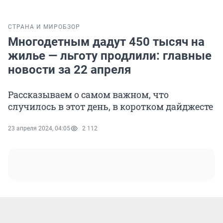
СТРАНА И МИР
ОБЗОР
Многодетным дадут 450 тысяч на
жилье — льготу продлили: главные
новости за 22 апреля
Рассказываем о самом важном, что
случилось в этот день, в коротком дайджесте
23 апреля 2024, 04:05
2 112