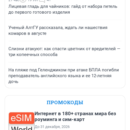
Лицевая гладь для чайников: гайд от набора петель
до первого готового изделия
Ученый АлтГУ рассказала, ждать ли нашествия
комаров в августе
Слизни атакуют: как спасти цветник от вредителей —
три копеечных способа
На пляже под Геленджиком при атаке БПЛА погибли
преподаватель английского языка и ее 12-летняя
дочь
ПРОМОКОДЫ
Интернет в 180+ странах мира без
роуминга и сим-карт
До 31 декабря, 2026