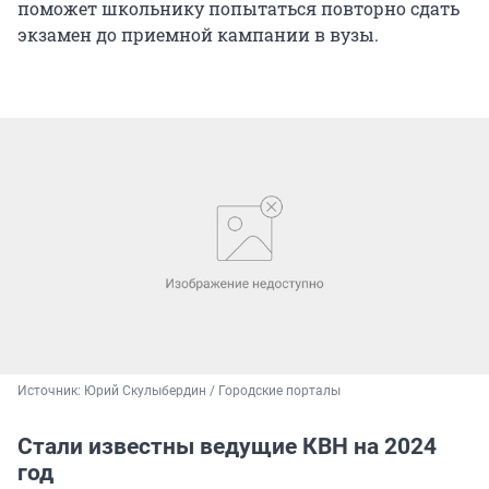
поможет школьнику попытаться повторно сдать
экзамен до приемной кампании в вузы.
Источник: 
Юрий Скулыбердин / Городские порталы
Стали известны ведущие КВН на 2024
год