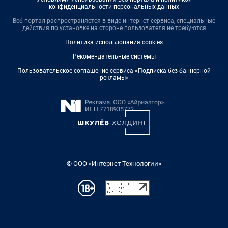
конфиденциальности персональных данных
Веб-портал распространяется в виде интернет-сервиса, специальные
действия по установке на стороне пользователя не требуются
Политика использования cookies
Рекомендательные системы
Пользовательское соглашение сервиса «Подписка без баннерной
рекламы»
© ООО «Интернет Технологии»