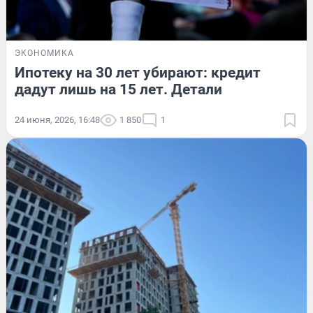
ЭКОНОМИКА
Ипотеку на 30 лет убирают: кредит
дадут лишь на 15 лет. Детали
24 июня, 2026, 16:48
1 850
1