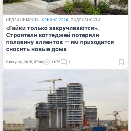
НЕДВИЖИМОСТЬ
КРИЗИС-2026
ПОДРОБНОСТИ
«Гайки только закручиваются».
Строители коттеджей потеряли
половину клиентов — им приходится
сносить новые дома
8 августа, 2026, 07:00
1 075
1