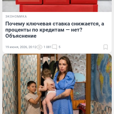
ЭКОНОМИКА
Почему ключевая ставка снижается, а
проценты по кредитам — нет?
Объяснение
19 июня, 2026, 20:12
1 081
5