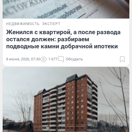
НЕДВИЖИМОСТЬ
ЭКСПЕРТ
Женился с квартирой, а после развода
остался должен: разбираем
подводные камни добрачной ипотеки
8 июня, 2026, 07:30
1 677
Обсудить