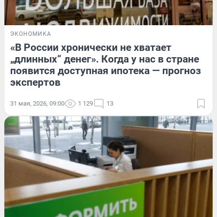
ЭКОНОМИКА
«В России хронически не хватает
„длинных“ денег». Когда у нас в стране
появится доступная ипотека — прогноз
экспертов
31 мая, 2026, 09:00
1 129
13