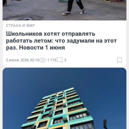
СТРАНА И МИР
Школьников хотят отправлять
работать летом: что задумали на этот
раз. Новости 1 июня
2 июня, 2026, 02:10
1 173
3