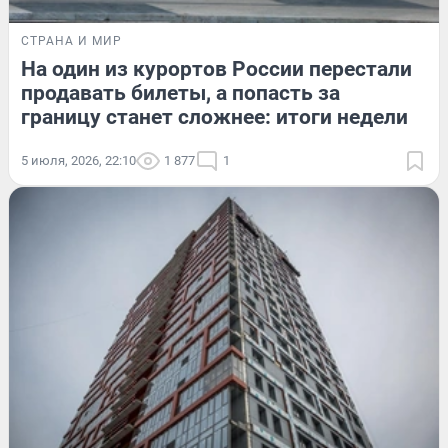
СТРАНА И МИР
На один из курортов России перестали
продавать билеты, а попасть за
границу станет сложнее: итоги недели
5 июля, 2026, 22:10
1 877
1