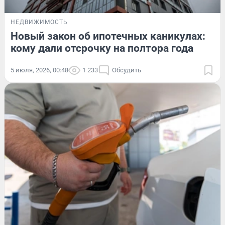
НЕДВИЖИМОСТЬ
Новый закон об ипотечных каникулах:
кому дали отсрочку на полтора года
5 июля, 2026, 00:48
1 233
Обсудить