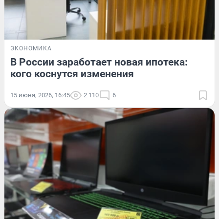
ЭКОНОМИКА
В России заработает новая ипотека:
кого коснутся изменения
15 июня, 2026, 16:45
2 110
6