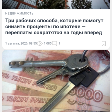
НЕДВИЖИМОСТЬ
Три рабочих способа, которые помогут
снизить проценты по ипотеке —
переплаты сократятся на годы вперед
1 августа, 2026, 08:55
1 085
1