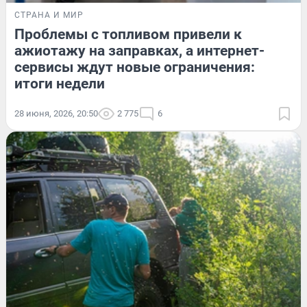
СТРАНА И МИР
Проблемы с топливом привели к
ажиотажу на заправках, а интернет-
сервисы ждут новые ограничения:
итоги недели
28 июня, 2026, 20:50
2 775
6