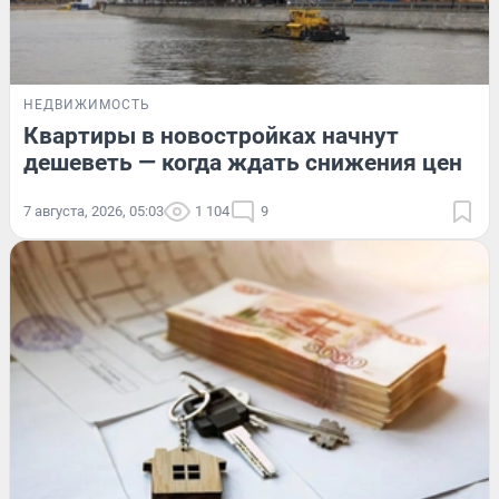
НЕДВИЖИМОСТЬ
Квартиры в новостройках начнут
дешеветь — когда ждать снижения цен
7 августа, 2026, 05:03
1 104
9