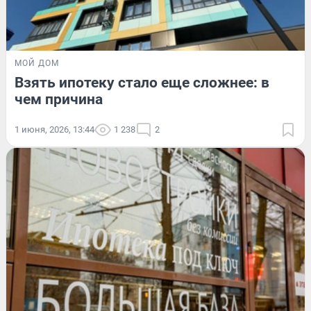
МОЙ ДОМ
Взять ипотеку стало еще сложнее: в
чем причина
1 июня, 2026, 13:44
1 238
2