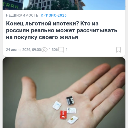
НЕДВИЖИМОСТЬ
КРИЗИС-2026
Конец льготной ипотеки? Кто из
россиян реально может рассчитывать
на покупку своего жилья
24 июня, 2026, 09:00
1 306
1