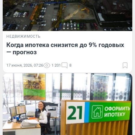
НЕДВИЖИМОСТЬ
Когда ипотека снизится до 9% годовых
— прогноз
17 июня, 2026, 07:26
1 201
8