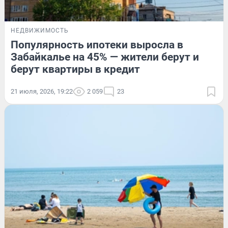
НЕДВИЖИМОСТЬ
Популярность ипотеки выросла в
Забайкалье на 45% — жители берут и
берут квартиры в кредит
21 июля, 2026, 19:22
2 059
23