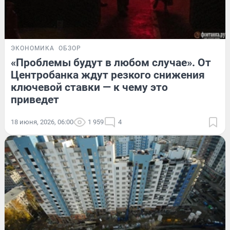
ЭКОНОМИКА
ОБЗОР
«Проблемы будут в любом случае». От
Центробанка ждут резкого снижения
ключевой ставки — к чему это
приведет
18 июня, 2026, 06:00
1 959
4