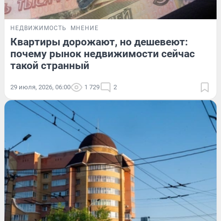
НЕДВИЖИМОСТЬ
МНЕНИЕ
Квартиры дорожают, но дешевеют:
почему рынок недвижимости сейчас
такой странный
29 июля, 2026, 06:00
1 729
2