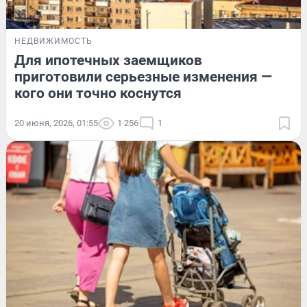
НЕДВИЖИМОСТЬ
Для ипотечных заемщиков
приготовили серьезные изменения —
кого они точно коснутся
20 июня, 2026, 01:55
1 256
1