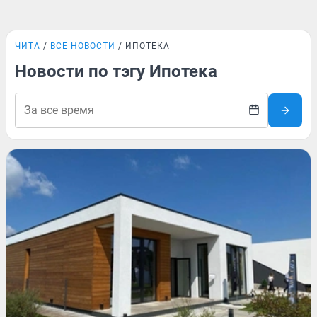
ЧИТА
ВСЕ НОВОСТИ
ИПОТЕКА
Новости по тэгу Ипотека