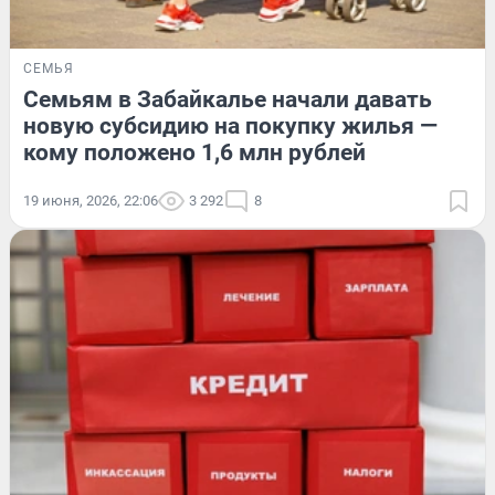
СЕМЬЯ
Семьям в Забайкалье начали давать
новую субсидию на покупку жилья —
кому положено 1,6 млн рублей
19 июня, 2026, 22:06
3 292
8