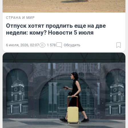
СТРАНА И МИР
Отпуск хотят продлить еще на две
недели: кому? Новости 5 июля
6 июля, 2026, 02:07
1 578
Обсудить