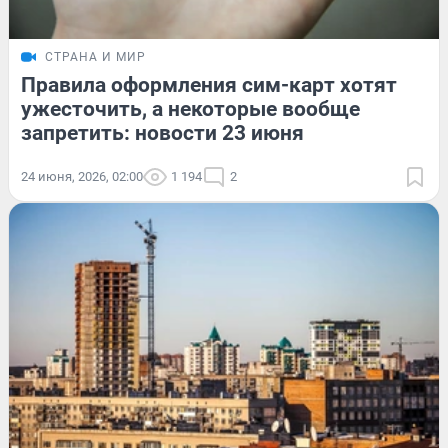
СТРАНА И МИР
Правила оформления сим-карт хотят
ужесточить, а некоторые вообще
запретить: новости 23 июня
24 июня, 2026, 02:00
1 194
2