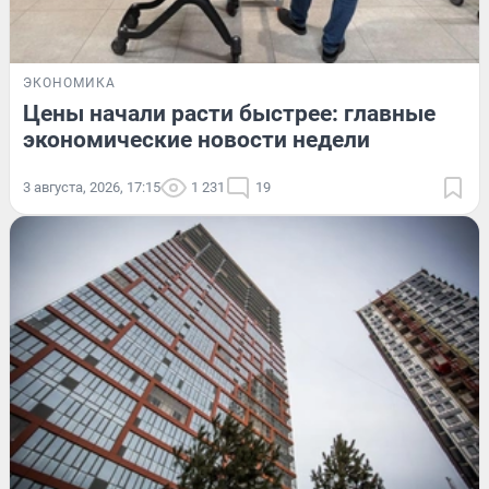
ЭКОНОМИКА
Цены начали расти быстрее: главные
экономические новости недели
3 августа, 2026, 17:15
1 231
19