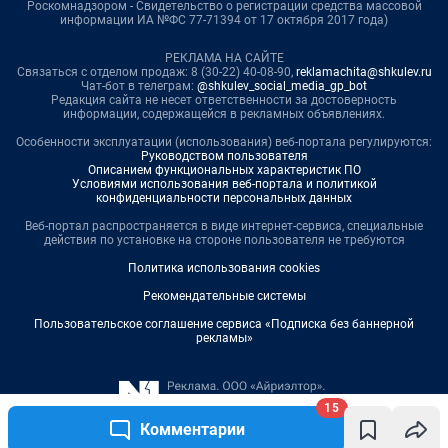
Роскомнадзором - Свидетельство о регистрации средства массовой
информации ИА №ФС 77-71394 от 17 октября 2017 года)
РЕКЛАМА НА САЙТЕ
Связаться с отделом продаж: 8 (30-22) 40-08-90,
reklamachita@shkulev.ru
Чат-бот в телеграм:
@shkulev_social_media_gp_bot
Редакция сайта не несет ответственности за достоверность
информации, содержащейся в рекламных объявлениях.
Особенности эксплуатации (использования) веб-портала регулируются:
Руководством пользователя
Описанием функциональных характеристик ПО
Условиями использования веб-портала и политикой
конфиденциальности персональных данных
Веб-портал распространяется в виде интернет-сервиса, специальные
действия по установке на стороне пользователя не требуются
Политика использования cookies
Рекомендательные системы
Пользовательское соглашение сервиса «Подписка без баннерной
рекламы»
15
Комментарии