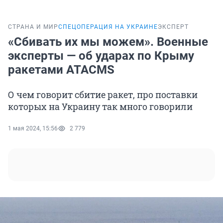
СТРАНА И МИР
СПЕЦОПЕРАЦИЯ НА УКРАИНЕ
ЭКСПЕРТ
«Сбивать их мы можем». Военные
эксперты — об ударах по Крыму
ракетами ATACMS
О чем говорит сбитие ракет, про поставки
которых на Украину так много говорили
1 мая 2024, 15:56
2 779