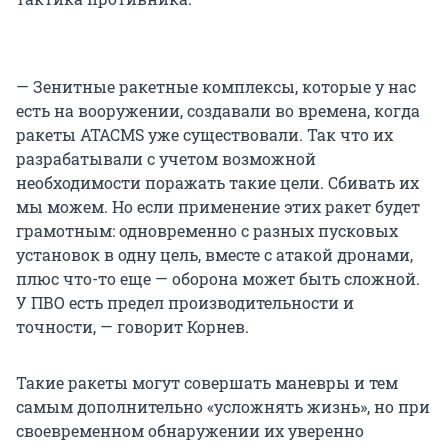
— Зенитные ракетные комплексы, которые у нас
есть на вооружении, создавали во времена, когда
ракеты ATACMS уже существовали. Так что их
разрабатывали с учетом возможной
необходимости поражать такие цели. Сбивать их
мы можем. Но если применение этих ракет будет
грамотным: одновременно с разных пусковых
установок в одну цель, вместе с атакой дронами,
плюс что-то еще — оборона может быть сложной.
У ПВО есть предел производительности и
точности, — говорит Корнев.
Такие ракеты могут совершать маневры и тем
самым дополнительно «усложнять жизнь», но при
своевременном обнаружении их уверенно