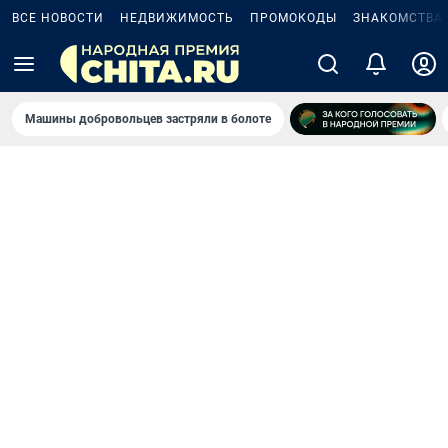
ВСЕ НОВОСТИ
НЕДВИЖИМОСТЬ
ПРОМОКОДЫ
ЗНАКОМСТВА
Машины добровольцев застряли в болоте