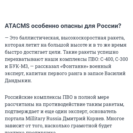
ATACMS особенно опасны для России?
— Это баллистическая, высокоскоростная ракета,
которая летит на большой высоте и в то же время
быстро достигает цели. Такие ракеты успешно
перехватывают наши комплексы ПВО: С-400, С-300
и БУК-М3, — рассказал «Фонтанке» военный
эксперт, капитан первого ранга в запасе Василий
Дандыкин.
Российские комплексы ПВО в полной мере
рассчитаны на противодействие таким ракетам,
подтверждает и еще один эксперт, основатель
портала Millitary Russia Дмитрий Корнев. Многое
зависит от того, насколько грамотной будет
тактика противника.