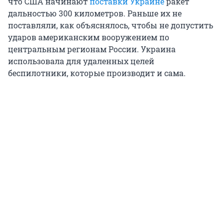
что США начинают
поставки Украине
ракет
дальностью 300 километров. Раньше их не
поставляли, как объяснялось, чтобы не допустить
ударов американским вооружением по
центральным регионам России. Украина
использовала для удаленных целей
беспилотники, которые производит и сама.