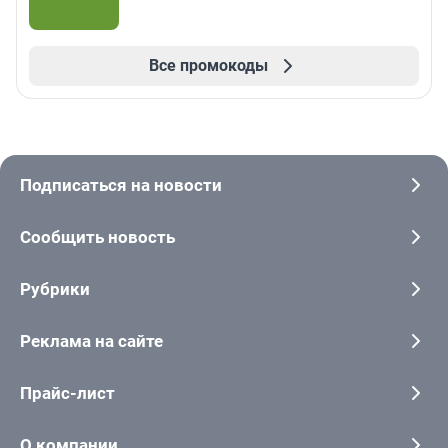
Все промокоды
Подписаться на новости
Сообщить новость
Рубрики
Реклама на сайте
Прайс-лист
О компании