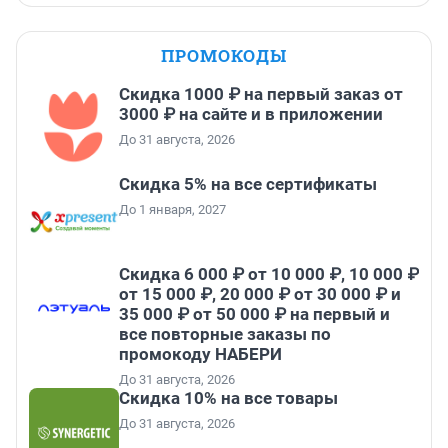
ПРОМОКОДЫ
Скидка 1000 ₽ на первый заказ от
3000 ₽ на сайте и в приложении
До 31 августа, 2026
Скидка 5% на все сертификаты
До 1 января, 2027
Скидка 6 000 ₽ от 10 000 ₽, 10 000 ₽
от 15 000 ₽, 20 000 ₽ от 30 000 ₽ и
35 000 ₽ от 50 000 ₽ на первый и
все повторные заказы по
промокоду НАБЕРИ
До 31 августа, 2026
Скидка 10% на все товары
До 31 августа, 2026