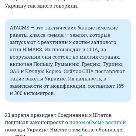
Украину так много говорили.
ATACMS — это тактические баллистические
ракеты класса «земля — земля», которые
запускают с реактивных систем залпового
огня HIMARS. Их производят в США, на
вооружении они состоят во многих странах,
включая Польшу, Румынию, Грецию, Турцию,
ОАЭ и Южную Корею. Сейчас США поставляют
такие ракеты Украине. Их дальность, в
зависимости от модификации, составляет 165
и 300 километров.
23 апреля президент Соединенных Штатов
подписал законопроект о
новом объеме военной
помощи Украине. Вместе с тем было объявлено,