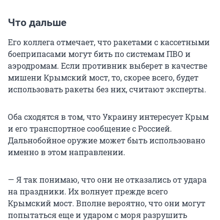
Что дальше
Его коллега отмечает, что ракетами с кассетными
боеприпасами могут бить по системам ПВО и
аэродромам. Если противник выберет в качестве
мишени Крымский мост, то, скорее всего, будет
использовать ракеты без них, считают эксперты.
Оба сходятся в том, что Украину интересует Крым
и его транспортное сообщение с Россией.
Дальнобойное оружие может быть использовано
именно в этом направлении.
— Я так понимаю, что они не отказались от удара
на праздники. Их волнует прежде всего
Крымский мост. Вполне вероятно, что они могут
попытаться еще и ударом с моря разрушить