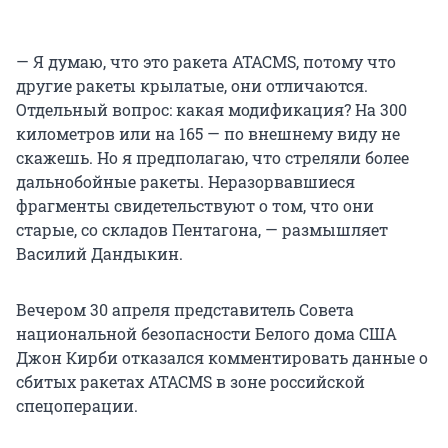
— Я думаю, что это ракета ATACMS, потому что
другие ракеты крылатые, они отличаются.
Отдельный вопрос: какая модификация? На 300
километров или на 165 — по внешнему виду не
скажешь. Но я предполагаю, что стреляли более
дальнобойные ракеты. Неразорвавшиеся
фрагменты свидетельствуют о том, что они
старые, со складов Пентагона, — размышляет
Василий Дандыкин.
Вечером 30 апреля представитель Совета
национальной безопасности Белого дома США
Джон Кирби отказался комментировать данные о
сбитых ракетах ATACMS в зоне российской
спецоперации.