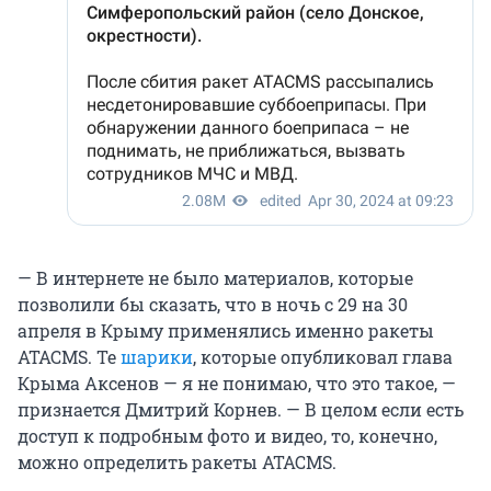
— В интернете не было материалов, которые
позволили бы сказать, что в ночь с 29 на 30
апреля в Крыму применялись именно ракеты
ATACMS. Те
шарики
, которые опубликовал глава
Крыма Аксенов — я не понимаю, что это такое, —
признается Дмитрий Корнев. — В целом если есть
доступ к подробным фото и видео, то, конечно,
можно определить ракеты ATACMS.