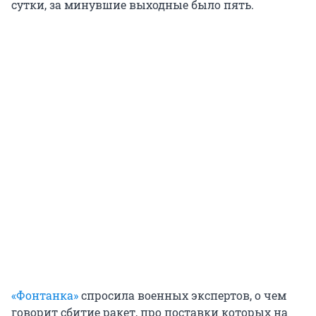
сутки, за минувшие выходные было пять.
«Фонтанка»
спросила военных экспертов, о чем
говорит сбитие ракет, про поставки которых на