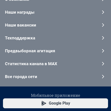
Наши награды
Наши вакансии
Техподдержка
Предвыборная агитация
Статистика канала в MAX
Все города сети
Мобильное приложение
Google Play