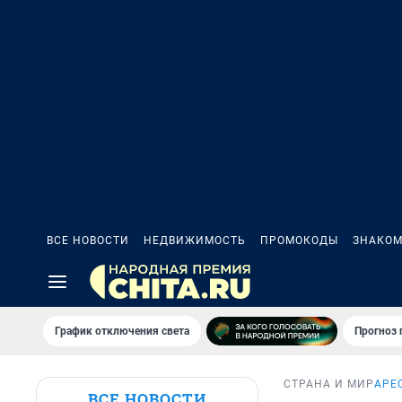
ВСЕ НОВОСТИ
НЕДВИЖИМОСТЬ
ПРОМОКОДЫ
ЗНАКОМ
График отключения света
Прогноз
СТРАНА И МИР
АРЕ
ВСЕ НОВОСТИ