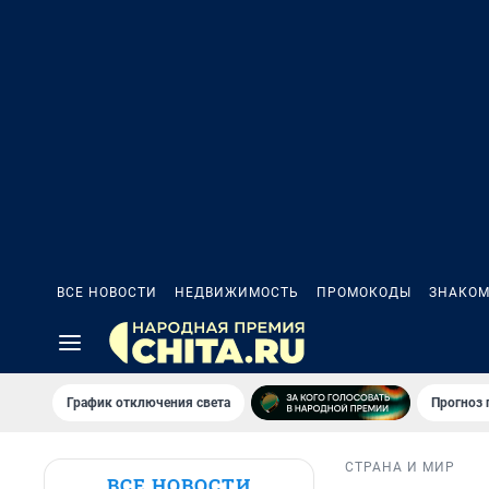
ВСЕ НОВОСТИ
НЕДВИЖИМОСТЬ
ПРОМОКОДЫ
ЗНАКОМ
График отключения света
Прогноз
СТРАНА И МИР
ВСЕ НОВОСТИ