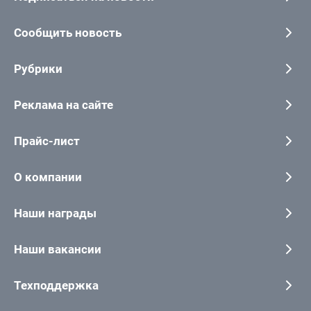
Сообщить новость
Рубрики
Реклама на сайте
Прайс-лист
О компании
Наши награды
Наши вакансии
Техподдержка