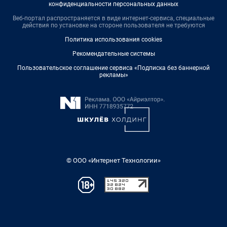
конфиденциальности персональных данных
Веб-портал распространяется в виде интернет-сервиса, специальные
действия по установке на стороне пользователя не требуются
Политика использования cookies
Рекомендательные системы
Пользовательское соглашение сервиса «Подписка без баннерной
рекламы»
© ООО «Интернет Технологии»