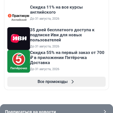
Скидка 11% на все курсы
английского
До 31 августа, 2026
35 дней бесплатного доступа к
подписке Иви для новых
пользователей
До 31 августа, 2026
Скидка 55% на первый заказ от 700
₽ в приложении Пятёрочка
Доставка
До 31 августа, 2026
Все промокоды
Подписаться на новости