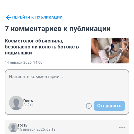
ПЕРЕЙТИ К ПУБЛИКАЦИИ
7 комментариев к публикации
Косметолог объяснила,
безопасно ли колоть ботокс в
подмышки
14 января 2025, 14:00
Гость
Войти
Отправить
Гость
15 января 2025, 08:18