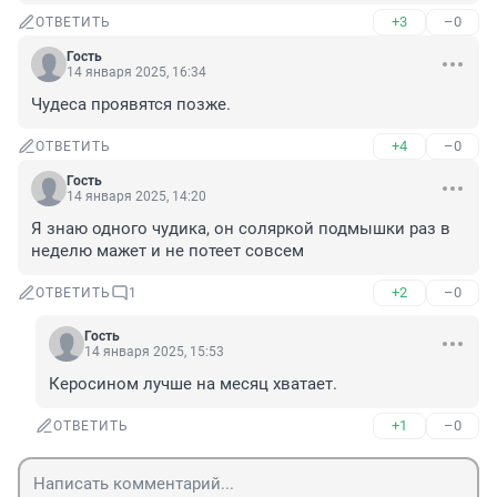
+3
–0
ОТВЕТИТЬ
Гость
14 января 2025, 16:34
Чудеса проявятся позже.
+4
–0
ОТВЕТИТЬ
Гость
14 января 2025, 14:20
Я знаю одного чудика, он соляркой подмышки раз в 
неделю мажет и не потеет совсем
+2
–0
ОТВЕТИТЬ
1
Гость
14 января 2025, 15:53
Керосином лучше на месяц хватает.
+1
–0
ОТВЕТИТЬ