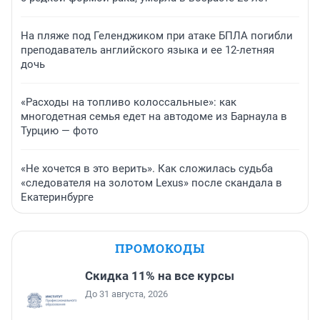
На пляже под Геленджиком при атаке БПЛА погибли
преподаватель английского языка и ее 12-летняя
дочь
«Расходы на топливо колоссальные»: как
многодетная семья едет на автодоме из Барнаула в
Турцию — фото
«Не хочется в это верить». Как сложилась судьба
«следователя на золотом Lexus» после скандала в
Екатеринбурге
ПРОМОКОДЫ
Скидка 11% на все курсы
До 31 августа, 2026