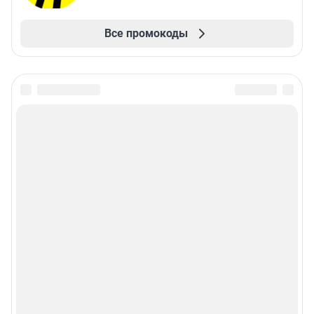
Все промокоды