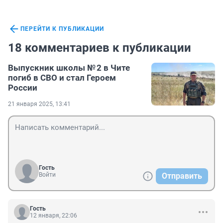
ПЕРЕЙТИ К ПУБЛИКАЦИИ
18 комментариев к публикации
Выпускник школы № 2 в Чите
погиб в СВО и стал Героем
России
21 января 2025, 13:41
Гость
Войти
Отправить
Гость
12 января, 22:06