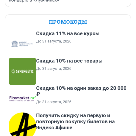
концерте в «Лужниках»
ПРОМОКОДЫ
Скидка 11% на все курсы
До 31 августа, 2026
Скидка 10% на все товары
До 31 августа, 2026
Скидка 10% на один заказ до 20 000
₽
До 31 августа, 2026
Получить скидку на первую и
повторную покупку билетов на
Яндекс Афише