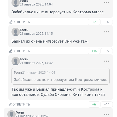
Гость
21 января 2025, 14:04
Забайкалье их не интересует им Кострома милее.
+7
–6
ОТВЕТИТЬ
Гость
21 января 2025, 14:15
Байкал их очень интересует.Они уже там.
+15
–6
ОТВЕТИТЬ
Гость
21 января 2025, 14:42
Гость
21 января 2025, 14:04
Забайкалье их не интересует им Кострома милее.
Так им уже и Байкал принадлежит, и Кострома и 
все остальное. Судьба Окраины Китая - она такая
+6
–11
ОТВЕТИТЬ
Гость
21 января 2025, 13:57