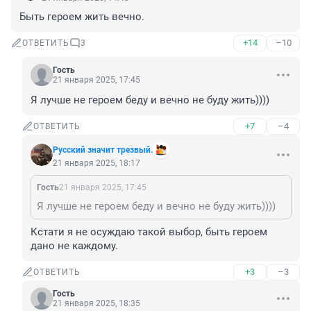
Быть героем жить вечно.
+14
–10
ОТВЕТИТЬ
3
Гость
21 января 2025, 17:45
Я лучше не героем беду и вечно не буду жить))))
+7
–4
ОТВЕТИТЬ
Русский значит трезвый.
21 января 2025, 18:17
Гость
21 января 2025, 17:45
Я лучше не героем беду и вечно не буду жить))))
Кстати я не осуждаю такой выбор, быть героем 
дано не каждому.
+3
–3
ОТВЕТИТЬ
Гость
21 января 2025, 18:35