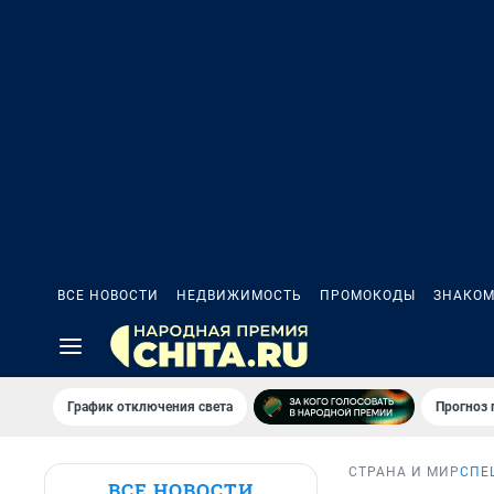
ВСЕ НОВОСТИ
НЕДВИЖИМОСТЬ
ПРОМОКОДЫ
ЗНАКОМ
График отключения света
Прогноз
СТРАНА И МИР
СПЕ
ВСЕ НОВОСТИ