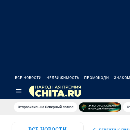
ВСЕ НОВОСТИ
НЕДВИЖИМОСТЬ
ПРОМОКОДЫ
ЗНАКОМ
Отправились на Северный полюс
С
ВСЕ НОВОСТИ