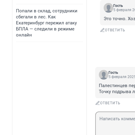
Гость
5 февраля 2
Попали в склад, сотрудники
сбегали в лес. Как
Это точно. Хо
Екатеринбург пережил атаку
БПЛА — следили в режиме
ОТВЕТИТЬ
онлайн
Гость
5 февраля 2025
Палестинцев пер
Точку подрыва л
ОТВЕТИТЬ