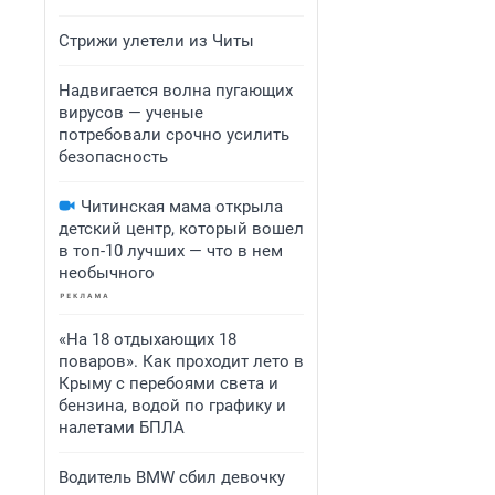
Стрижи улетели из Читы
Надвигается волна пугающих
вирусов — ученые
потребовали срочно усилить
безопасность
Читинская мама открыла
детский центр, который вошел
в топ-10 лучших — что в нем
необычного
«На 18 отдыхающих 18
поваров». Как проходит лето в
Крыму с перебоями света и
бензина, водой по графику и
налетами БПЛА
Водитель BMW сбил девочку