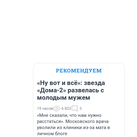
РЕКОМЕНДУЕМ
«Ну вот и всё»: звезда
«Дома-2» развелась с
молодым мужем
19 часов
6 823
3
«Мне сказали, что нам нужно
расстаться». Московского врача
уволили из клиники из-за мата в
личном блоге