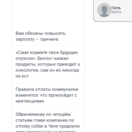
Гость
Войти
Вам обязаны повысить
зарплату — причина
«Сами кормите свои будущие
опухоли». Биолог назвал
продукты, которые приводят к
онкологии, сам он их никогда
не ест
Правила оплаты коммуналки
изменятся: что произойдет с
квитанциями
Обвиняемому по четырём
статьям главе компании по
отлову собак в Чите продлили