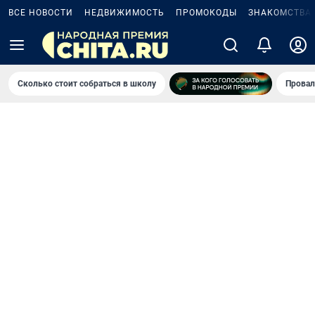
ВСЕ НОВОСТИ
НЕДВИЖИМОСТЬ
ПРОМОКОДЫ
ЗНАКОМСТВА
Сколько стоит собраться в школу
Провал