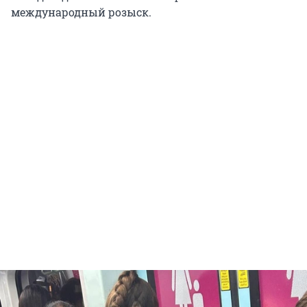
международный розыск.