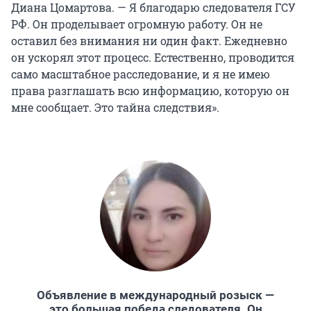
Диана Цомартова. — Я благодарю следователя ГСУ
РФ. Он проделывает огромную работу. Он не
оставил без внимания ни один факт. Ежедневно
он ускорял этот процесс. Естественно, проводится
само масштабное расследование, и я не имею
права разглашать всю информацию, которую он
мне сообщает. Это тайна следствия».
Объявление в международный розыск —
это большая победа следователя. Он