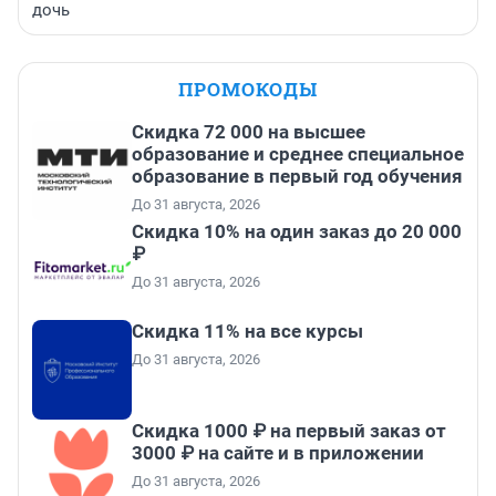
дочь
ПРОМОКОДЫ
Скидка 72 000 на высшее
образование и среднее специальное
образование в первый год обучения
До 31 августа, 2026
Скидка 10% на один заказ до 20 000
₽
До 31 августа, 2026
Скидка 11% на все курсы
До 31 августа, 2026
Скидка 1000 ₽ на первый заказ от
3000 ₽ на сайте и в приложении
До 31 августа, 2026