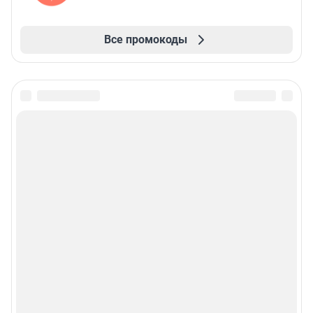
Все промокоды