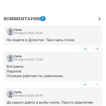
КОММЕНТАРИИ
5
Гость
29 марта 2025, 19:38
Ни ездити в Догистан. Там очинь плоха
+0
–0
Гость
26 марта 2025, 13:34
Всё равно. 

Надоели. 

Полиция работает по заявлению.
+1
–1
Гость
26 марта 2025, 09:49
Да смыло давно и рыбы съели. Просто родителям 