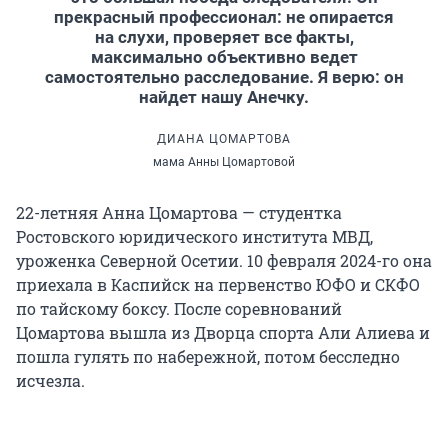
прекрасный профессионал: не опирается
на слухи, проверяет все факты,
максимально объективно ведет
самостоятельно расследование. Я верю: он
найдет нашу Анечку.
ДИАНА ЦОМАРТОВА
мама Анны Цомартовой
22-летняя Анна Цомартова — студентка
Ростовского юридического института МВД,
уроженка Северной Осетии. 10 февраля 2024-го она
приехала в Каспийск на первенство ЮФО и СКФО
по тайскому боксу. После соревнований
Цомартова вышла из Дворца спорта Али Алиева и
пошла гулять по набережной, потом бесследно
исчезла.