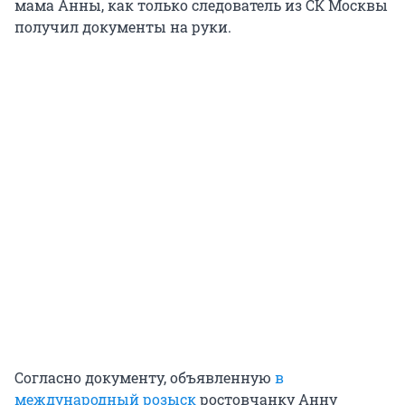
мама Анны, как только следователь из СК Москвы
получил документы на руки.
Согласно документу, объявленную
в
международный розыск
ростовчанку Анну