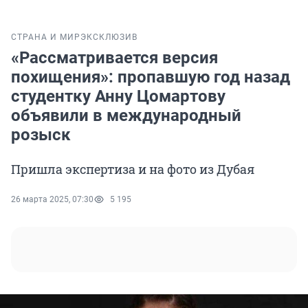
СТРАНА И МИР
ЭКСКЛЮЗИВ
«Рассматривается версия
похищения»: пропавшую год назад
студентку Анну Цомартову
объявили в международный
розыск
Пришла экспертиза и на фото из Дубая
26 марта 2025, 07:30
5 195