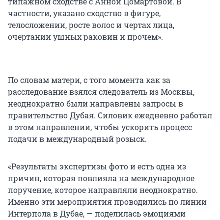
типажном сходстве с Анной Цомартовой. В
частности, указано сходство в фигуре,
телосложении, росте волос и чертах лица,
очертании ушных раковин и прочем».
По словам матери, с того момента как за
расследование взялся следователь из Москвы,
неоднократно были направлены запросы в
правительство Дубая. Силовик ежедневно работал
в этом направлении, чтобы ускорить процесс
подачи в международный розыск.
«Результаты экспертизы фото и есть одна из
причин, которая повлияла на международное
поручение, которое направляли неоднократно.
Именно эти мероприятия проводились по линии
Интерпола в Дубае, — поделилась эмоциями