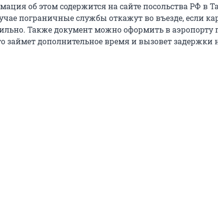
мация об этом содержится на сайте посольства РФ в Т
учае пограничные службы откажут во въезде, если кар
ильно. Также документ можно оформить в аэропорту 
то займет дополнительное время и вызовет задержки 