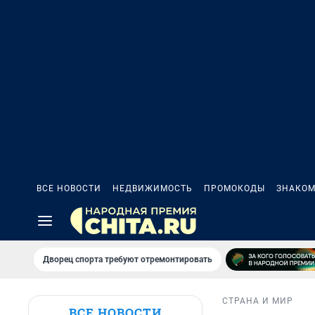
ВСЕ НОВОСТИ
НЕДВИЖИМОСТЬ
ПРОМОКОДЫ
ЗНАКОМ
Дворец спорта требуют отремонтировать
СТРАНА И МИР
ВСЕ НОВОСТИ