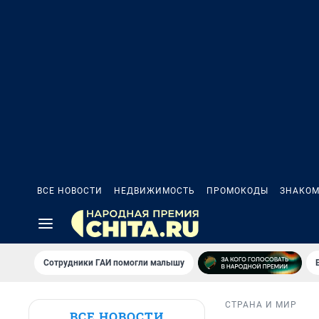
ВСЕ НОВОСТИ
НЕДВИЖИМОСТЬ
ПРОМОКОДЫ
ЗНАКОМ
Сотрудники ГАИ помогли малышу
СТРАНА И МИР
ВСЕ НОВОСТИ