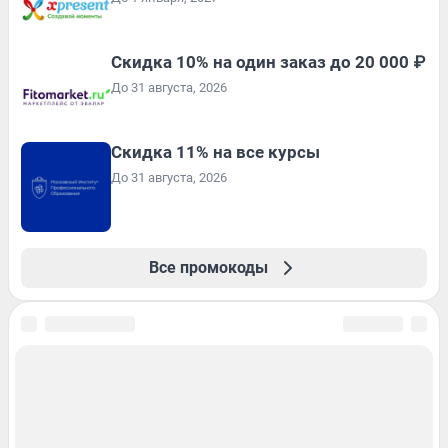
Скидка 10% на один заказ до 20 000 ₽
До 31 августа, 2026
Скидка 11% на все курсы
До 31 августа, 2026
Все промокоды