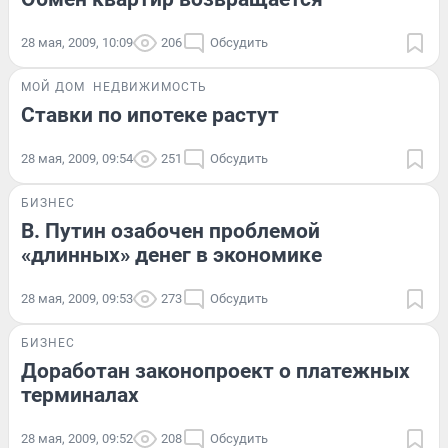
28 мая, 2009, 10:09
206
Обсудить
МОЙ ДОМ
НЕДВИЖИМОСТЬ
Ставки по ипотеке растут
28 мая, 2009, 09:54
251
Обсудить
БИЗНЕС
В. Путин озабочен проблемой
«длинных» денег в экономике
28 мая, 2009, 09:53
273
Обсудить
БИЗНЕС
Доработан законопроект о платежных
терминалах
28 мая, 2009, 09:52
208
Обсудить