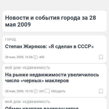
Новости и события города за 28
мая 2009
ГОРОД
Степан Жиряков: «Я сделан в СССР»
28 мая, 2009, 16:36
400
МОЙ ДОМ
НЕДВИЖИМОСТЬ
На рынке недвижимости увеличилось
число «черных» маклеров
28 мая, 2009, 10:10
241
Обсудить
МОЙ ДОМ
НЕДВИЖИМОСТЬ
Обмен квартир возвращается