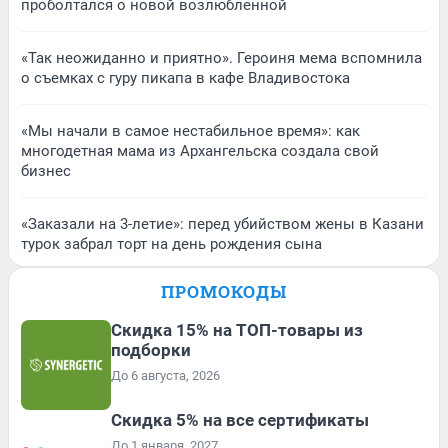
проболтался о новой возлюбленной
«Так неожиданно и приятно». Героиня мема вспомнила
о съемках с гуру пикапа в кафе Владивостока
«Мы начали в самое нестабильное время»: как
многодетная мама из Архангельска создала свой
бизнес
«Заказали на 3-летие»: перед убийством жены в Казани
турок забрал торт на день рождения сына
ПРОМОКОДЫ
Скидка 15% на ТОП-товары из
подборки
До 6 августа, 2026
Скидка 5% на все сертификаты
До 1 января, 2027