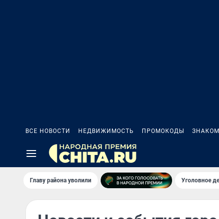
ВСЕ НОВОСТИ
НЕДВИЖИМОСТЬ
ПРОМОКОДЫ
ЗНАКОМ
Главу района уволили
Уголовное де