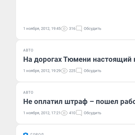
1 ноября, 2012, 19:45
316
Обсудить
АВТО
На дорогах Тюмени настоящий 
1 ноября, 2012, 19:29
225
Обсудить
АВТО
Не оплатил штраф – пошел раб
1 ноября, 2012, 17:21
410
Обсудить
ГОРОД