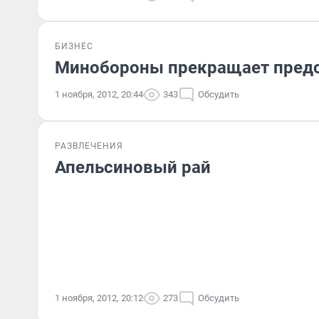
БИЗНЕС
Минобороны прекращает предо
1 ноября, 2012, 20:44
343
Обсудить
РАЗВЛЕЧЕНИЯ
Апельсиновый рай
1 ноября, 2012, 20:12
273
Обсудить