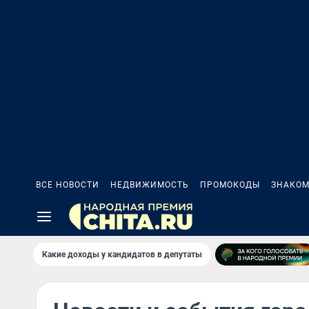
ВСЕ НОВОСТИ
НЕДВИЖИМОСТЬ
ПРОМОКОДЫ
ЗНАКОМ
Какие доходы у кандидатов в депутаты