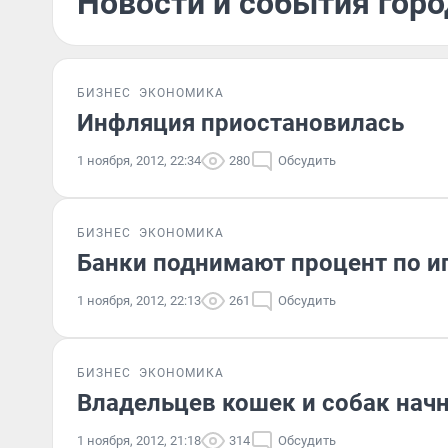
Новости и события горо
БИЗНЕС
ЭКОНОМИКА
Инфляция приостановилась
1 ноября, 2012, 22:34
280
Обсудить
БИЗНЕС
ЭКОНОМИКА
Банки поднимают процент по и
1 ноября, 2012, 22:13
261
Обсудить
БИЗНЕС
ЭКОНОМИКА
Владельцев кошек и собак нач
1 ноября, 2012, 21:18
314
Обсудить