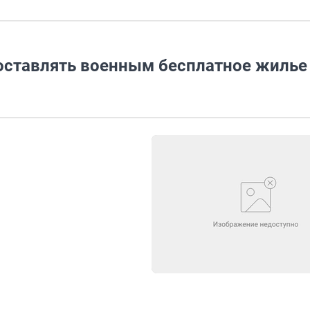
ставлять военным бесплатное жилье