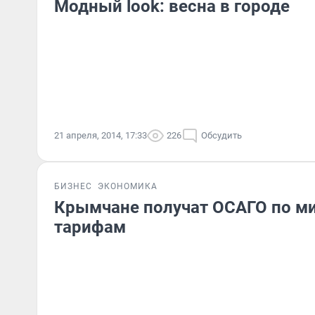
Модный look: весна в городе
21 апреля, 2014, 17:33
226
Обсудить
БИЗНЕС
ЭКОНОМИКА
Крымчане получат ОСАГО по 
тарифам