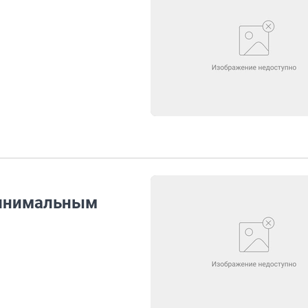
минимальным