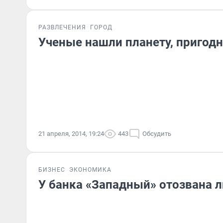
РАЗВЛЕЧЕНИЯ
ГОРОД
Ученые нашли планету, пригод
21 апреля, 2014, 19:24
443
Обсудить
БИЗНЕС
ЭКОНОМИКА
У банка «Западный» отозвана 