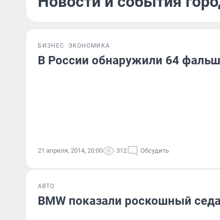
Новости и события горо
БИЗНЕС
ЭКОНОМИКА
В России обнаружили 64 фаль
21 апреля, 2014, 20:00
312
Обсудить
АВТО
BMW показали роскошный сед