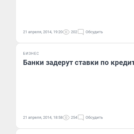
21 апреля, 2014, 19:20
202
Обсудить
БИЗНЕС
Банки задерут ставки по креди
21 апреля, 2014, 18:58
254
Обсудить