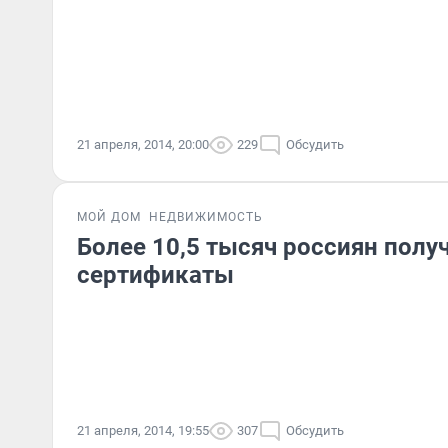
21 апреля, 2014, 20:00
229
Обсудить
МОЙ ДОМ
НЕДВИЖИМОСТЬ
Более 10,5 тысяч россиян пол
сертификаты
21 апреля, 2014, 19:55
307
Обсудить