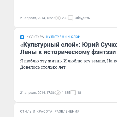
21 апреля, 2014, 18:29
230
Обсудить
КУЛЬТУРА
КУЛЬТУРНЫЙ СЛОЙ
«Культурный слой»: Юрий Сучко
Лены к историческому фэнтэзи
Я люблю эту жизнь, И люблю эту землю, На 
Довелось столько лет.
21 апреля, 2014, 17:36
1 185
18
СТИЛЬ И КРАСОТА
РАЗВЛЕЧЕНИЯ