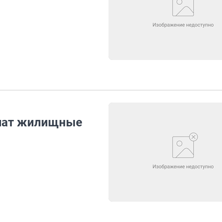
учат жилищные