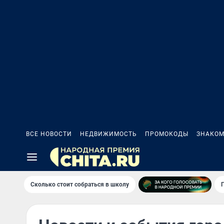
ВСЕ НОВОСТИ
НЕДВИЖИМОСТЬ
ПРОМОКОДЫ
ЗНАКОМ
Сколько стоит собраться в школу