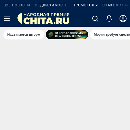
ВСЕ НОВОСТИ
НЕДВИЖИМОСТЬ
ПРОМОКОДЫ
ЗНАКОМСТВА
Надвигается шторм
Мэрия требует снести