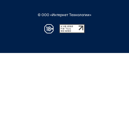
© ООО «Интернет Технологии»