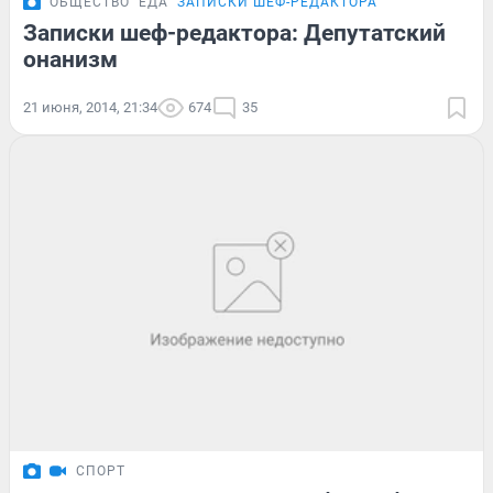
ОБЩЕСТВО
ЕДА
ЗАПИСКИ ШЕФ-РЕДАКТОРА
Записки шеф-редактора: Депутатский
онанизм
21 июня, 2014, 21:34
674
35
СПОРТ