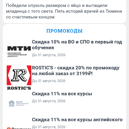
Победили опухоль размером с яйцо и вытащили
младенца с того света. Пять историй врачей из Тюмени
со счастливым концом
ПРОМОКОДЫ
Скидка 10% на ВО и СПО в первый год
обучения
До 31 августа, 2026
ROSTIC'S - скидка 20% по промокоду
на любой заказ от 3199₽!
До 31 августа, 2026
Скидка 11% на все курсы
До 31 августа, 2026
Скидка 11% на все курсы английского
До 31 августа, 2026