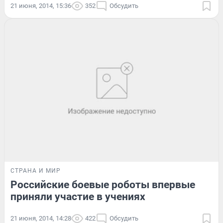
21 июня, 2014, 15:36
352
Обсудить
СТРАНА И МИР
Российские боевые роботы впервые
приняли участие в учениях
21 июня, 2014, 14:28
422
Обсудить