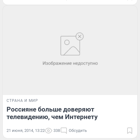
СТРАНА И МИР
Россияне больше доверяют
телевидению, чем Интернету
21 июня, 2014, 13:22
338
Обсудить