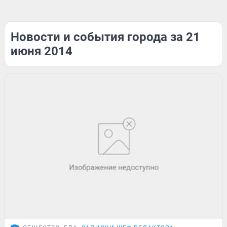
Новости и события города за 21
июня 2014