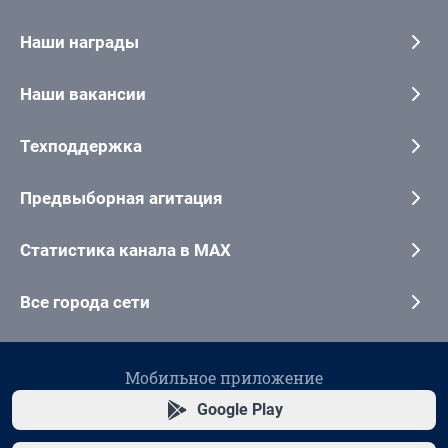
Наши награды
Наши вакансии
Техподдержка
Предвыборная агитация
Статистика канала в MAX
Все города сети
Мобильное приложение
Google Play