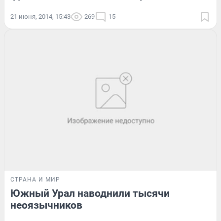
21 июня, 2014, 15:43
269
15
СТРАНА И МИР
Южный Урал наводнили тысячи
неоязычников