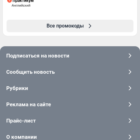
Все промокоды
Подписаться на новости
Сообщить новость
Рубрики
Реклама на сайте
Прайс-лист
О компании