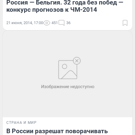
Россия — Бельгия. 32 года без побед —
конкурс прогнозов к ЧМ-2014
21 июня, 2014, 17:00
451
36
СТРАНА И МИР
В России разрешат поворачивать