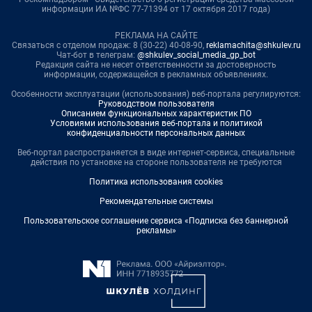
информации ИА №ФС 77-71394 от 17 октября 2017 года)
РЕКЛАМА НА САЙТЕ
Связаться с отделом продаж: 8 (30-22) 40-08-90,
reklamachita@shkulev.ru
Чат-бот в телеграм:
@shkulev_social_media_gp_bot
Редакция сайта не несет ответственности за достоверность
информации, содержащейся в рекламных объявлениях.
Особенности эксплуатации (использования) веб-портала регулируются:
Руководством пользователя
Описанием функциональных характеристик ПО
Условиями использования веб-портала и политикой
конфиденциальности персональных данных
Веб-портал распространяется в виде интернет-сервиса, специальные
действия по установке на стороне пользователя не требуются
Политика использования cookies
Рекомендательные системы
Пользовательское соглашение сервиса «Подписка без баннерной
рекламы»