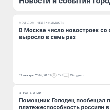
Новости и события горо
МОЙ ДОМ
НЕДВИЖИМОСТЬ
В Москве число новостроек со
выросло в семь раз
21 января, 2016, 20:41
278
Обсудить
СТРАНА И МИР
Помощник Голодец пообещал 
платежеспособность россиян в