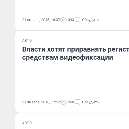
21 января, 2016, 18:07
393
Обсудить
АВТО
Власти хотят приравнять регис
средствам видеофиксации
21 января, 2016, 17:52
260
Обсудить
АВТО