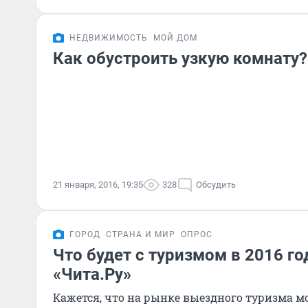
НЕДВИЖИМОСТЬ
МОЙ ДОМ
Как обустроить узкую комнату?
21 января, 2016, 19:35
328
Обсудить
ГОРОД
СТРАНА И МИР
ОПРОС
Что будет с туризмом в 2016 г
«Чита.Ру»
Кажется, что на рынке выездного туризма мо