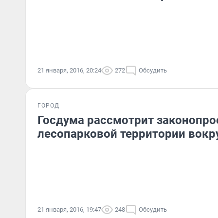
21 января, 2016, 20:24
272
Обсудить
ГОРОД
Госдума рассмотрит законопро
лесопарковой территории вокр
21 января, 2016, 19:47
248
Обсудить