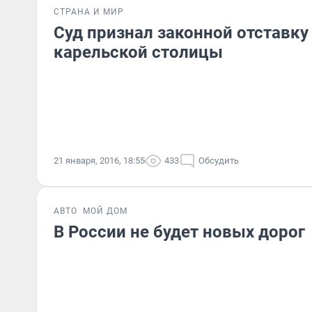
СТРАНА И МИР
Суд признал законной отставку
карельской столицы
21 января, 2016, 18:55
433
Обсудить
АВТО
МОЙ ДОМ
В России не будет новых дорог