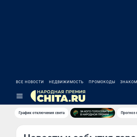
ВСЕ НОВОСТИ
НЕДВИЖИМОСТЬ
ПРОМОКОДЫ
ЗНАКОМ
График отключения света
Прогноз