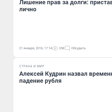
Лишение прав за долги: прист
лично
21 января, 2016, 17:14
358
Обсудить
СТРАНА И МИР
Алексей Кудрин назвал времен
падение рубля