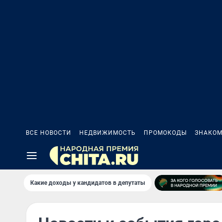
ВСЕ НОВОСТИ
НЕДВИЖИМОСТЬ
ПРОМОКОДЫ
ЗНАКОМ
Какие доходы у кандидатов в депутаты