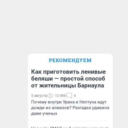
РЕКОМЕНДУЕМ
Как приготовить ленивые
беляши — простой способ
от жительницы Барнаула
5 августа
12 494
4
Почему внутри Урана и Нептуна идут
дожди из алмазов? Разгадка удивила
даже ученых