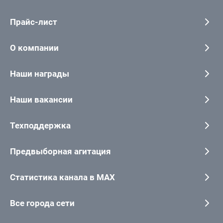
Прайс-лист
О компании
Наши награды
Наши вакансии
Техподдержка
Предвыборная агитация
Статистика канала в MAX
Все города сети