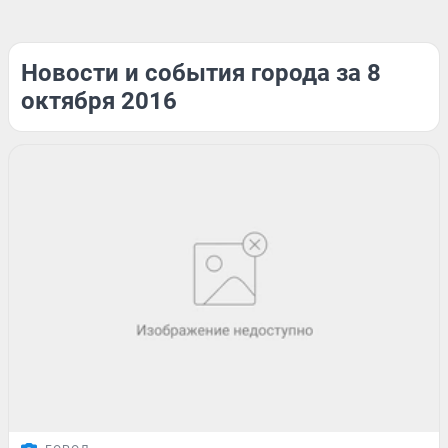
Новости и события города за 8
октября 2016