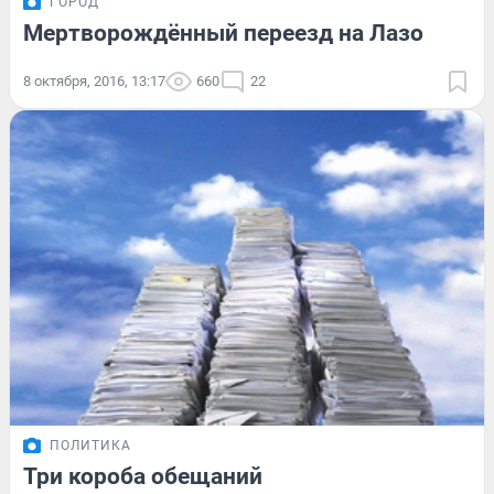
ГОРОД
Мертворождённый переезд на Лазо
8 октября, 2016, 13:17
660
22
ПОЛИТИКА
Три короба обещаний