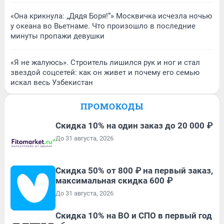
«Она крикнула: „Дядя Боря!“» Москвичка исчезла ночью
у океана во Вьетнаме. Что произошло в последние
минуты пропажи девушки
«Я не жалуюсь». Строитель лишился рук и ног и стал
звездой соцсетей: как он живет и почему его семью
искал весь Узбекистан
ПРОМОКОДЫ
Скидка 10% на один заказ до 20 000 ₽
До 31 августа, 2026
Скидка 50% от 800 ₽ на первый заказ,
максимальная скидка 600 ₽
До 31 августа, 2026
Скидка 10% на ВО и СПО в первый год