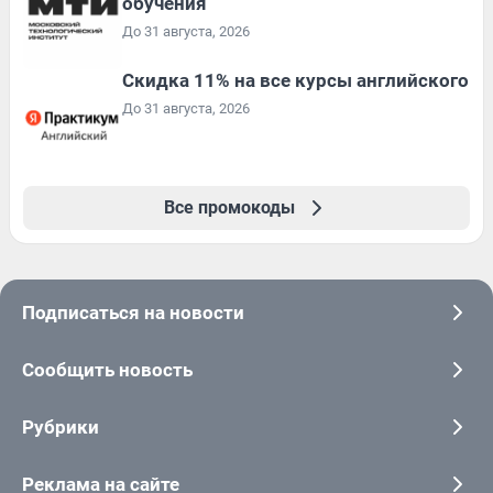
обучения
До 31 августа, 2026
Скидка 11% на все курсы английского
До 31 августа, 2026
Все промокоды
Подписаться на новости
Сообщить новость
Рубрики
Реклама на сайте