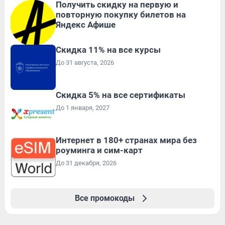
Получить скидку на первую и
повторную покупку билетов на
Яндекс Афише
Скидка 11% на все курсы
До 31 августа, 2026
Скидка 5% на все сертификаты
До 1 января, 2027
Интернет в 180+ странах мира без
роуминга и сим-карт
До 31 декабря, 2026
Все промокоды