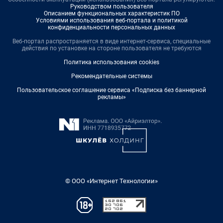
Руководством пользователя
Описанием функциональных характеристик ПО
Условиями использования веб-портала и политикой
конфиденциальности персональных данных
Веб-портал распространяется в виде интернет-сервиса, специальные
действия по установке на стороне пользователя не требуются
Политика использования cookies
Рекомендательные системы
Пользовательское соглашение сервиса «Подписка без баннерной
рекламы»
© ООО «Интернет Технологии»