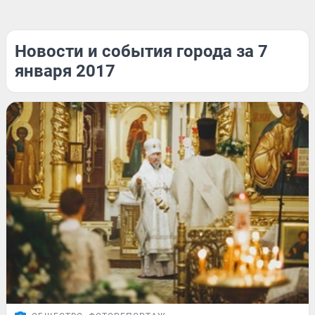
Новости и события города за 7
января 2017