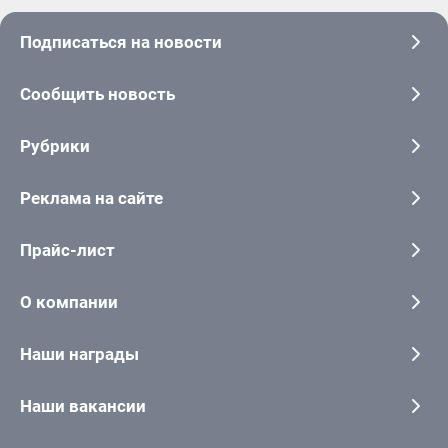
Подписаться на новости
Сообщить новость
Рубрики
Реклама на сайте
Прайс-лист
О компании
Наши награды
Наши вакансии