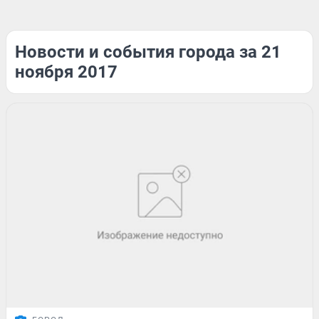
Новости и события города за 21
ноября 2017