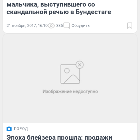
мальчика, выступившего со
скандальной речью в Бундестаге
21 ноября, 2017, 16:10
335
Обсудить
ГОРОД
Эпоха блейзера прошла: продажи