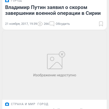
ГОРОД
Владимир Путин заявил о скором
завершении военной операции в Сирии
21 ноября, 2017, 19:39
266
Обсудить
СТРАНА И МИР
ГОРОД