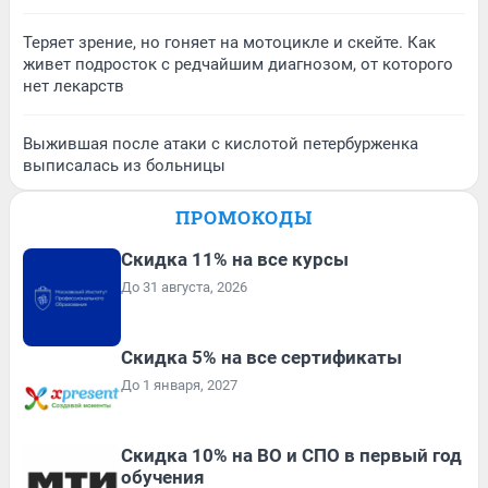
Теряет зрение, но гоняет на мотоцикле и скейте. Как
живет подросток с редчайшим диагнозом, от которого
нет лекарств
Выжившая после атаки с кислотой петербурженка
выписалась из больницы
ПРОМОКОДЫ
Скидка 11% на все курсы
До 31 августа, 2026
Скидка 5% на все сертификаты
До 1 января, 2027
Скидка 10% на ВО и СПО в первый год
обучения