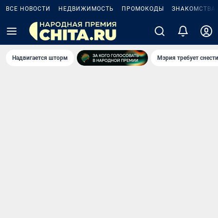
ВСЕ НОВОСТИ
НЕДВИЖИМОСТЬ
ПРОМОКОДЫ
ЗНАКОМСТВА
Надвигается шторм
Мэрия требует снести