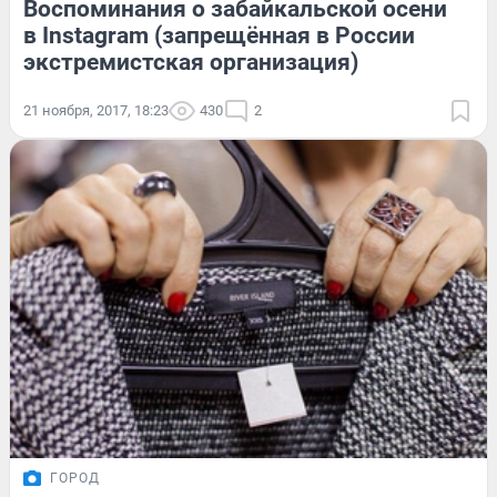
Воспоминания о забайкальской осени
в Instagram (запрещённая в России
экстремистская организация)
21 ноября, 2017, 18:23
430
2
ГОРОД