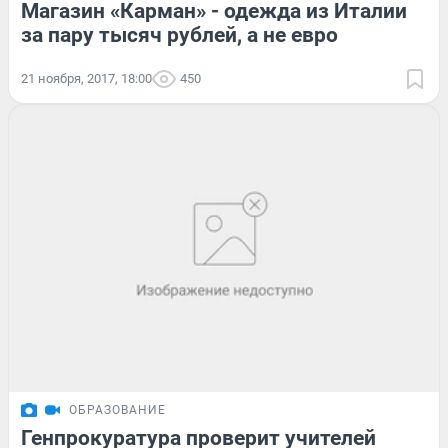
Магазин «Карман» - одежда из Италии
за пару тысяч рублей, а не евро
21 ноября, 2017, 18:00
450
ОБРАЗОВАНИЕ
Генпрокуратура проверит учителей