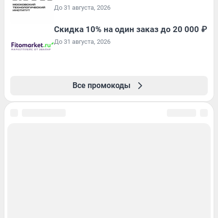
До 31 августа, 2026
Скидка 10% на один заказ до 20 000 ₽
До 31 августа, 2026
Все промокоды