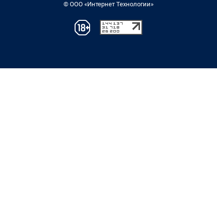
© ООО «Интернет Технологии»