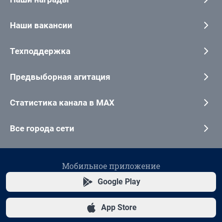
Наши вакансии
Техподдержка
Предвыборная агитация
Статистика канала в MAX
Все города сети
Мобильное приложение
Google Play
App Store