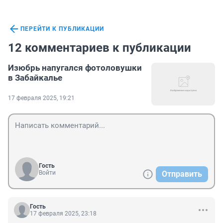
ПЕРЕЙТИ К ПУБЛИКАЦИИ
12 комментариев к публикации
Изюбрь напугался фотоловушки
в Забайкалье
17 февраля 2025, 19:21
Гость
Войти
Отправить
Гость
17 февраля 2025, 23:18