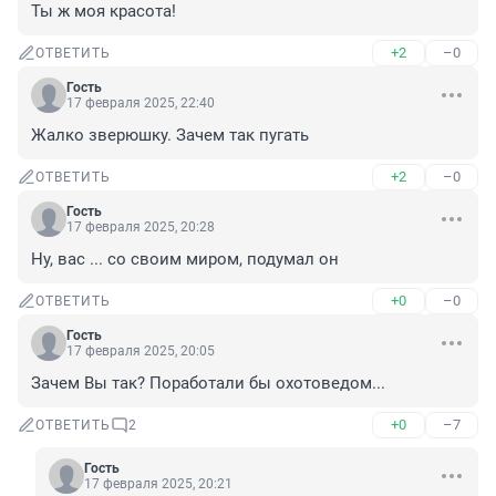
Ты ж моя красота!
+2
–0
ОТВЕТИТЬ
Гость
17 февраля 2025, 22:40
Жалко зверюшку. Зачем так пугать
+2
–0
ОТВЕТИТЬ
Гость
17 февраля 2025, 20:28
Ну, вас ... со своим миром, подумал он
+0
–0
ОТВЕТИТЬ
Гость
17 февраля 2025, 20:05
Зачем Вы так? Поработали бы охотоведом...
+0
–7
ОТВЕТИТЬ
2
Гость
17 февраля 2025, 20:21