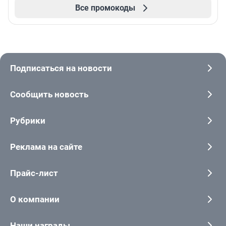
Все промокоды
Подписаться на новости
Сообщить новость
Рубрики
Реклама на сайте
Прайс-лист
О компании
Наши награды