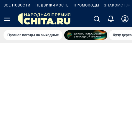
ВСЕ НОВОСТИ
НЕДВИЖИМОСТЬ
ПРОМОКОДЫ
ЗНАКОМСТВА
Прогноз погоды на выходные
Кучу дерев