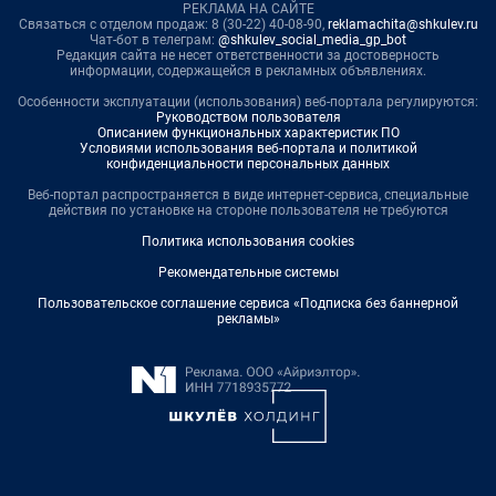
РЕКЛАМА НА САЙТЕ
Связаться с отделом продаж: 8 (30-22) 40-08-90,
reklamachita@shkulev.ru
Чат-бот в телеграм:
@shkulev_social_media_gp_bot
Редакция сайта не несет ответственности за достоверность
информации, содержащейся в рекламных объявлениях.
Особенности эксплуатации (использования) веб-портала регулируются:
Руководством пользователя
Описанием функциональных характеристик ПО
Условиями использования веб-портала и политикой
конфиденциальности персональных данных
Веб-портал распространяется в виде интернет-сервиса, специальные
действия по установке на стороне пользователя не требуются
Политика использования cookies
Рекомендательные системы
Пользовательское соглашение сервиса «Подписка без баннерной
рекламы»