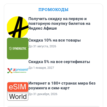
ПРОМОКОДЫ
Получить скидку на первую и
повторную покупку билетов на
Яндекс Афише
Скидка 10% на все товары
До 31 августа, 2026
Скидка 5% на все сертификаты
До 1 января, 2027
Интернет в 180+ странах мира без
роуминга и сим-карт
До 31 декабря, 2026