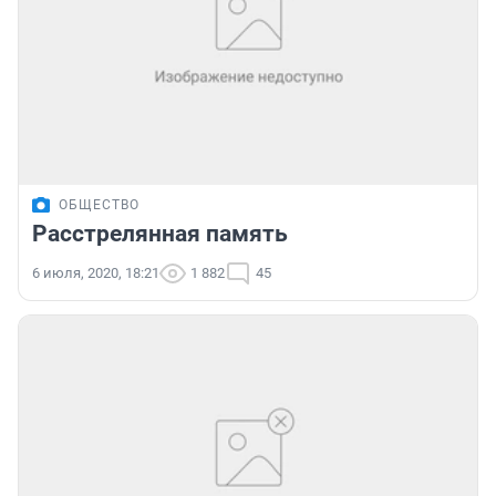
ОБЩЕСТВО
Расстрелянная память
6 июля, 2020, 18:21
1 882
45