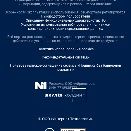
Редакция сайта не несет ответственности за достоверность
информации, содержащейся в рекламных объявлениях.
Особенности эксплуатации (использования) веб-портала регулируются:
Руководством пользователя
Описанием функциональных характеристик ПО
Условиями использования веб-портала и политикой
конфиденциальности персональных данных
Веб-портал распространяется в виде интернет-сервиса, специальные
действия по установке на стороне пользователя не требуются
Политика использования cookies
Рекомендательные системы
Пользовательское соглашение сервиса «Подписка без баннерной
рекламы»
© ООО «Интернет Технологии»