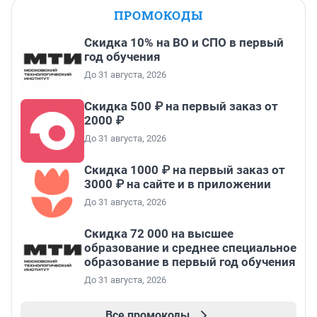
ПРОМОКОДЫ
Скидка 10% на ВО и СПО в первый
год обучения
До 31 августа, 2026
Скидка 500 ₽ на первый заказ от
2000 ₽
До 31 августа, 2026
Скидка 1000 ₽ на первый заказ от
3000 ₽ на сайте и в приложении
До 31 августа, 2026
Скидка 72 000 на высшее
образование и среднее специальное
образование в первый год обучения
До 31 августа, 2026
Все промокоды