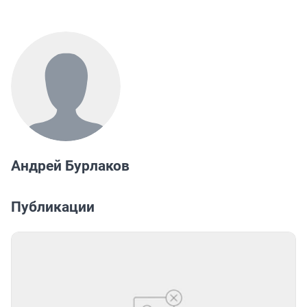
Андрей Бурлаков
Публикации