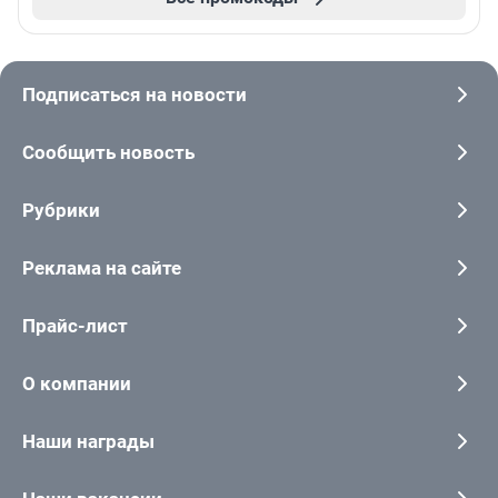
Подписаться на новости
Сообщить новость
Рубрики
Реклама на сайте
Прайс-лист
О компании
Наши награды