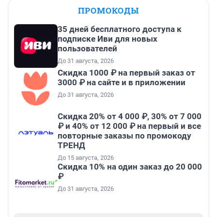
ПРОМОКОДЫ
35 дней бесплатного доступа к
подписке Иви для новых
пользователей
До 31 августа, 2026
Скидка 1000 ₽ на первый заказ от
3000 ₽ на сайте и в приложении
До 31 августа, 2026
Скидка 20% от 4 000 ₽, 30% от 7 000
₽ и 40% от 12 000 ₽ на первый и все
повторные заказы по промокоду
ТРЕНД
До 15 августа, 2026
Скидка 10% на один заказ до 20 000
₽
До 31 августа, 2026