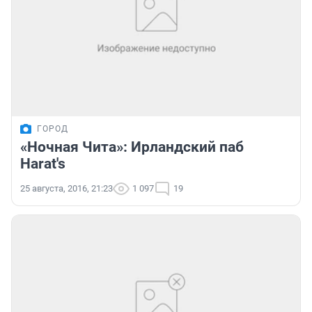
ГОРОД
«Ночная Чита»: Ирландский паб
Harat's
25 августа, 2016, 21:23
1 097
19