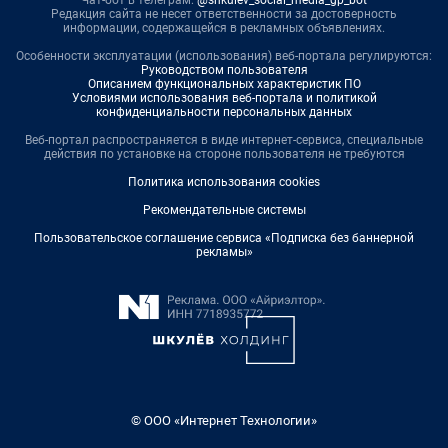
Чат-бот в телеграм:
@shkulev_social_media_gp_bot
Редакция сайта не несет ответственности за достоверность
информации, содержащейся в рекламных объявлениях.
Особенности эксплуатации (использования) веб-портала регулируются:
Руководством пользователя
Описанием функциональных характеристик ПО
Условиями использования веб-портала и политикой
конфиденциальности персональных данных
Веб-портал распространяется в виде интернет-сервиса, специальные
действия по установке на стороне пользователя не требуются
Политика использования cookies
Рекомендательные системы
Пользовательское соглашение сервиса «Подписка без баннерной
рекламы»
© ООО «Интернет Технологии»