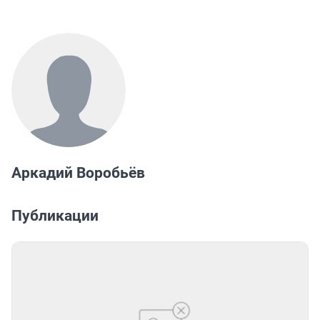
Аркадий Воробьёв
Публикации