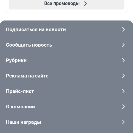
Все промокоды
Подписаться на новости
Сообщить новость
Рубрики
Реклама на сайте
Прайс-лист
О компании
Наши награды