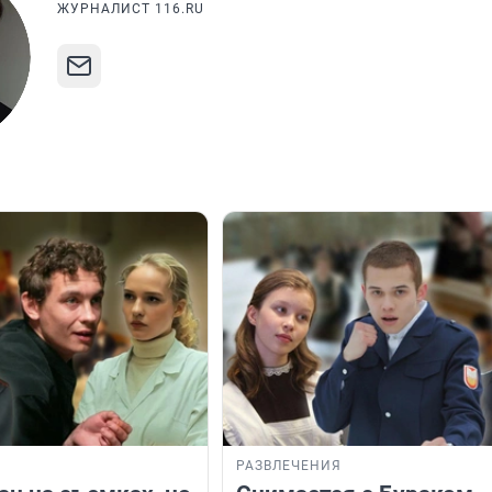
ЖУРНАЛИСТ 116.RU
РАЗВЛЕЧЕНИЯ