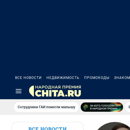
ВСЕ НОВОСТИ
НЕДВИЖИМОСТЬ
ПРОМОКОДЫ
ЗНАКОМ
Сотрудники ГАИ помогли малышу
ВСЕ НОВОСТИ