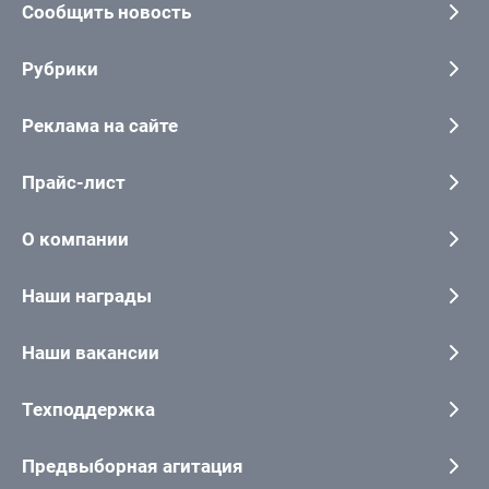
Сообщить новость
Рубрики
Реклама на сайте
Прайс-лист
О компании
Наши награды
Наши вакансии
Техподдержка
Предвыборная агитация