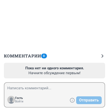
КОММЕНТАРИИ
0
Пока нет ни одного комментария.
Начните обсуждение первым!
Гость
Отправить
Войти