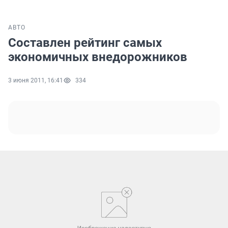
АВТО
Составлен рейтинг самых
экономичных внедорожников
3 июня 2011, 16:41
334