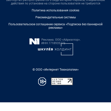
действия по установке на стороне пользователя не требуются
Политика использования cookies
Рекомендательные системы
Пользовательское соглашение сервиса «Подписка без баннерной
рекламы»
© ООО «Интернет Технологии»