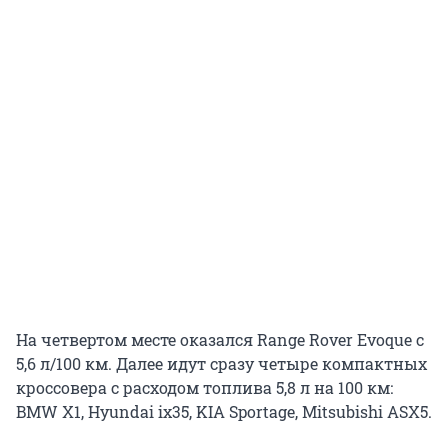
На четвертом месте оказался Range Rover Evoque с
5,6 л/100 км. Далее идут сразу четыре компактных
кроссовера с расходом топлива 5,8 л на 100 км:
BMW X1, Hyundai ix35, KIA Sportage, Mitsubishi ASX5.