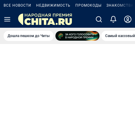
ВСЕ НОВОСТИ
НЕДВИЖИМОСТЬ
ПРОМОКОДЫ
ЗНАКОМСТВА
Дошла пешком до Читы
Самый кассовый