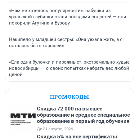
«Нам не хотелось популярности». Бабушки из
уральской глубинки стали звездами соцсетей — они
покорили Агутина и Бузову
Накипело у младшей сестры: «Она уехала жить, а я
осталась быть хорошей»
«Ела одни булочки и пирожные»: экстремально худые
новосибирцы — о своих попытках набрать вес любой
ценой
ПРОМОКОДЫ
Скидка 72 000 на высшее
образование и среднее специальное
образование в первый год обучения
До 31 августа, 2026
Скидка 5% на все сертификаты