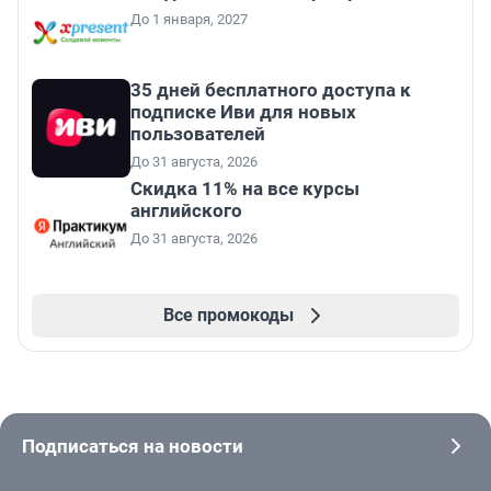
До 1 января, 2027
35 дней бесплатного доступа к
подписке Иви для новых
пользователей
До 31 августа, 2026
Скидка 11% на все курсы
английского
До 31 августа, 2026
Все промокоды
Подписаться на новости