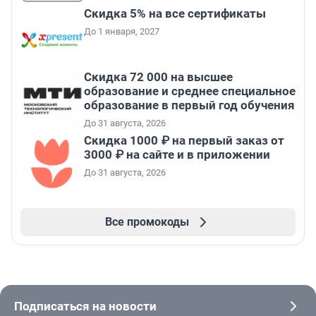
Скидка 5% на все сертификаты
До 1 января, 2027
Скидка 72 000 на высшее
образование и среднее специальное
образование в первый год обучения
До 31 августа, 2026
Скидка 1000 ₽ на первый заказ от
3000 ₽ на сайте и в приложении
До 31 августа, 2026
Все промокоды
Подписаться на новости