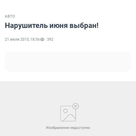
АВТО
Нарушитель июня выбран!
21 июля 2015, 18:56
392