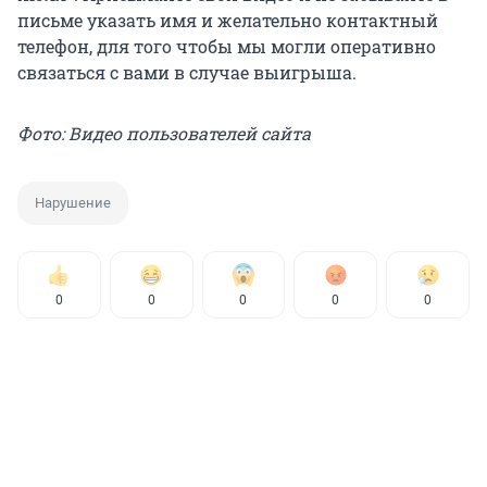
письме указать имя и желательно контактный
телефон, для того чтобы мы могли оперативно
связаться с вами в случае выигрыша.
Фото: Видео пользователей сайта
Нарушение
0
0
0
0
0