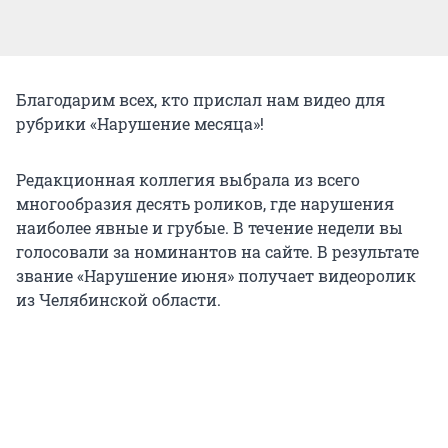
Благодарим всех, кто прислал нам видео для
рубрики «Нарушение месяца»!
Редакционная коллегия выбрала из всего
многообразия десять роликов, где нарушения
наиболее явные и грубые. В течение недели вы
голосовали за номинантов на сайте. В результате
звание «Нарушение июня» получает видеоролик
из Челябинской области.