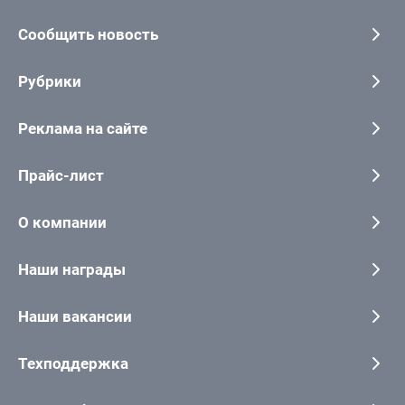
Сообщить новость
Рубрики
Реклама на сайте
Прайс-лист
О компании
Наши награды
Наши вакансии
Техподдержка