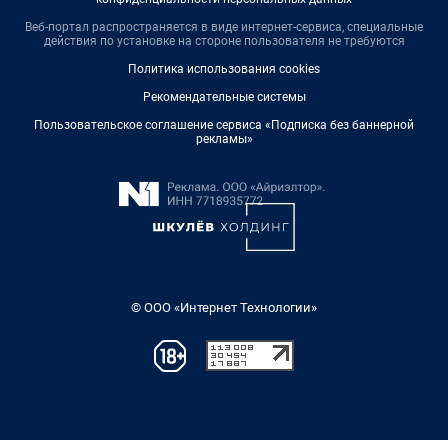
Веб-портал распространяется в виде интернет-сервиса, специальные
действия по установке на стороне пользователя не требуются
Политика использования cookies
Рекомендательные системы
Пользовательское соглашение сервиса «Подписка без баннерной
рекламы»
© ООО «Интернет Технологии»