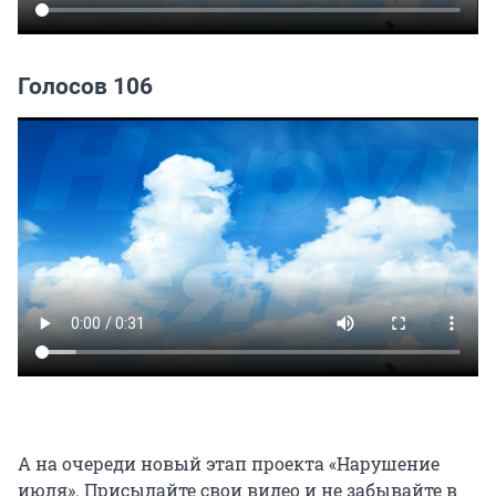
Голосов 106
А на очереди новый этап проекта «Нарушение
июля». Присылайте свои видео и не забывайте в