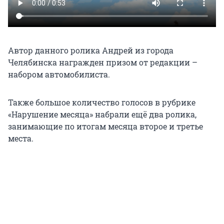
Автор данного ролика Андрей из города
Челябинска награжден призом от редакции –
набором автомобилиста.
Также большое количество голосов в рубрике
«Нарушение месяца» набрали ещё два ролика,
занимающие по итогам месяца второе и третье
места.