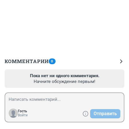
КОММЕНТАРИИ
0
Пока нет ни одного комментария.
Начните обсуждение первым!
Гость
Отправить
Войти