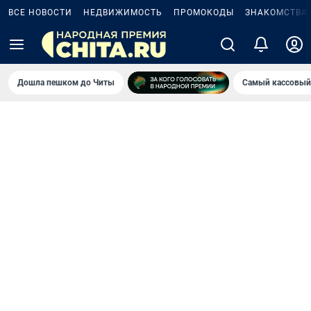
ВСЕ НОВОСТИ
НЕДВИЖИМОСТЬ
ПРОМОКОДЫ
ЗНАКОМСТВА
Дошла пешком до Читы
Самый кассовый