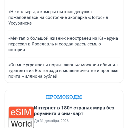
«Не вольеры, а камеры пыток»: девушка
пожаловалась на состояние экопарка «Лотос» в
Уссурийске
«Мечтал о большой жизни»: иностранец из Камеруна
переехал в Ярославль и создал здесь семью —
история
«Он мне угрожает и портит жизнь»: москвич обвинил
турагента из Волгограда в мошенничестве и пропаже
почти миллиона рублей
ПРОМОКОДЫ
Интернет в 180+ странах мира без
роуминга и сим-карт
До 31 декабря, 2026