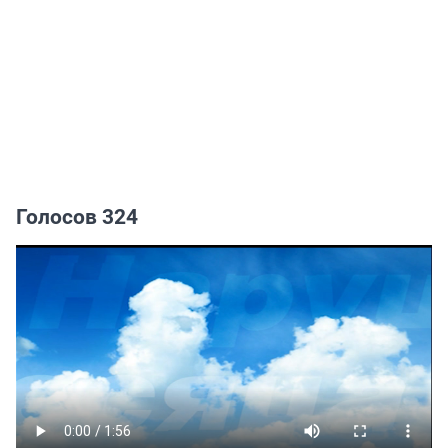
Голосов 324