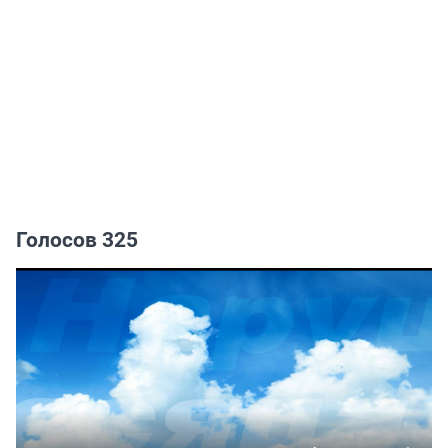
Голосов 325