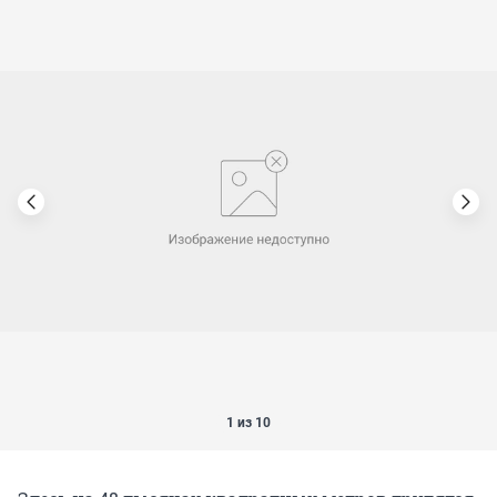
1 из 10