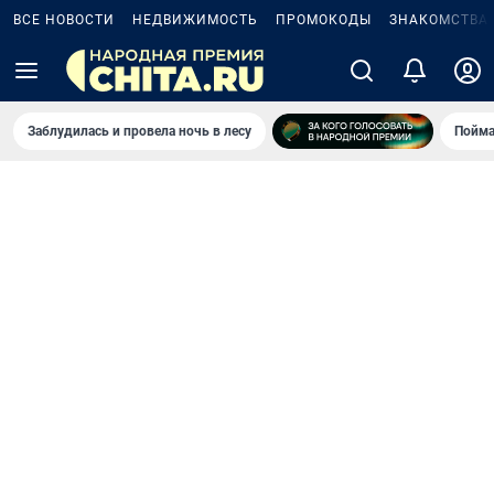
ВСЕ НОВОСТИ
НЕДВИЖИМОСТЬ
ПРОМОКОДЫ
ЗНАКОМСТВА
Заблудилась и провела ночь в лесу
Пойма