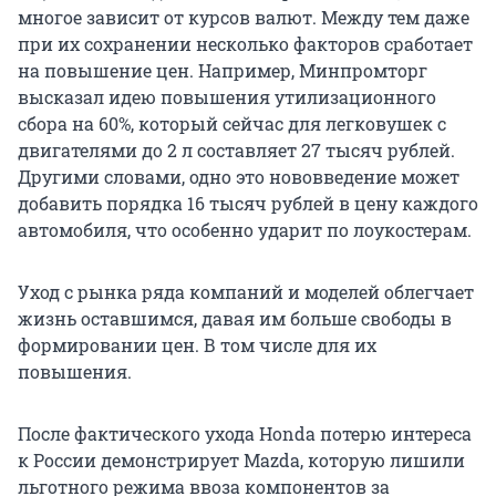
многое зависит от курсов валют. Между тем даже
при их сохранении несколько факторов сработает
на повышение цен. Например, Минпромторг
высказал идею повышения утилизационного
сбора на 60%, который сейчас для легковушек с
двигателями до 2 л составляет 27 тысяч рублей.
Другими словами, одно это нововведение может
добавить порядка 16 тысяч рублей в цену каждого
автомобиля, что особенно ударит по лоукостерам.
Уход с рынка ряда компаний и моделей облегчает
жизнь оставшимся, давая им больше свободы в
формировании цен. В том числе для их
повышения.
После фактического ухода Honda потерю интереса
к России демонстрирует Mazda, которую лишили
льготного режима ввоза компонентов за