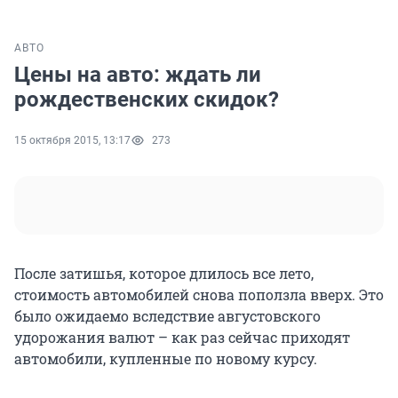
АВТО
Цены на авто: ждать ли
рождественских скидок?
15 октября 2015, 13:17
273
После затишья, которое длилось все лето,
стоимость автомобилей снова поползла вверх. Это
было ожидаемо вследствие августовского
удорожания валют – как раз сейчас приходят
автомобили, купленные по новому курсу.