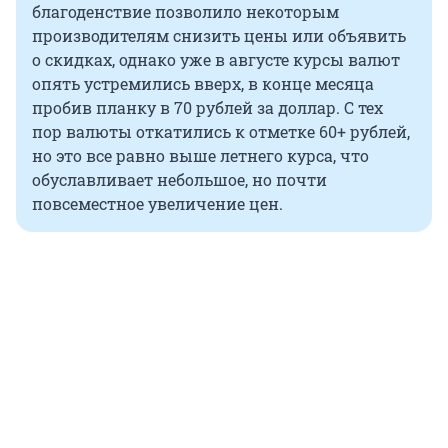
благоденствие позволило некоторым
производителям снизить цены или объявить
о скидках, однако уже в августе курсы валют
опять устремились вверх, в конце месяца
пробив планку в 70 рублей за доллар. С тех
пор валюты откатились к отметке 60+ рублей,
но это все равно выше летнего курса, что
обуславливает небольшое, но почти
повсеместное увеличение цен.