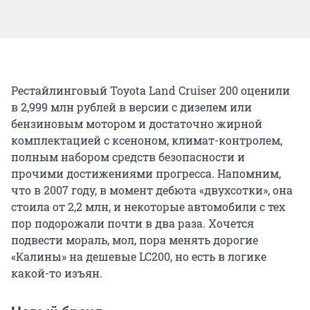
Рестайлинговый Toyota Land Cruiser 200 оценили
в 2,999 млн рублей в версии с дизелем или
бензиновым мотором и достаточно жирной
комплектацией с ксеноном, климат-контролем,
полным набором средств безопасности и
прочими достижениями прогресса. Напомним,
что в 2007 году, в момент дебюта «двухсотки», она
стоила от 2,2 млн, и некоторые автомобили с тех
пор подорожали почти в два раза. Хочется
подвести мораль, мол, пора менять дорогие
«Калины» на дешевые LC200, но есть в логике
какой-то изъян.