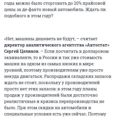
годы можно было сторговать до 20% прайсовой
цены за де-факто новый автомобиль. Ждать ли
подобного в этом году?
«Нет, машины дешеветь не будут, – считает
директор аналитического агентства «Автостат»
Сергей Целиков
. – Если посчитать в долларовом
эквиваленте, то в России и так уже стоимость
машин на одном из самых низких в мире
уровней, поэтому производителям уже просто
некуда двигаться. Распродажи складских запасов
ждать не стоит, поскольку у производителей
просто нет этих запасов: в этом году планы
продаж у производителей были достаточно
реалистичные и кризиса перепроизводства не
было. При этом скидки на автомобили и
специальные условия есть уже сейчас. Поэтому