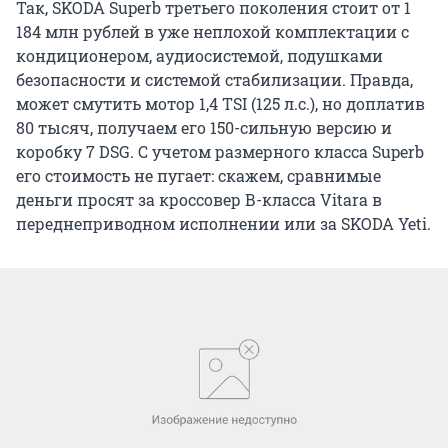
Так, SKODA Superb третьего поколения стоит от 1
184 млн рублей в уже неплохой комплектации с
кондиционером, аудиосистемой, подушками
безопасности и системой стабилизации. Правда,
может смутить мотор 1,4 TSI (125 л.с.), но доплатив
80 тысяч, получаем его 150-сильную версию и
коробку 7 DSG. С учетом размерного класса Superb
его стоимость не пугает: скажем, сравнимые
деньги просят за кроссовер В-класса Vitara в
переднеприводном исполнении или за SKODA Yeti.