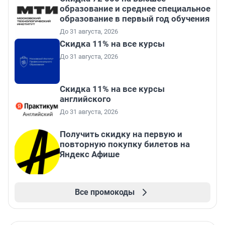
образование и среднее специальное
образование в первый год обучения
До 31 августа, 2026
Скидка 11% на все курсы
До 31 августа, 2026
Скидка 11% на все курсы
английского
До 31 августа, 2026
Получить скидку на первую и
повторную покупку билетов на
Яндекс Афише
Все промокоды