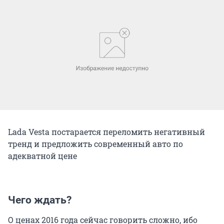
Lada Vesta постарается переломить негативный
тренд и предложить современный авто по
адекватной цене
Чего ждать?
О ценах 2016 года сейчас говорить сложно, ибо