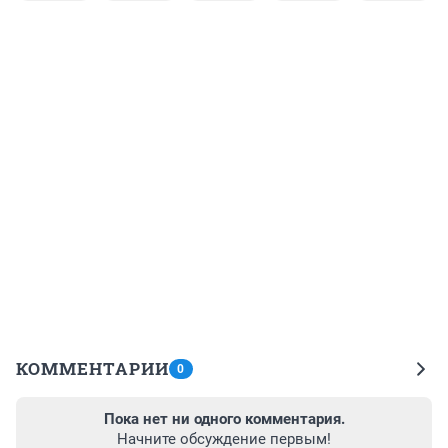
КОММЕНТАРИИ
0
Пока нет ни одного комментария.
Начните обсуждение первым!