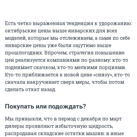
Есть четко выраженная тенденция к удорожанию:
октябрьские цены выше январских для всех
моделей, которые мы отслеживаем, а сами по себе
январские цены уже были ощутимо выше
прошлогодних. Впрочем, стратегия повышение
цен реализуется компаниями по-разному: кто-то
поднимает скачком, кто-то мелкими порциями.
Кто-то приближается к новой цене «снизу», кто-то
сначала накручивает сверх меры, чтобы потом
сделать откат назад.
Покупать или подождать?
Мы привыкли, что в период с декабря по март
дилеры проявляют избыточную щедрость,
распродавая складские остатки машин: в иные