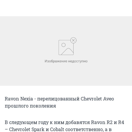
Ravon Nexia - перелицованный Chevrolet Aveo
прошлого поколения
В следующем году к ним добавятся Ravon R2 и R4
– Chevrolet Spark и Cobalt соответственно, а в