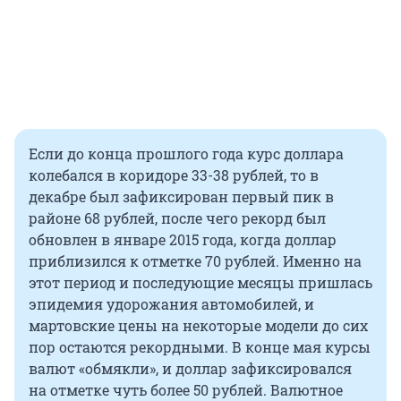
Если до конца прошлого года курс доллара
колебался в коридоре 33-38 рублей, то в
декабре был зафиксирован первый пик в
районе 68 рублей, после чего рекорд был
обновлен в январе 2015 года, когда доллар
приблизился к отметке 70 рублей. Именно на
этот период и последующие месяцы пришлась
эпидемия удорожания автомобилей, и
мартовские цены на некоторые модели до сих
пор остаются рекордными. В конце мая курсы
валют «обмякли», и доллар зафиксировался
на отметке чуть более 50 рублей. Валютное