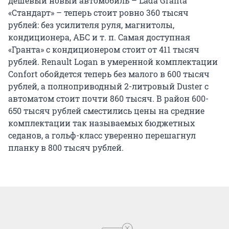
дешевый новый автомобиль – Lada Granta
«Стандарт» – теперь стоит ровно 360 тысяч
рублей: без усилителя руля, магнитолы,
кондиционера, АБС и т. п. Самая доступная
«Гранта» с кондиционером стоит от 411 тысяч
рублей. Renault Logan в умеренной комплектации
Confort обойдется теперь без малого в 600 тысяч
рублей, а полноприводный 2-литровый Duster с
автоматом стоит почти 860 тысяч. В район 600-
650 тысяч рублей сместились цены на средние
комплектации так называемых бюджетных
седанов, а гольф-класс уверенно перешагнул
планку в 800 тысяч рублей.