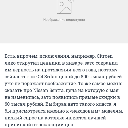
Есть, впрочем, исключения, например, Citroen
лихо открутил ценники в январе, зато сохранил
им верность на протяжении всего года, поэтому
сейчас тот же C4 Sedan ценой до 800 тысяч рублей
уже не поражает воображение. То же самое можно
сказать про Nissan Sentra, цена на которую с мая
не изменилась, зато появились прямые скидки в
60 тысяч рублей. Выбирая авто такого класса, я
бы присмотрелся именно к «неходовым» моделям,
низкий спрос на которые является лучшей
прививкой от эскалации цен.