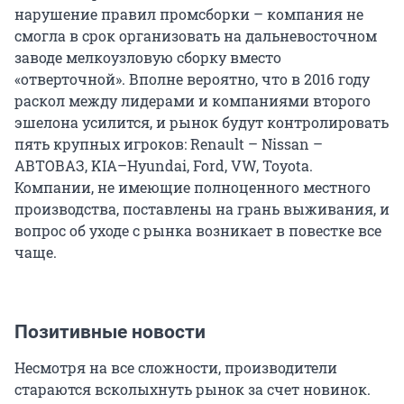
нарушение правил промсборки – компания не
смогла в срок организовать на дальневосточном
заводе мелкоузловую сборку вместо
«отверточной». Вполне вероятно, что в 2016 году
раскол между лидерами и компаниями второго
эшелона усилится, и рынок будут контролировать
пять крупных игроков: Renault – Nissan –
АВТОВАЗ, KIA–Hyundai, Ford, VW, Toyota.
Компании, не имеющие полноценного местного
производства, поставлены на грань выживания, и
вопрос об уходе с рынка возникает в повестке все
чаще.
Позитивные новости
Несмотря на все сложности, производители
стараются всколыхнуть рынок за счет новинок.