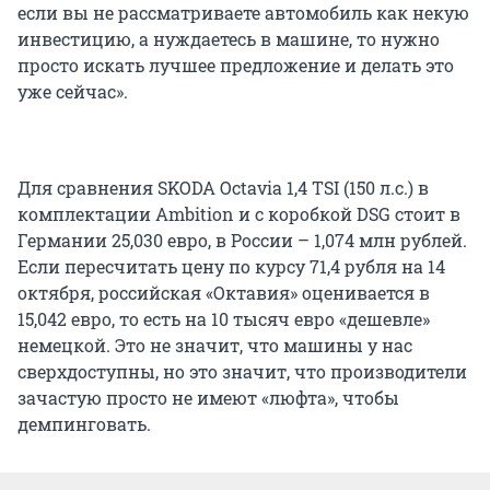
если вы не рассматриваете автомобиль как некую
инвестицию, а нуждаетесь в машине, то нужно
просто искать лучшее предложение и делать это
уже сейчас».
Для сравнения SKODA Octavia 1,4 TSI (150 л.с.) в
комплектации Ambition и с коробкой DSG стоит в
Германии 25,030 евро, в России – 1,074 млн рублей.
Если пересчитать цену по курсу 71,4 рубля на 14
октября, российская «Октавия» оценивается в
15,042 евро, то есть на 10 тысяч евро «дешевле»
немецкой. Это не значит, что машины у нас
сверхдоступны, но это значит, что производители
зачастую просто не имеют «люфта», чтобы
демпинговать.