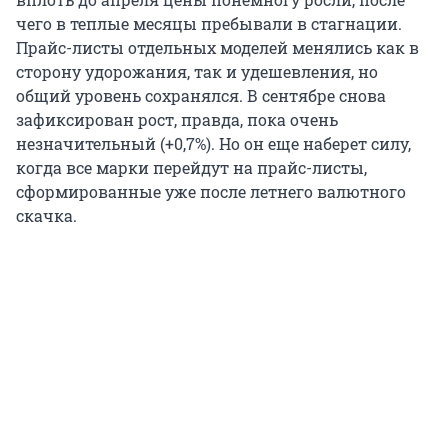
чего в теплые месяцы пребывали в стагнации.
Прайс-листы отдельных моделей менялись как в
сторону удорожания, так и удешевления, но
общий уровень сохранялся. В сентябре снова
зафиксирован рост, правда, пока очень
незначительный (+0,7%). Но он еще наберет силу,
когда все марки перейдут на прайс-листы,
сформированные уже после летнего валютного
скачка.