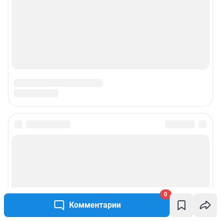
0
Комментарии