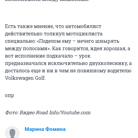
Есть также мнение, что автомобилист
действительно толкнул мотоциклиста
специально: «Поделом ему – нечего шнырять
между полосами». Как говорится, идея хорошая, а
вот исполнение подкачало – урок
предназначался исключительно двухколеснику, а
досталось еще и ни в чем не повинному водителю
Volkswagen Golf.
опр
Фото: Видео Road Info/Youtube.com
Марина Фомина