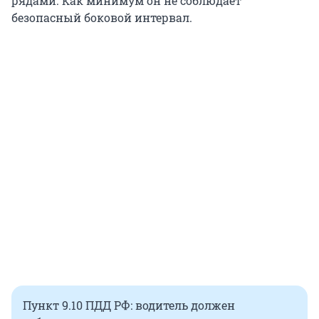
рядами. Как минимум он не соблюдает
безопасный боковой интервал.
Пункт 9.10 ПДД РФ: водитель должен