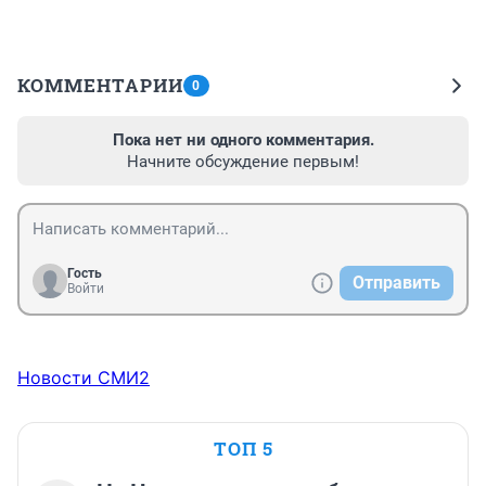
КОММЕНТАРИИ
0
Пока нет ни одного комментария.
Начните обсуждение первым!
Гость
Отправить
Войти
Новости СМИ2
ТОП 5