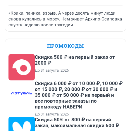
«Крики, паника, взрыв. А через десять минут люди
снова купались в море». Чем живет Архипо-Осиповка
спустя неделю после трагедии
ПРОМОКОДЫ
Скидка 500 ₽ на первый заказ от
2000 ₽
До 31 августа, 2026
Скидка 6 000 ₽ от 10 000 ₽, 10 000 ₽
от 15 000 ₽, 20 000 ₽ от 30 000 ₽ и
35 000 ₽ от 50 000 ₽ на первый и
все повторные заказы по
промокоду НАБЕРИ
До 31 августа, 2026
Скидка 50% от 800 ₽ на первый
заказ, максимальная скидка 600 ₽