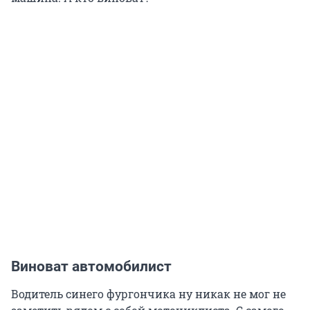
Виноват автомобилист
Водитель синего фургончика ну никак не мог не