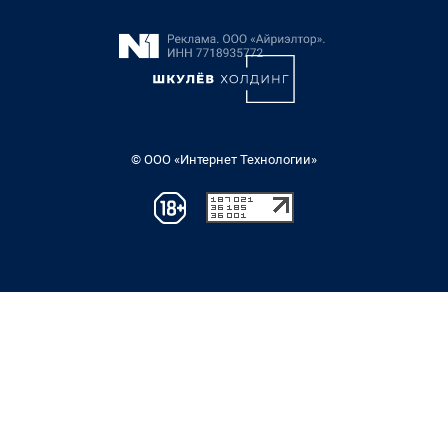
© ООО «Интернет Технологии»