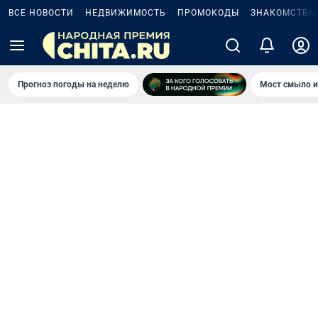
ВСЕ НОВОСТИ
НЕДВИЖИМОСТЬ
ПРОМОКОДЫ
ЗНАКОМСТВА
Прогноз погоды на неделю
Мост смыло и