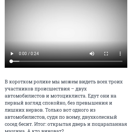
В коротком ролике мы можем видеть всех троих
участников происшествия – двух
автомобилистов и мотоциклиста. Едут они на
первый взгляд спокойно, без превышения и
лишних нервов. Только вот одного из
автомобилистов, судя по всему, двухколесный
сосед бесит. Итог: открытая дверь и поцарапанная
машина. А кто виноват?