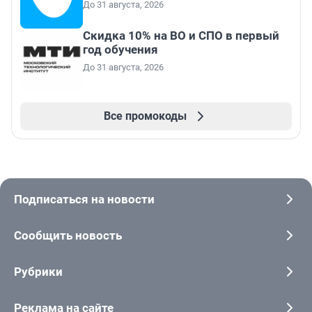
До 31 августа, 2026
Скидка 10% на ВО и СПО в первый
год обучения
До 31 августа, 2026
Все промокоды
Подписаться на новости
Сообщить новость
Рубрики
Реклама на сайте