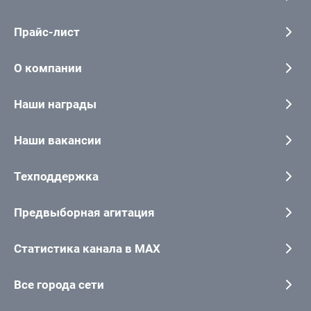
Прайс-лист
О компании
Наши награды
Наши вакансии
Техподдержка
Предвыборная агитация
Статистика канала в MAX
Все города сети