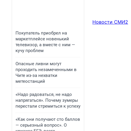
Новости СМИ2
Покупатель приобрел на
маркетплейсе новенький
телевизор, а вместе с ним —
кучу проблем
Опасные ливни могут
проходить незамеченными в
Чите из-за нехватки
метеостанций
«Надо радоваться, не надо
напрягаться». Почему зумеры
перестали стремиться к успеху
«Как они получают сто баллов
— серьезный вопрос». О