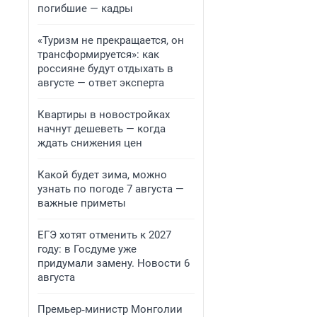
погибшие — кадры
«Туризм не прекращается, он
трансформируется»: как
россияне будут отдыхать в
августе — ответ эксперта
Квартиры в новостройках
начнут дешеветь — когда
ждать снижения цен
Какой будет зима, можно
узнать по погоде 7 августа —
важные приметы
ЕГЭ хотят отменить к 2027
году: в Госдуме уже
придумали замену. Новости 6
августа
Премьер‑министр Монголии