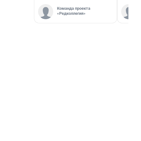
Команда проекта
«Редколлегия»