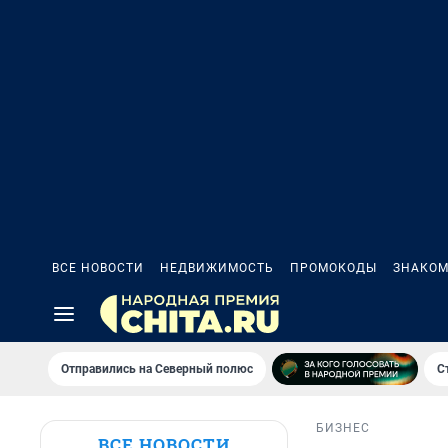
ВСЕ НОВОСТИ
НЕДВИЖИМОСТЬ
ПРОМОКОДЫ
ЗНАКОМ
Отправились на Северный полюс
С
БИЗНЕС
ВСЕ НОВОСТИ