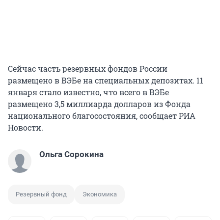
Сейчас часть резервных фондов России
размещено в ВЭБе на специальных депозитах. 11
января стало известно, что всего в ВЭБе
размещено 3,5 миллиарда долларов из Фонда
национального благосостояния, сообщает РИА
Новости.
Ольга Сорокина
Резервный фонд
Экономика