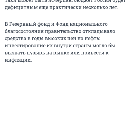
дефицитным еще практически несколько лет.
В Резервный фонд и Фонд национального
благосостояния правительство откладывало
средства в годы высоких цен на нефть:
инвестирование их внутри страны могло бы
вызвать пузырь на рынке или привести к
инфляции.