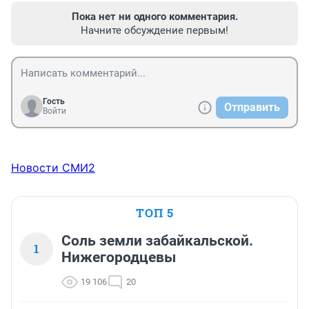
Пока нет ни одного комментария.
Начните обсуждение первым!
Гость
Отправить
Войти
Новости СМИ2
ТОП 5
Соль земли забайкальской.
1
Нижегородцевы
19 106
20