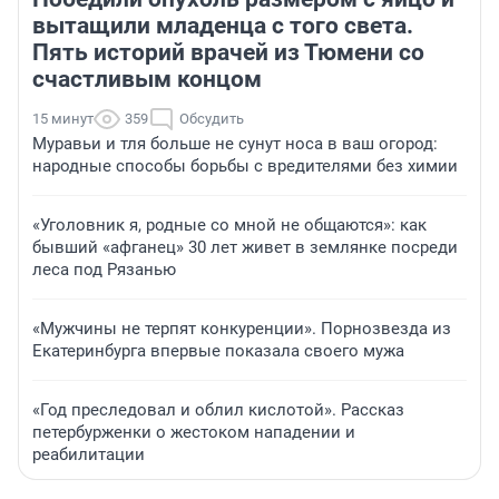
вытащили младенца с того света.
Пять историй врачей из Тюмени со
счастливым концом
15 минут
359
Обсудить
Муравьи и тля больше не сунут носа в ваш огород:
народные способы борьбы с вредителями без химии
«Уголовник я, родные со мной не общаются»: как
бывший «афганец» 30 лет живет в землянке посреди
леса под Рязанью
«Мужчины не терпят конкуренции». Порнозвезда из
Екатеринбурга впервые показала своего мужа
«Год преследовал и облил кислотой». Рассказ
петербурженки о жестоком нападении и
реабилитации