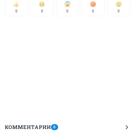
0
0
0
0
0
КОММЕНТАРИИ
0