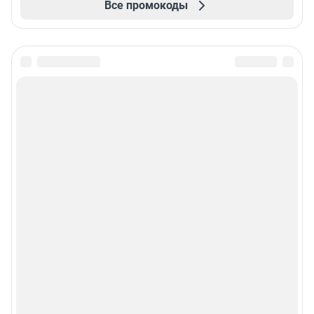
Все промокоды