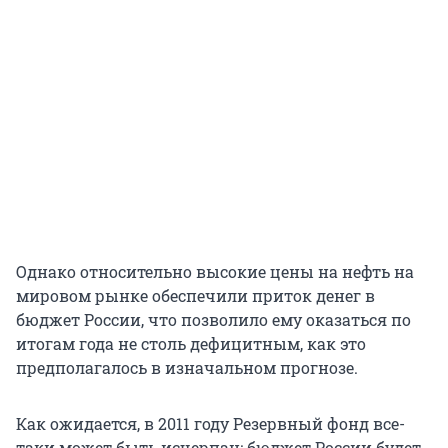
Однако относительно высокие цены на нефть на
мировом рынке обеспечили приток денег в
бюджет России, что позволило ему оказаться по
итогам года не столь дефицитным, как это
предполагалось в изначальном прогнозе.
Как ожидается, в 2011 году Резервный фонд все-
таки может быть исчерпан: бюджет России будет