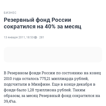
БИЗНЕС
Резервный фонд России
сократился на 40% за месяц
13 января 2011, 18:53
281
В Резервном фонде России по состоянию на конец
2010 года осталось 775,21 миллиарда рублей,
подсчитали в Минфине. Еще в конце декабря в
фонде было 1,28 триллиона рублей. Таким
образом, за месяц Резервный фонд сократился на
39,4%а.