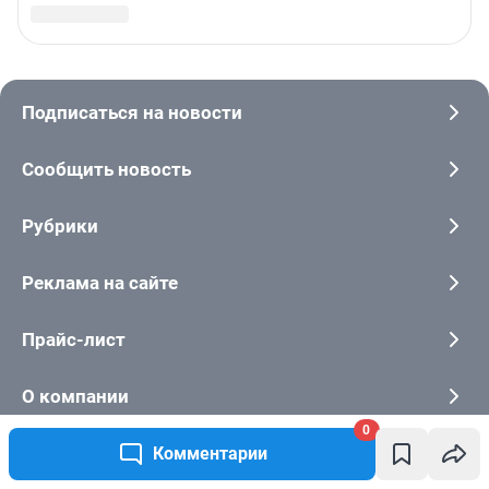
0
Комментарии