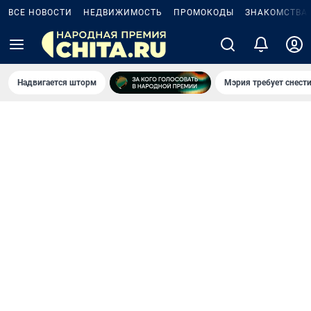
ВСЕ НОВОСТИ
НЕДВИЖИМОСТЬ
ПРОМОКОДЫ
ЗНАКОМСТВА
Надвигается шторм
Мэрия требует снести