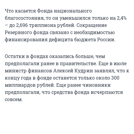
Что касается Фонда национального
благосостояния, то он уменьшился только на 2,4%
– до 2,696 триллиона рублей. Сокращение
Резервного фонда связано с необходимостью
финансирования дефицита бюджета России.
Остатки в фондах оказались больше, чем
предполагали ранее в правительстве. Еще в июле
министр финансов Алексей Кудрин заявлял, что к
концу года в фонде останется только около 300
миллиардов рублей. Еще ранее чиновники
предполагали, что средства фонда исчерпаются
совсем.