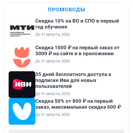
ПРОМОКОДЫ
Скидка 10% на ВО и СПО в первый
год обучения
До 31 августа, 2026
Скидка 1000 ₽ на первый заказ от
3000 ₽ на сайте и в приложении
До 31 августа, 2026
35 дней бесплатного доступа к
подписке Иви для новых
пользователей
До 31 августа, 2026
Скидка 50% от 800 ₽ на первый
заказ, максимальная скидка 600 ₽
До 31 августа, 2026