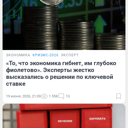
ЭКОНОМИКА
КРИЗИС-2026
ЭКСПЕРТ
«То, что экономика гибнет, им глубоко
фиолетово». Эксперты жестко
высказались о решении по ключевой
ставке
19 июня, 2026, 21:00
1 558
13