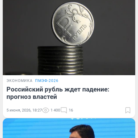
ЭКОНОМИКА
ПМЭФ-2026
Российский рубль ждет падение:
прогноз властей
5 июня, 2026, 18:27
1 400
16