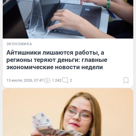
ЭКОНОМИКА
Айтишники лишаются работы, а
регионы теряют деньги: главные
экономические новости недели
13 июля, 2026, 07:47
1 242
2