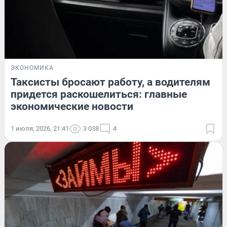
ЭКОНОМИКА
Таксисты бросают работу, а водителям
придется раскошелиться: главные
экономические новости
1 июля, 2026, 21:41
3 038
4