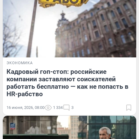
ЭКОНОМИКА
Кадровый гоп-стоп: российские
компании заставляют соискателей
работать бесплатно — как не попасть в
HR-рабство
16 июня, 2026, 08:00
1 334
3