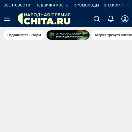
ВСЕ НОВОСТИ
НЕДВИЖИМОСТЬ
ПРОМОКОДЫ
ЗНАКОМСТВА
Надвигается шторм
Мэрия требует снести