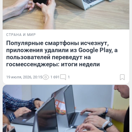
СТРАНА И МИР
Популярные смартфоны исчезнут,
приложения удалили из Google Play, а
пользователей переведут на
госмессенджеры: итоги недели
19 июля, 2026, 20:15
1 691
1