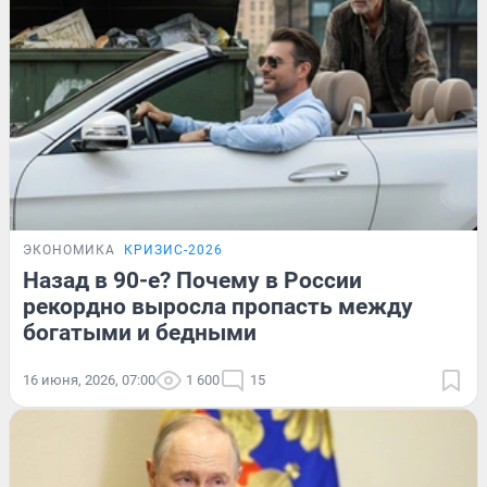
ЭКОНОМИКА
КРИЗИС-2026
Назад в 90-е? Почему в России
рекордно выросла пропасть между
богатыми и бедными
16 июня, 2026, 07:00
1 600
15