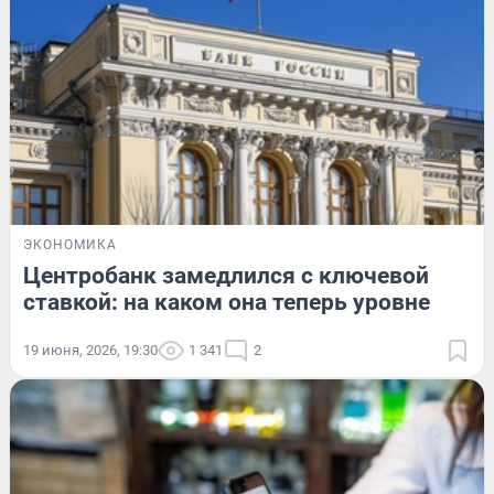
ЭКОНОМИКА
Центробанк замедлился с ключевой
ставкой: на каком она теперь уровне
19 июня, 2026, 19:30
1 341
2