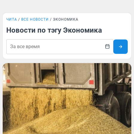
ЧИТА
ВСЕ НОВОСТИ
ЭКОНОМИКА
Новости по тэгу Экономика