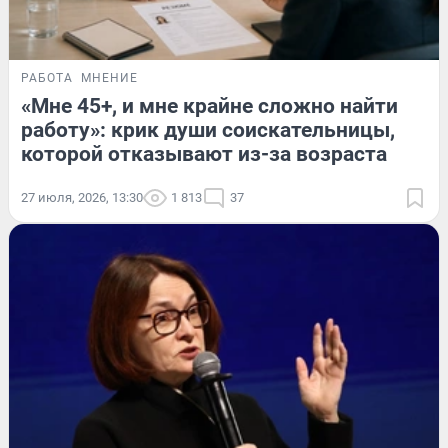
РАБОТА
МНЕНИЕ
«Мне 45+, и мне крайне сложно найти
работу»: крик души соискательницы,
которой отказывают из-за возраста
27 июля, 2026, 13:30
1 813
37