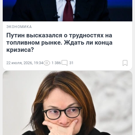
ЭКОНОМИКА
Путин высказался о трудностях на
топливном рынке. Ждать ли конца
кризиса?
22 июля, 2026, 19:34
1 386
31