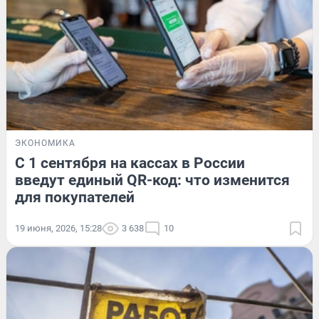
ЭКОНОМИКА
С 1 сентября на кассах в России
введут единый QR-код: что изменится
для покупателей
19 июня, 2026, 15:28
3 638
10