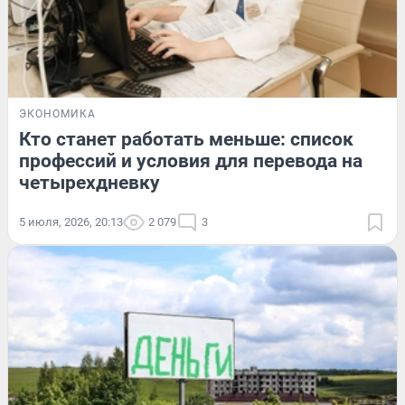
ЭКОНОМИКА
Кто станет работать меньше: список
профессий и условия для перевода на
четырехдневку
5 июля, 2026, 20:13
2 079
3