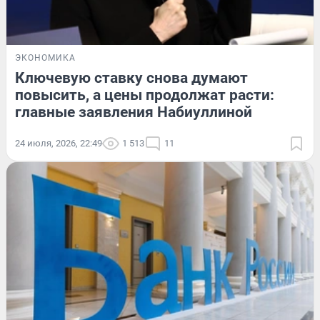
ЭКОНОМИКА
Ключевую ставку снова думают
повысить, а цены продолжат расти:
главные заявления Набиуллиной
24 июля, 2026, 22:49
1 513
11