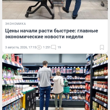
ЭКОНОМИКА
Цены начали расти быстрее: главные
экономические новости недели
3 августа, 2026, 17:15
1 251
19