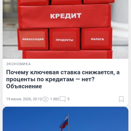
ЭКОНОМИКА
Почему ключевая ставка снижается, а
проценты по кредитам — нет?
Объяснение
19 июня, 2026, 20:12
1 082
5