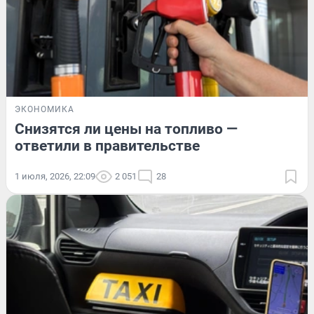
ЭКОНОМИКА
Снизятся ли цены на топливо —
ответили в правительстве
1 июля, 2026, 22:09
2 051
28