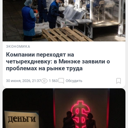
ЭКОНОМИКА
Компании переходят на
четырехдневку: в Минэке заявили о
проблемах на рынке труда
30 июня, 2026, 21:37
1 563
Обсудить