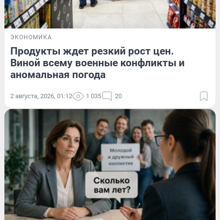
ЭКОНОМИКА
Продукты ждет резкий рост цен.
Виной всему военные конфликты и
аномальная погода
2 августа, 2026, 01:12
1 035
20