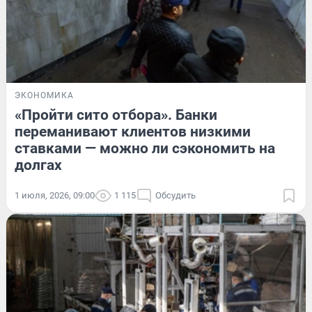
ЭКОНОМИКА
«Пройти сито отбора». Банки
переманивают клиентов низкими
ставками — можно ли сэкономить на
долгах
1 июля, 2026, 09:00
1 115
Обсудить