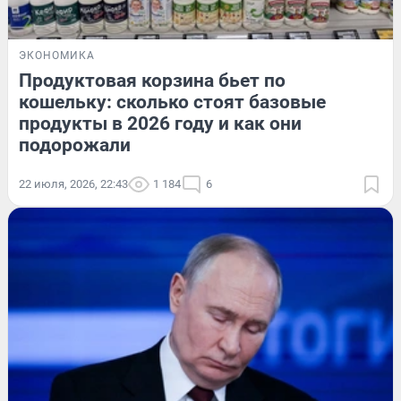
ЭКОНОМИКА
Продуктовая корзина бьет по
кошельку: сколько стоят базовые
продукты в 2026 году и как они
подорожали
22 июля, 2026, 22:43
1 184
6