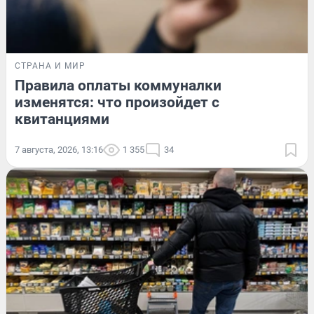
СТРАНА И МИР
Правила оплаты коммуналки
изменятся: что произойдет с
квитанциями
7 августа, 2026, 13:16
1 355
34