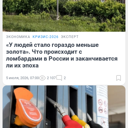
ЭКОНОМИКА
КРИЗИС-2026
ЭКСПЕРТ
«У людей стало гораздо меньше
золота». Что происходит с
ломбардами в России и заканчивается
ли их эпоха
5 июля, 2026, 07:00
2 107
2