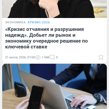
ЭКОНОМИКА
КРИЗИС-2026
«Кризис отчаяния и разрушения
надежд». Добьет ли рынок и
экономику очередное решение по
ключевой ставке
21 июля, 2026, 07:00
1 948
5