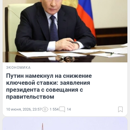
ЭКОНОМИКА
Путин намекнул на снижение
ключевой ставки: заявления
президента с совещания с
правительством
10 июня, 2026, 23:57
1 554
14