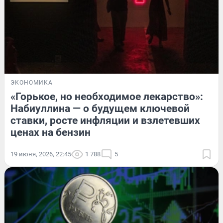
ЭКОНОМИКА
«Горькое, но необходимое лекарство»:
Набиуллина — о будущем ключевой
ставки, росте инфляции и взлетевших
ценах на бензин
19 июня, 2026, 22:45
1 788
5