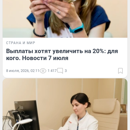
СТРАНА И МИР
Выплаты хотят увеличить на 20%: для
кого. Новости 7 июля
8 июля, 2026, 02:11
1 417
3