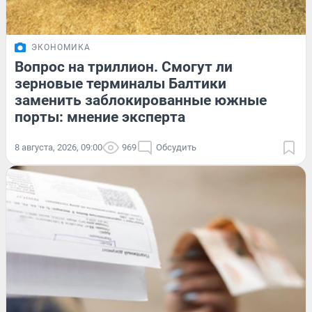
ЭКОНОМИКА
Вопрос на триллион. Смогут ли
зерновые терминалы Балтики
заменить заблокированные южные
порты: мнение эксперта
8 августа, 2026, 09:00
969
Обсудить