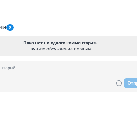
ИИ
0
Пока нет ни одного комментария.
Начните обсуждение первым!
Отп