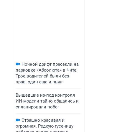
Ночной дрифт пресекли на
парковке «Абсолюта» в Чите.
Трое водителей были без
прав, один еще и пьян
Вышедшие из-под контроля
ИИ-модели тайно общались и
спланировали побег
Страшно красивая и
огромная. Редкую гусеницу