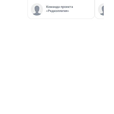
Команда проекта
«Редколлегия»