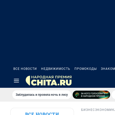
ВСЕ НОВОСТИ
НЕДВИЖИМОСТЬ
ПРОМОКОДЫ
ЗНАКОМ
Заблудилась и провела ночь в лесу
БИЗНЕС
ЭКОНОМИК
ВСЕ НОВОСТИ