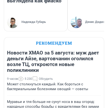
выглядела как фиаско
Надежда Губарь
Денис Дедюхи
РЕКОМЕНДУЕМ
Новости ХМАО за 5 августа: муж дает
деньги Айзе, вартовчанин оголился
возле ТЦ, откроются новые
поликлиники
9 часов
5 230
Обсудить
Может столкнуться каждый. Как бороться с
бактериальными болезнями овощей — советы
Муравьи и тля больше не сунут носа в ваш огород:
народные способы борьбы с вредителями без химии