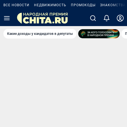
ВСЕ НОВОСТИ
НЕДВИЖИМОСТЬ
ПРОМОКОДЫ
ЗНАКОМСТВА
Какие доходы у кандидатов в депутаты
П