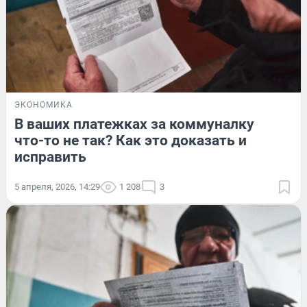
ЭКОНОМИКА
В ваших платежках за коммуналку
что-то не так? Как это доказать и
исправить
5 апреля, 2026, 14:29
1 208
3