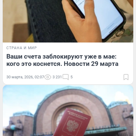
СТРАНА И МИР
Ваши счета заблокируют уже в мае:
кого это коснется. Новости 29 марта
30 марта, 2026, 02:07
3 231
5