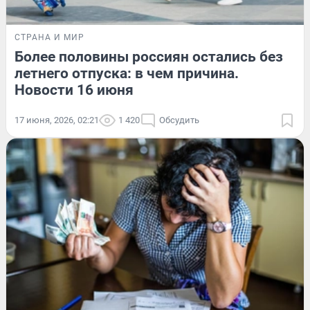
СТРАНА И МИР
Более половины россиян остались без
летнего отпуска: в чем причина.
Новости 16 июня
17 июня, 2026, 02:21
1 420
Обсудить