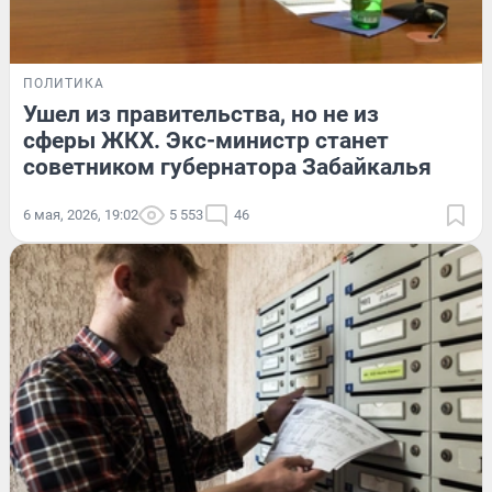
ПОЛИТИКА
Ушел из правительства, но не из
сферы ЖКХ. Экс-министр станет
советником губернатора Забайкалья
6 мая, 2026, 19:02
5 553
46