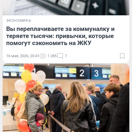
ЭКОНОМИКА
Вы переплачиваете за коммуналку и
теряете тысячи: привычки, которые
помогут сэкономить на ЖКУ
16 мая, 2026, 20:41
1 285
7