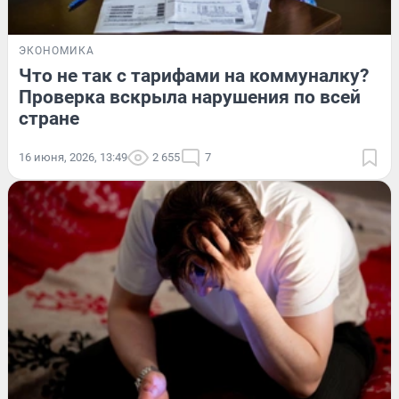
ЭКОНОМИКА
Что не так с тарифами на коммуналку?
Проверка вскрыла нарушения по всей
стране
16 июня, 2026, 13:49
2 655
7