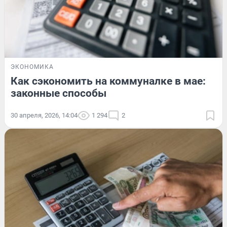
ЭКОНОМИКА
Как сэкономить на коммуналке в мае:
законные способы
30 апреля, 2026, 14:04
1 294
2