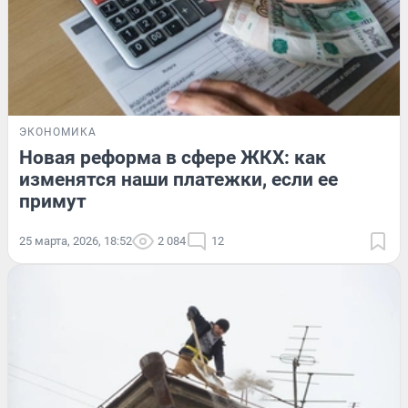
ЭКОНОМИКА
Новая реформа в сфере ЖКХ: как
изменятся наши платежки, если ее
примут
25 марта, 2026, 18:52
2 084
12