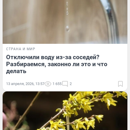
СТРАНА И МИР
Отключили воду из-за соседей?
Разбираемся, законно ли это и что
делать
13 апреля, 2026, 13:57
1 655
2