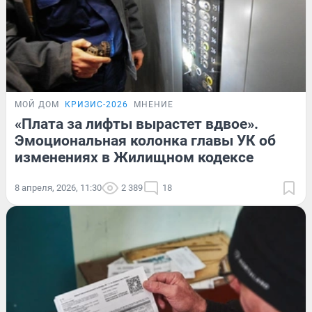
МОЙ ДОМ
КРИЗИС-2026
МНЕНИЕ
«Плата за лифты вырастет вдвое».
Эмоциональная колонка главы УК об
изменениях в Жилищном кодексе
8 апреля, 2026, 11:30
2 389
18