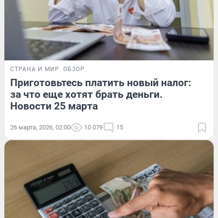
СТРАНА И МИР
ОБЗОР
Приготовьтесь платить новый налог:
за что еще хотят брать деньги.
Новости 25 марта
26 марта, 2026, 02:00
10 079
15