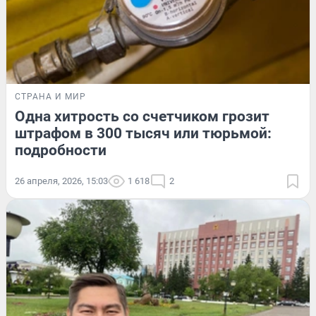
СТРАНА И МИР
Одна хитрость со счетчиком грозит
штрафом в 300 тысяч или тюрьмой:
подробности
26 апреля, 2026, 15:03
1 618
2