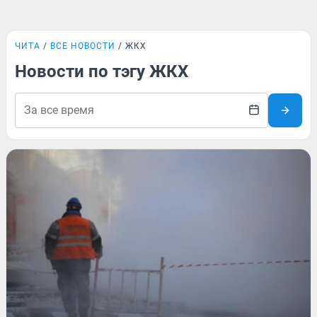
ЧИТА
ВСЕ НОВОСТИ
ЖКХ
Новости по тэгу ЖКХ