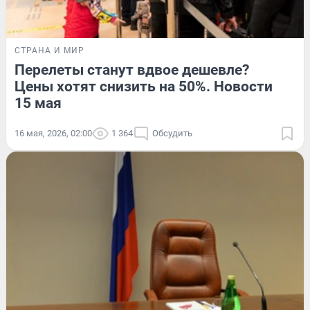
СТРАНА И МИР
Перелеты станут вдвое дешевле?
Цены хотят снизить на 50%. Новости
15 мая
16 мая, 2026, 02:00
1 364
Обсудить