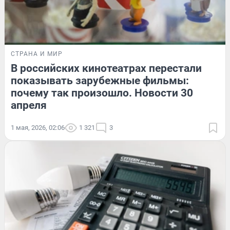
СТРАНА И МИР
В российских кинотеатрах перестали
показывать зарубежные фильмы:
почему так произошло. Новости 30
апреля
1 мая, 2026, 02:06
1 321
3