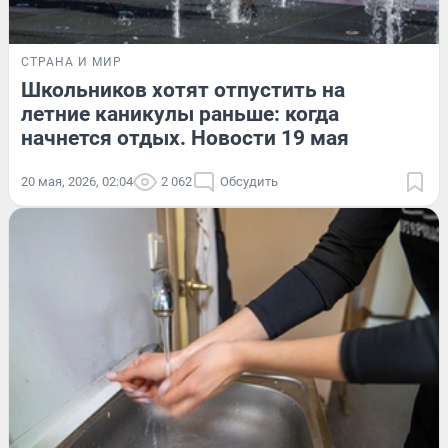
СТРАНА И МИР
Школьников хотят отпустить на
летние каникулы раньше: когда
начнется отдых. Новости 19 мая
20 мая, 2026, 02:04
2 062
Обсудить