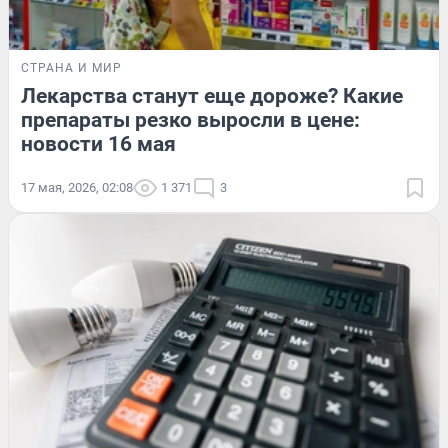
СТРАНА И МИР
Лекарства станут еще дороже? Какие
препараты резко выросли в цене:
новости 16 мая
17 мая, 2026, 02:08
1 371
3