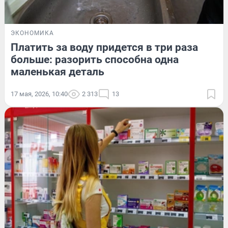
ЭКОНОМИКА
Платить за воду придется в три раза
больше: разорить способна одна
маленькая деталь
17 мая, 2026, 10:40
2 313
13