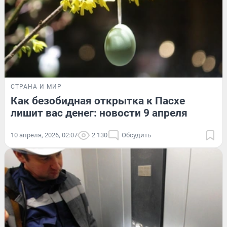
СТРАНА И МИР
Как безобидная открытка к Пасхе
лишит вас денег: новости 9 апреля
10 апреля, 2026, 02:07
2 130
Обсудить