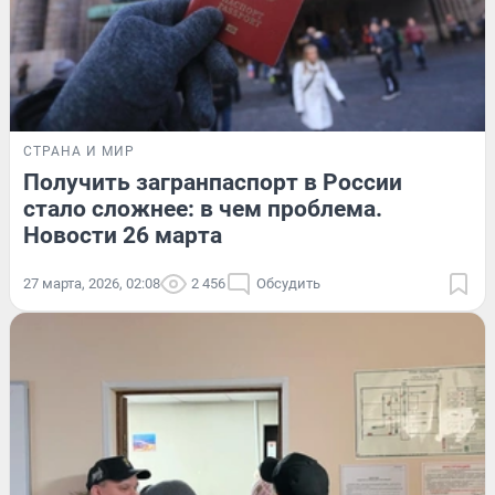
СТРАНА И МИР
Получить загранпаспорт в России
стало сложнее: в чем проблема.
Новости 26 марта
27 марта, 2026, 02:08
2 456
Обсудить