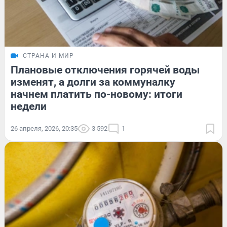
СТРАНА И МИР
Плановые отключения горячей воды
изменят, а долги за коммуналку
начнем платить по-новому: итоги
недели
26 апреля, 2026, 20:35
3 592
1