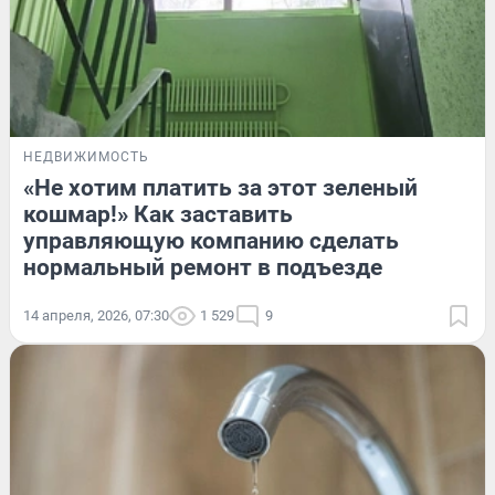
НЕДВИЖИМОСТЬ
«Не хотим платить за этот зеленый
кошмар!» Как заставить
управляющую компанию сделать
нормальный ремонт в подъезде
14 апреля, 2026, 07:30
1 529
9