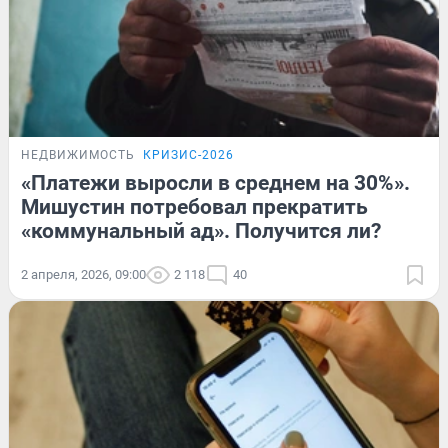
НЕДВИЖИМОСТЬ
КРИЗИС-2026
«Платежи выросли в среднем на 30%».
Мишустин потребовал прекратить
«коммунальный ад». Получится ли?
2 апреля, 2026, 09:00
2 118
40