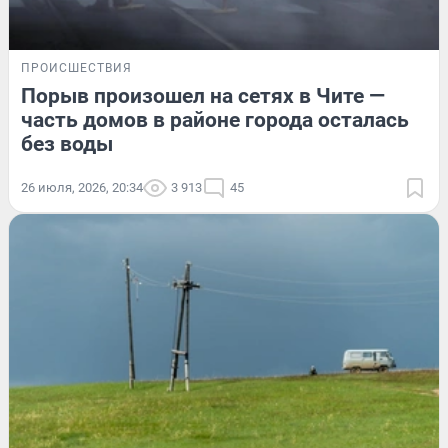
ПРОИСШЕСТВИЯ
Порыв произошел на сетях в Чите —
часть домов в районе города осталась
без воды
26 июля, 2026, 20:34
3 913
45