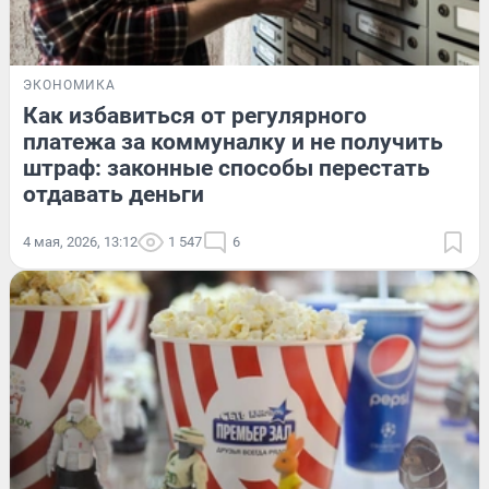
ЭКОНОМИКА
Как избавиться от регулярного
платежа за коммуналку и не получить
штраф: законные способы перестать
отдавать деньги
4 мая, 2026, 13:12
1 547
6