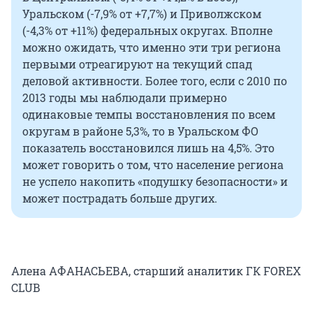
Уральском (-7,9% от +7,7%) и Приволжском
(-4,3% от +11%) федеральных округах. Вполне
можно ожидать, что именно эти три региона
первыми отреагируют на текущий спад
деловой активности. Более того, если с 2010 по
2013 годы мы наблюдали примерно
одинаковые темпы восстановления по всем
округам в районе 5,3%, то в Уральском ФО
показатель восстановился лишь на 4,5%. Это
может говорить о том, что население региона
не успело накопить «подушку безопасности» и
может пострадать больше других.
Алена АФАНАСЬЕВА, старший аналитик ГК FOREX
CLUB