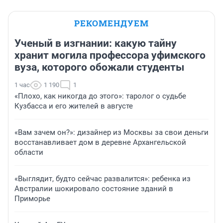
РЕКОМЕНДУЕМ
Ученый в изгнании: какую тайну
хранит могила профессора уфимского
вуза, которого обожали студенты
1 час
1 190
1
«Плохо, как никогда до этого»: таролог о судьбе
Кузбасса и его жителей в августе
«Вам зачем он?»: дизайнер из Москвы за свои деньги
восстанавливает дом в деревне Архангельской
области
«Выглядит, будто сейчас развалится»: ребенка из
Австралии шокировало состояние зданий в
Приморье