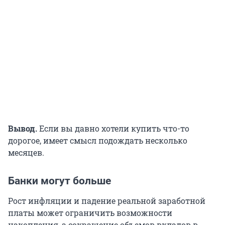
Вывод.
Если вы давно хотели купить что-то
дорогое, имеет смысл подождать несколько
месяцев.
Банки могут больше
Рост инфляции и падение реальной заработной
платы может ограничить возможности
накопления, а сокращение объемов вкладов в