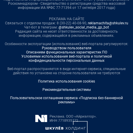
Роскомнадзором - Свидетельство о регистрации средства массовой
информации ИА №ФС 77-71394 от 17 октября 2017 года)
РЕКЛАМА НА САЙТЕ
Связаться с отделом продаж: 8 (30-22) 40-08-90,
reklamachita@shkulev.ru
Чат-бот в телеграм:
@shkulev_social_media_gp_bot
Редакция сайта не несет ответственности за достоверность
информации, содержащейся в рекламных объявлениях.
Особенности эксплуатации (использования) веб-портала регулируются:
Руководством пользователя
Описанием функциональных характеристик ПО
Условиями использования веб-портала и политикой
конфиденциальности персональных данных
Веб-портал распространяется в виде интернет-сервиса, специальные
действия по установке на стороне пользователя не требуются
Политика использования cookies
Рекомендательные системы
Пользовательское соглашение сервиса «Подписка без баннерной
рекламы»