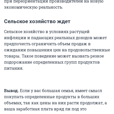
при переориентации производителей на новую
экономическую реальность.
Сельское хозяйство ждет
Сельское хозяйство в условиях растущей
инфляции и падающих реальных доходов может
предпочесть ограничить объем продаж в
ожидании повышения цен на продовольственные
товары. Такое поведение может вызвать резкое
подорожание определенных групп продуктов
питания.
Вывод.
Если у вас большая семья, имеет смысл
покупать определенные продукты в больших
объемах, так как цены на них расти продолжат, а
ваша заработная плата вряд ли под это