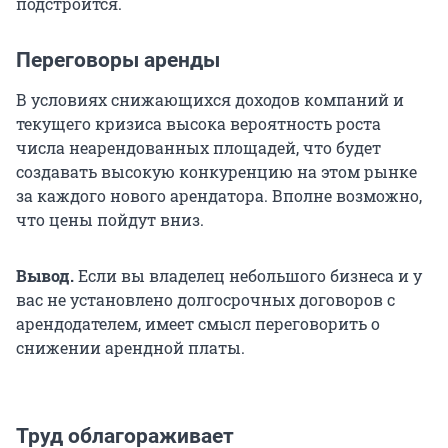
подстроится.
Переговоры аренды
В условиях снижающихся доходов компаний и
текущего кризиса высока вероятность роста
числа неарендованных площадей, что будет
создавать высокую конкуренцию на этом рынке
за каждого нового арендатора. Вполне возможно,
что цены пойдут вниз.
Вывод.
Если вы владелец небольшого бизнеса и у
вас не установлено долгосрочных договоров с
арендодателем, имеет смысл переговорить о
снижении арендной платы.
Труд облагораживает