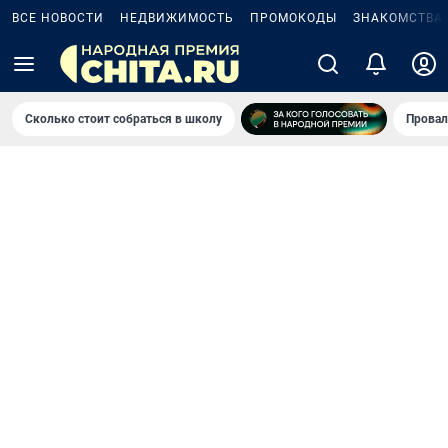
ВСЕ НОВОСТИ
НЕДВИЖИМОСТЬ
ПРОМОКОДЫ
ЗНАКОМСТВА
Сколько стоит собраться в школу
Провал