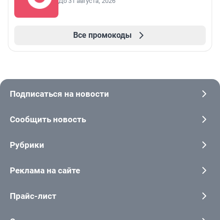
До 31 августа, 2026
Все промокоды
Подписаться на новости
Сообщить новость
Рубрики
Реклама на сайте
Прайс-лист