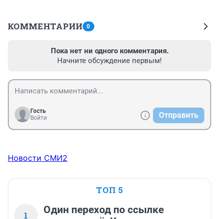
КОММЕНТАРИИ
0
Пока нет ни одного комментария.
Начните обсуждение первым!
Гость
Отправить
Войти
Новости СМИ2
ТОП 5
Один переход по ссылке
1