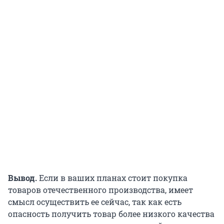
Вывод.
Если в ваших планах стоит покупка
товаров отечественного производства, имеет
смысл осуществить ее сейчас, так как есть
опасность получить товар более низкого качества