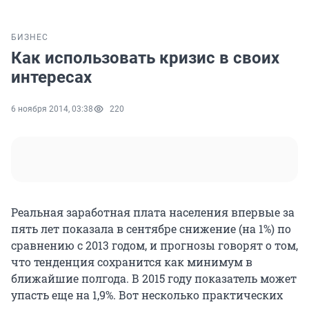
БИЗНЕС
Как использовать кризис в своих
интересах
6 ноября 2014, 03:38
220
Реальная заработная плата населения впервые за
пять лет показала в сентябре снижение (на 1%) по
сравнению с 2013 годом, и прогнозы говорят о том,
что тенденция сохранится как минимум в
ближайшие полгода. В 2015 году показатель может
упасть еще на 1,9%. Вот несколько практических