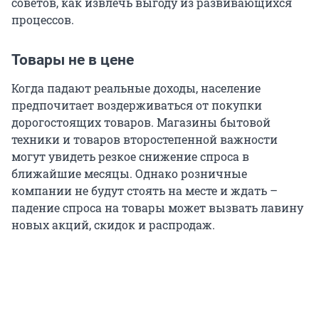
советов, как извлечь выгоду из развивающихся
процессов.
Товары не в цене
Когда падают реальные доходы, население
предпочитает воздерживаться от покупки
дорогостоящих товаров. Магазины бытовой
техники и товаров второстепенной важности
могут увидеть резкое снижение спроса в
ближайшие месяцы. Однако розничные
компании не будут стоять на месте и ждать –
падение спроса на товары может вызвать лавину
новых акций, скидок и распродаж.