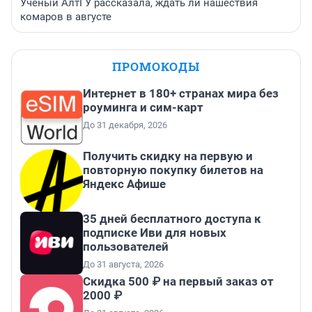
Ученый АлтГУ рассказала, ждать ли нашествия
комаров в августе
ПРОМОКОДЫ
Интернет в 180+ странах мира без
роуминга и сим-карт
До 31 декабря, 2026
Получить скидку на первую и
повторную покупку билетов на
Яндекс Афише
35 дней бесплатного доступа к
подписке Иви для новых
пользователей
До 31 августа, 2026
Скидка 500 ₽ на первый заказ от
2000 ₽