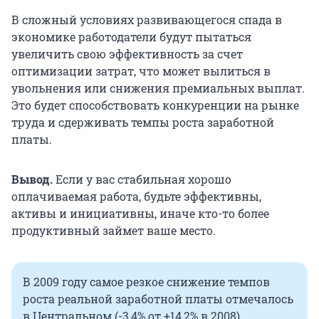
В сложный условиях развивающегося спада в
экономике работодатели будут пытаться
увеличить свою эффективность за счет
оптимизации затрат, что может вылиться в
увольнения или снижения премиальных выплат.
Это будет способствовать конкуренции на рынке
труда и сдерживать темпы роста заработной
платы.
Вывод.
Если у вас стабильная хорошо
оплачиваемая работа, будьте эффективны,
активы и инициативны, иначе кто-то более
продуктивный займет ваше место.
В 2009 году самое резкое снижение темпов
роста реальной заработной платы отмечалось
в Центральном (-3,4% от +14,2% в 2008),