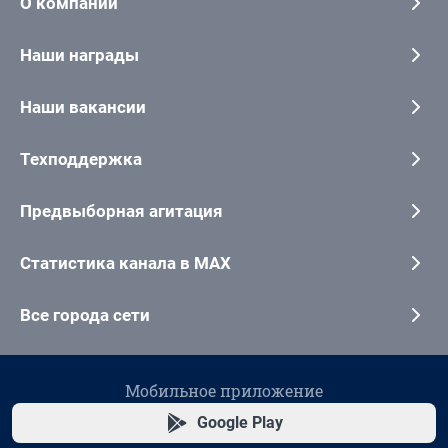
О компании
Наши награды
Наши вакансии
Техподдержка
Предвыборная агитация
Статистика канала в MAX
Все города сети
Мобильное приложение
Google Play