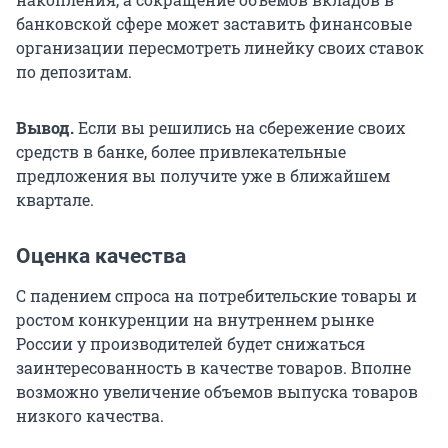
банковской сфере может заставить финансовые
организации пересмотреть линейку своих ставок
по депозитам.
Вывод.
Если вы решились на сбережение своих
средств в банке, более привлекательные
предложения вы получите уже в ближайшем
квартале.
Оценка качества
С падением спроса на потребительские товары и
ростом конкуренции на внутреннем рынке
России у производителей будет снижаться
заинтересованность в качестве товаров. Вполне
возможно увеличение объемов выпуска товаров
низкого качества.