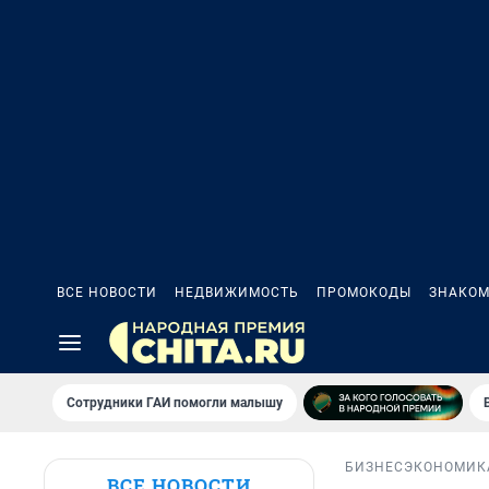
ВСЕ НОВОСТИ
НЕДВИЖИМОСТЬ
ПРОМОКОДЫ
ЗНАКОМ
Сотрудники ГАИ помогли малышу
БИЗНЕС
ЭКОНОМИК
ВСЕ НОВОСТИ