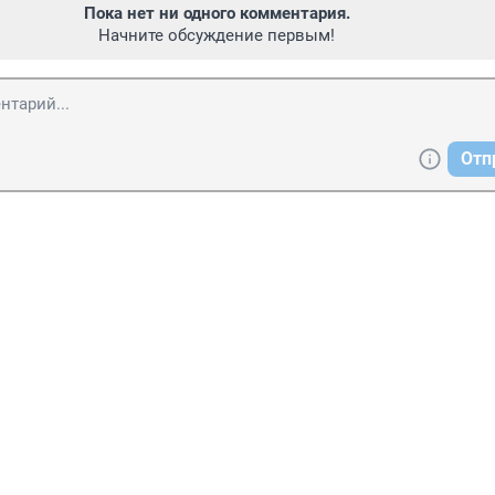
Пока нет ни одного комментария.
Начните обсуждение первым!
Отп