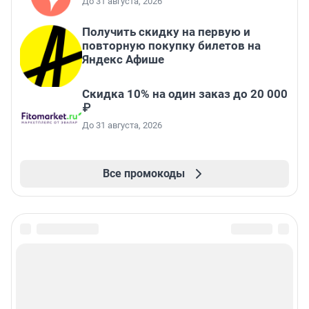
До 31 августа, 2026
Получить скидку на первую и
повторную покупку билетов на
Яндекс Афише
Скидка 10% на один заказ до 20 000
₽
До 31 августа, 2026
Все промокоды