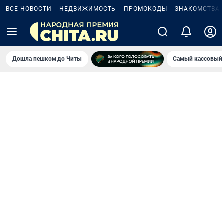
ВСЕ НОВОСТИ
НЕДВИЖИМОСТЬ
ПРОМОКОДЫ
ЗНАКОМСТВА
Дошла пешком до Читы
Самый кассовый