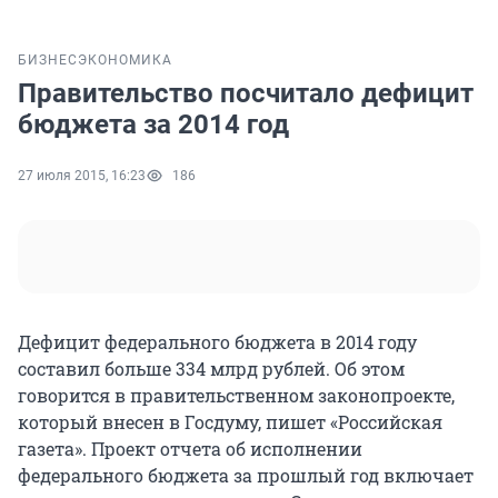
БИЗНЕС
ЭКОНОМИКА
Правительство посчитало дефицит
бюджета за 2014 год
27 июля 2015, 16:23
186
Дефицит федерального бюджета в 2014 году
составил больше 334 млрд рублей. Об этом
говорится в правительственном законопроекте,
который внесен в Госдуму, пишет «Российская
газета». Проект отчета об исполнении
федерального бюджета за прошлый год включает