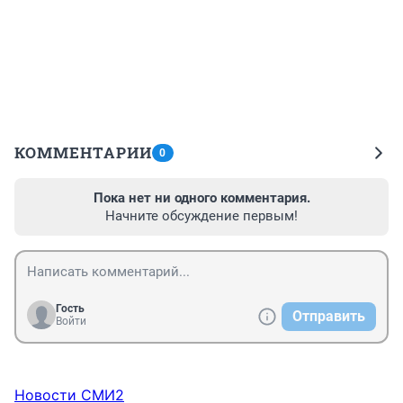
КОММЕНТАРИИ
0
Пока нет ни одного комментария.
Начните обсуждение первым!
Гость
Отправить
Войти
Новости СМИ2