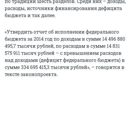
по традиции шесть разделов. Среди них – доходы,
расходы, источники финансирования дефицита
бюджета и так далее.
«Утвердить отчет об исполнении федерального
бюджета за 2014 год по доходам в сумме 14 496 880
495,7 тысячи рублей, по расходам в сумме 14 831
575 911 тысяч рублей – с превышением расходов
над доходами (дефицит федерального бюджета) в
сумме 334 695 415,3 тысячи рублей», – говорится в
тексте законопроекта.