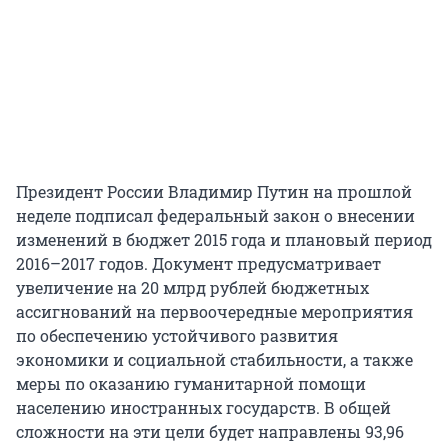
Президент России Владимир Путин на прошлой
неделе подписал федеральный закон о внесении
изменений в бюджет 2015 года и плановый период
2016–2017 годов. Документ предусматривает
увеличение на 20 млрд рублей бюджетных
ассигнований на первоочередные мероприятия
по обеспечению устойчивого развития
экономики и социальной стабильности, а также
меры по оказанию гуманитарной помощи
населению иностранных государств. В общей
сложности на эти цели будет направлены 93,96