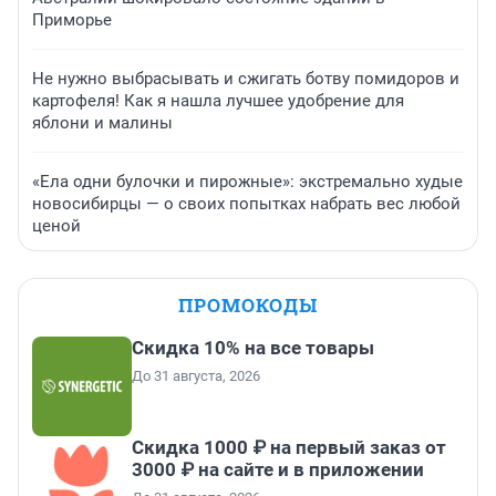
Приморье
Не нужно выбрасывать и сжигать ботву помидоров и
картофеля! Как я нашла лучшее удобрение для
яблони и малины
«Ела одни булочки и пирожные»: экстремально худые
новосибирцы — о своих попытках набрать вес любой
ценой
ПРОМОКОДЫ
Скидка 10% на все товары
До 31 августа, 2026
Скидка 1000 ₽ на первый заказ от
3000 ₽ на сайте и в приложении