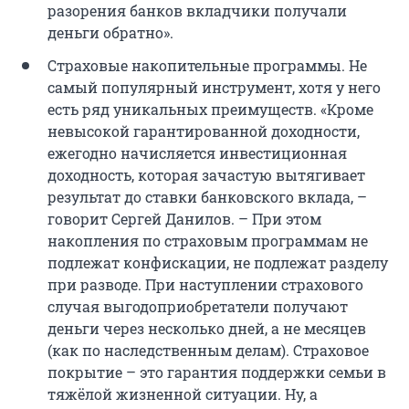
разорения банков вкладчики получали
деньги обратно».
Страховые накопительные программы. Не
самый популярный инструмент, хотя у него
есть ряд уникальных преимуществ. «Кроме
невысокой гарантированной доходности,
ежегодно начисляется инвестиционная
доходность, которая зачастую вытягивает
результат до ставки банковского вклада, –
говорит Сергей Данилов. – При этом
накопления по страховым программам не
подлежат конфискации, не подлежат разделу
при разводе. При наступлении страхового
случая выгодоприобретатели получают
деньги через несколько дней, а не месяцев
(как по наследственным делам). Страховое
покрытие – это гарантия поддержки семьи в
тяжёлой жизненной ситуации. Ну, а