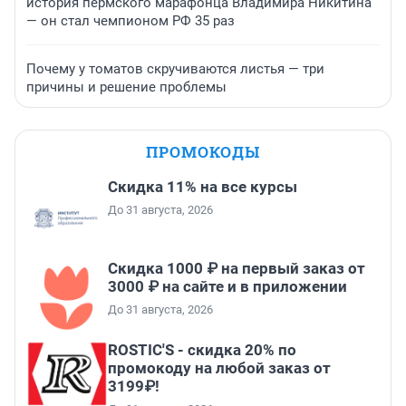
история пермского марафонца Владимира Никитина
— он стал чемпионом РФ 35 раз
Почему у томатов скручиваются листья — три
причины и решение проблемы
ПРОМОКОДЫ
Скидка 11% на все курсы
До 31 августа, 2026
Скидка 1000 ₽ на первый заказ от
3000 ₽ на сайте и в приложении
До 31 августа, 2026
ROSTIC'S - скидка 20% по
промокоду на любой заказ от
3199₽!