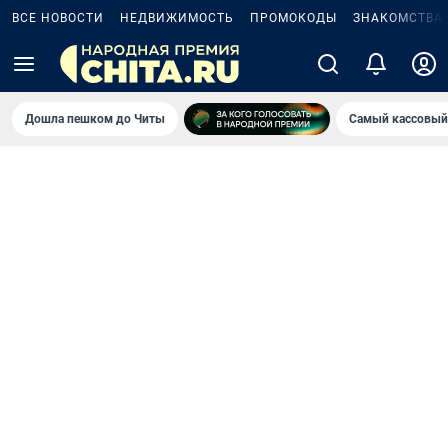
ВСЕ НОВОСТИ
НЕДВИЖИМОСТЬ
ПРОМОКОДЫ
ЗНАКОМСТВА
Дошла пешком до Читы
Самый кассовый