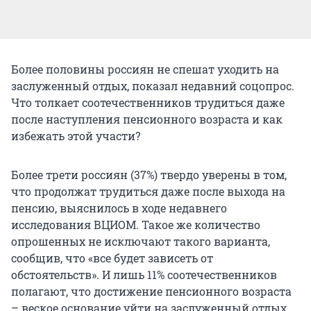
Более половины россиян не спешат уходить на
заслуженный отдых, показал недавний соцопрос.
Что толкает соотечественников трудиться даже
после наступления пенсионного возраста и как
избежать этой участи?
Более трети россиян (37%) твердо уверены в том,
что продолжат трудиться даже после выхода на
пенсию, выяснилось в ходе недавнего
исследования ВЦИОМ. Такое же количество
опрошенных не исключают такого варианта,
сообщив, что «все будет зависеть от
обстоятельств». И лишь 11% соотечественников
полагают, что достижение пенсионного возраста
– веское основание уйти на заслуженный отдых.