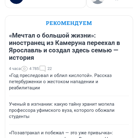
РЕКОМЕНДУЕМ
«Мечтал о большой жизни»:
иностранец из Камеруна переехал в
Ярославль и создал здесь семью —
история
4 часа
4 785
22
«Год преследовал и облил кислотой». Рассказ
петербурженки о жестоком нападении и
реабилитации
Ученый в изгнании: какую тайну хранит могила
профессора уфимского вуза, которого обожали
студенты
«Позавтракал и побежал — это уже привычка»: