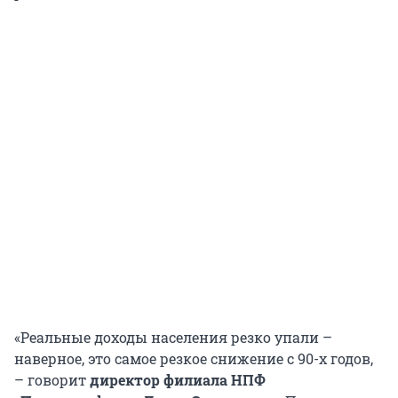
«Реальные доходы населения резко упали –
наверное, это самое резкое снижение с 90-х годов,
– говорит
директор филиала НПФ