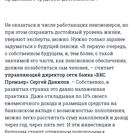
Не оказаться в числе работающих пенсионеров, но
при этом сохранить достойный уровень жизни,
уверяют эксперты, можно. Нужно только заранее
задуматься о будущей пенсии. «В первую очередь,
о собственном будущем, и, тем более, о такой
значимой его части, как пенсионное обеспечение,
должен позаботиться сам человек, – считает
управляющий директор сети банка «БКС
Премьер»
Сергей Данилов
. – Собственно, в
развитых странах это давно налаженная
практика. Даже откладывая по 10% своего
ежемесячного дохода и размещая средства на
банковском вкладе с возможностью пополнения,
можно легко рассчитать суму накоплений и доход
через год, через пять лет. И эти инвестиции в
будущем станут отличным подспорьем к