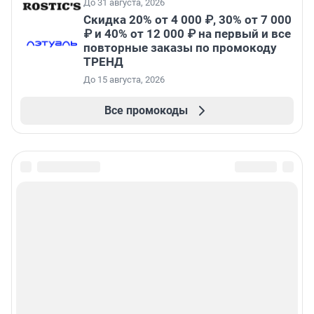
До 31 августа, 2026
Скидка 20% от 4 000 ₽, 30% от 7 000
₽ и 40% от 12 000 ₽ на первый и все
повторные заказы по промокоду
ТРЕНД
До 15 августа, 2026
Все промокоды