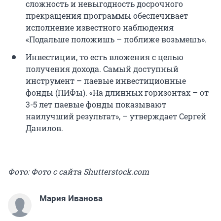
сложность и невыгодность досрочного
прекращения программы обеспечивает
исполнение известного наблюдения
«Подальше положишь – поближе возьмешь».
Инвестиции, то есть вложения с целью
получения дохода. Самый доступный
инструмент – паевые инвестиционные
фонды (ПИФы). «На длинных горизонтах – от
3-5 лет паевые фонды показывают
наилучший результат», – утверждает Сергей
Данилов.
Фото: Фото с сайта Shutterstock.com
Мария Иванова