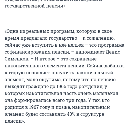
государственной пенсии».
«Одна из реальных программ, которую в свое
время предлагало государство – к сожалению,
сейчас уже вступить в неё нельзя – это программа
софинансирования пенсии, – напоминает Денис
Сименков. – И второе – это сохранение
накопительного элемента пенсии. Сейчас добавка,
которую позволяет получить накопительный
элемент, мало ощутима, потому что на пенсию
выходят граждане до 1966 года рождения, у
которых накопительная часть очень маленькая:
она формировалась всего три года. У тех, кто
родился в 1967 году и позже, накопительный
элемент будет составлять 40% в структуре
пенсии».