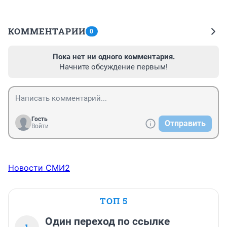
КОММЕНТАРИИ
0
Пока нет ни одного комментария.
Начните обсуждение первым!
Гость
Отправить
Войти
Новости СМИ2
ТОП 5
Один переход по ссылке