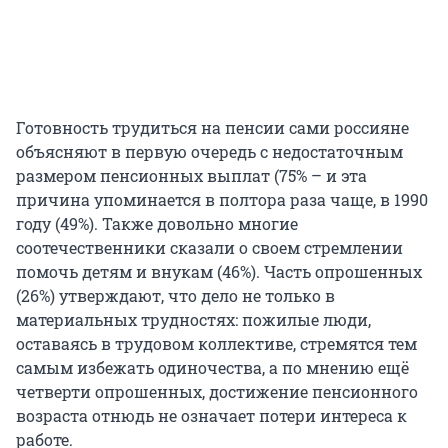
Готовность трудиться на пенсии сами россияне
объясняют в первую очередь с недостаточным
размером пенсионных выплат (75% – и эта
причина упоминается в полтора раза чаще, в 1990
году (49%). Также довольно многие
соотечественники сказали о своем стремлении
помочь детям и внукам (46%). Часть опрошенных
(26%) утверждают, что дело не только в
материальных трудностях: пожилые люди,
оставаясь в трудовом коллективе, стремятся тем
самым избежать одиночества, а по мнению ещё
четверти опрошенных, достижение пенсионного
возраста отнюдь не означает потери интереса к
работе.