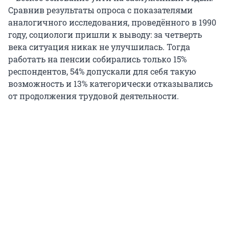
Сравнив результаты опроса с показателями
аналогичного исследования, проведённого в 1990
году, социологи пришли к выводу: за четверть
века ситуация никак не улучшилась. Тогда
работать на пенсии собирались только 15%
респондентов, 54% допускали для себя такую
возможность и 13% категорически отказывались
от продолжения трудовой деятельности.