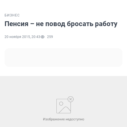
БИЗНЕС
Пенсия – не повод бросать работу
20 ноября 2015, 20:43
259