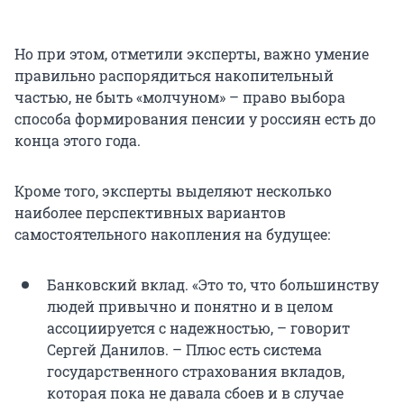
Но при этом, отметили эксперты, важно умение
правильно распорядиться накопительный
частью, не быть «молчуном» – право выбора
способа формирования пенсии у россиян есть до
конца этого года.
Кроме того, эксперты выделяют несколько
наиболее перспективных вариантов
самостоятельного накопления на будущее:
Банковский вклад. «Это то, что большинству
людей привычно и понятно и в целом
ассоциируется с надежностью, – говорит
Сергей Данилов. – Плюс есть система
государственного страхования вкладов,
которая пока не давала сбоев и в случае