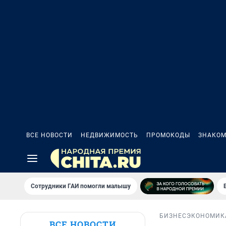
ВСЕ НОВОСТИ
НЕДВИЖИМОСТЬ
ПРОМОКОДЫ
ЗНАКОМ
Сотрудники ГАИ помогли малышу
БИЗНЕС
ЭКОНОМИК
ВСЕ НОВОСТИ