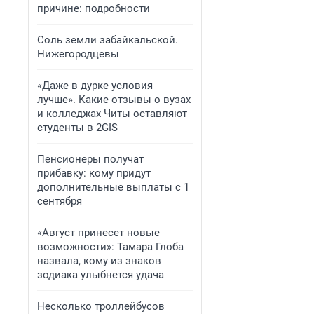
причине: подробности
Соль земли забайкальской.
Нижегородцевы
«Даже в дурке условия
лучше». Какие отзывы о вузах
и колледжах Читы оставляют
студенты в 2GIS
Пенсионеры получат
прибавку: кому придут
дополнительные выплаты с 1
сентября
«Август принесет новые
возможности»: Тамара Глоба
назвала, кому из знаков
зодиака улыбнется удача
Несколько троллейбусов