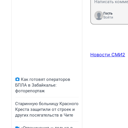
Гость
Войти
Новости СМИ2
Как готовят операторов
БПЛА в Забайкалье:
фоторепортаж
Старинную больницу Красного
Креста защитили от строек и
других посягательств в Чите