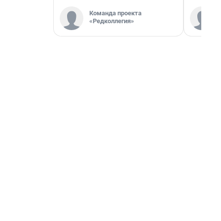
Команда проекта
«Редколлегия»