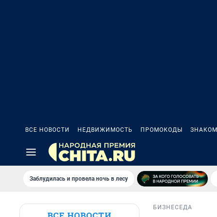
ВСЕ НОВОСТИ
НЕДВИЖИМОСТЬ
ПРОМОКОДЫ
ЗНАКОМ
Заблудилась и провела ночь в лесу
БИЗНЕС
ЕДА
ВСЕ НОВОСТИ