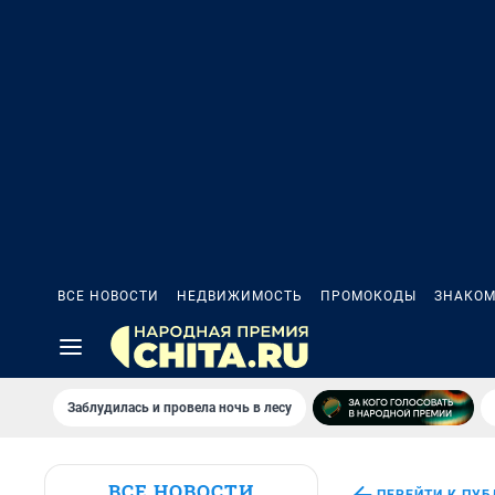
ВСЕ НОВОСТИ
НЕДВИЖИМОСТЬ
ПРОМОКОДЫ
ЗНАКОМ
Заблудилась и провела ночь в лесу
ВСЕ НОВОСТИ