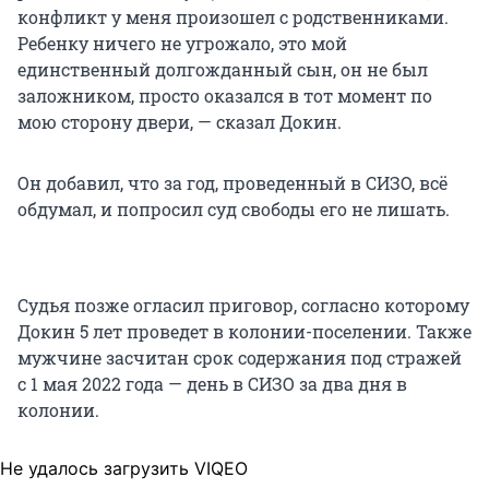
конфликт у меня произошел с родственниками.
Ребенку ничего не угрожало, это мой
единственный долгожданный сын, он не был
заложником, просто оказался в тот момент по
мою сторону двери, — сказал Докин.
Он добавил, что за год, проведенный в СИЗО, всё
обдумал, и попросил суд свободы его не лишать.
Судья позже огласил приговор, согласно которому
Докин 5 лет проведет в колонии-поселении. Также
мужчине засчитан срок содержания под стражей
с 1 мая 2022 года — день в СИЗО за два дня в
колонии.
Не удалось загрузить VIQEO