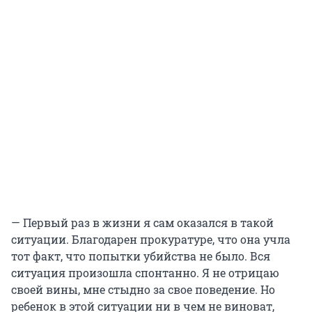
— Первый раз в жизни я сам оказался в такой
ситуации. Благодарен прокуратуре, что она учла
тот факт, что попытки убийства не было. Вся
ситуация произошла спонтанно. Я не отрицаю
своей вины, мне стыдно за свое поведение. Но
ребенок в этой ситуации ни в чем не виноват,