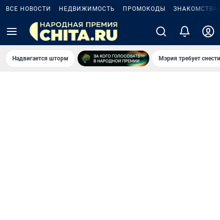
ВСЕ НОВОСТИ
НЕДВИЖИМОСТЬ
ПРОМОКОДЫ
ЗНАКОМСТВА
Надвигается шторм
Мэрия требует снести