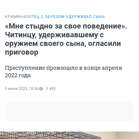
КРИМИНАЛ
ОТЕЦ С ОБРЕЗОМ УДЕРЖИВАЛ СЫНА
«Мне стыдно за свое поведение».
Читинцу, удерживавшему с
оружием своего сына, огласили
приговор
Преступление произошло в конце апреля
2022 года
5 июня 2023, 10:56
5 495