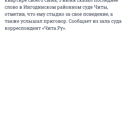
слово в Ингодинском районном суде Читы,
отметив, что ему стыдно за свое поведение, а
также услышал приговор. Сообщает из зала суда
корреспондент «Чита.Ру».