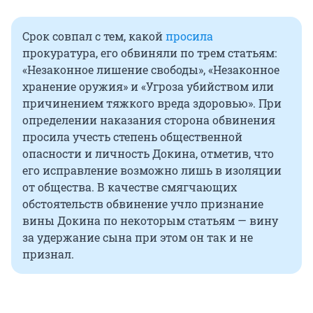
Срок совпал с тем, какой
просила
прокуратура, его обвиняли по трем статьям:
«Незаконное лишение свободы», «Незаконное
хранение оружия» и «Угроза убийством или
причинением тяжкого вреда здоровью». При
определении наказания сторона обвинения
просила учесть степень общественной
опасности и личность Докина, отметив, что
его исправление возможно лишь в изоляции
от общества. В качестве смягчающих
обстоятельств обвинение учло признание
вины Докина по некоторым статьям — вину
за удержание сына при этом он так и не
признал.