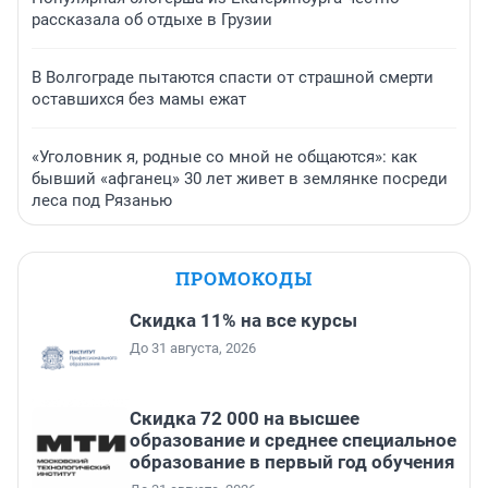
рассказала об отдыхе в Грузии
В Волгограде пытаются спасти от страшной смерти
оставшихся без мамы ежат
«Уголовник я, родные со мной не общаются»: как
бывший «афганец» 30 лет живет в землянке посреди
леса под Рязанью
ПРОМОКОДЫ
Скидка 11% на все курсы
До 31 августа, 2026
Скидка 72 000 на высшее
образование и среднее специальное
образование в первый год обучения