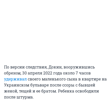
По версии следствия, Докин, вооружившись
обрезом, 30 апреля 2022 года около 7 часов
удерживал
своего маленького сына в квартире на
Украинском бульваре после ссоры с бывшей
женой, тещей и ее братом. Ребенка освободили
после штурма.