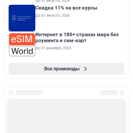
До 31 августа, 2026
Скидка 11% на все курсы
До 31 августа, 2026
Интернет в 180+ странах мира без
роуминга и сим-карт
До 31 декабря, 2026
Все промокоды