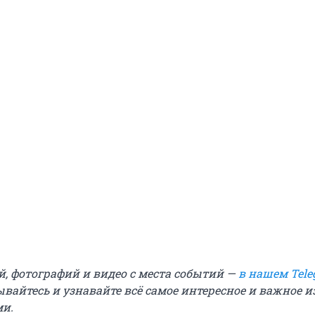
й, фотографий и видео с места событий —
в нашем Tele
ывайтесь и узнавайте всё самое интересное и важное 
ми.