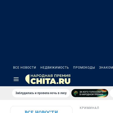
ВСЕ НОВОСТИ
НЕДВИЖИМОСТЬ
ПРОМОКОДЫ
ЗНАКОМ
Заблудилась и провела ночь в лесу
КРИМИНАЛ
ВСЕ НОВОСТИ