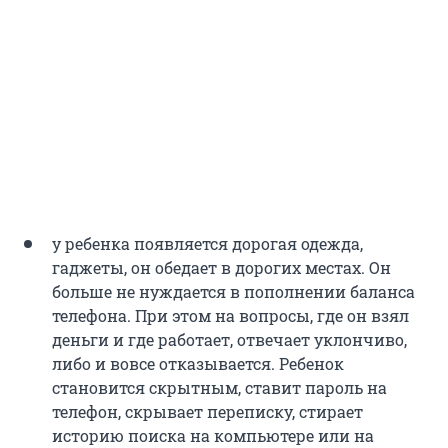
у ребенка появляется дорогая одежда,
гаджеты, он обедает в дорогих местах. Он
больше не нуждается в пополнении баланса
телефона. При этом на вопросы, где он взял
деньги и где работает, отвечает уклончиво,
либо и вовсе отказывается. Ребенок
становится скрытным, ставит пароль на
телефон, скрывает переписку, стирает
историю поиска на компьютере или на