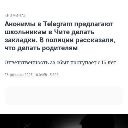
КРИМИНАЛ
Анонимы в Telegram предлагают
школьникам в Чите делать
закладки. В полиции рассказали,
что делать родителям
Ответственность за сбыт наступает с 16 лет
26 февраля 2025, 18:04
5 808