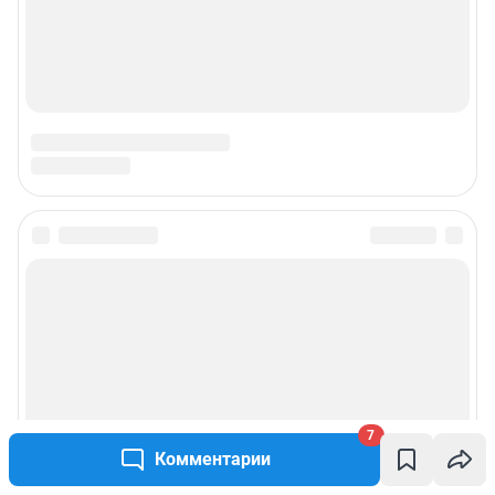
7
Комментарии