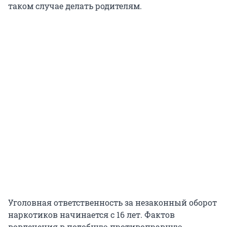
таком случае делать родителям.
Уголовная ответственность за незаконный оборот
наркотиков начинается с 16 лет. Фактов
вовлечения в подобную противоправную