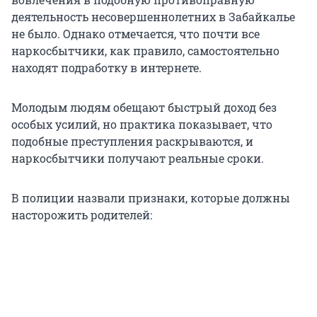
деятельность несовершеннолетних в Забайкалье
не было. Однако отмечается, что почти все
наркосбытчики, как правило, самостоятельно
находят подработку в интернете.
Молодым людям обещают быстрый доход без
особых усилий, но практика показывает, что
подобные преступления раскрываются, и
наркосбытчики получают реальные сроки.
В полиции назвали признаки, которые должны
насторожить родителей: