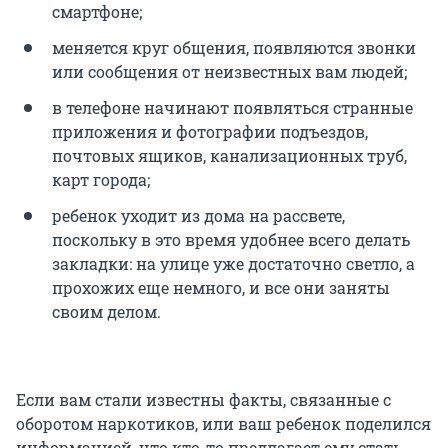
смартфоне;
меняется круг общения, появляются звонки
или сообщения от неизвестных вам людей;
в телефоне начинают появляться странные
приложения и фотографии подъездов,
почтовых ящиков, канализационных труб,
карт города;
ребенок уходит из дома на рассвете,
поскольку в это время удобнее всего делать
закладки: на улице уже достаточно светло, а
прохожих еще немного, и все они заняты
своим делом.
Если вам стали известны факты, связанные с
оборотом наркотиков, или ваш ребенок поделился
информацией, что кто-то предлагает ему стать