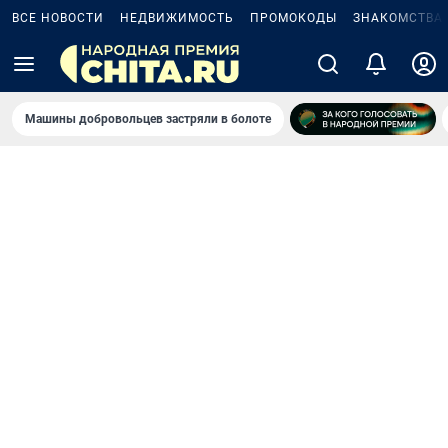
ВСЕ НОВОСТИ
НЕДВИЖИМОСТЬ
ПРОМОКОДЫ
ЗНАКОМСТВА
Машины добровольцев застряли в болоте