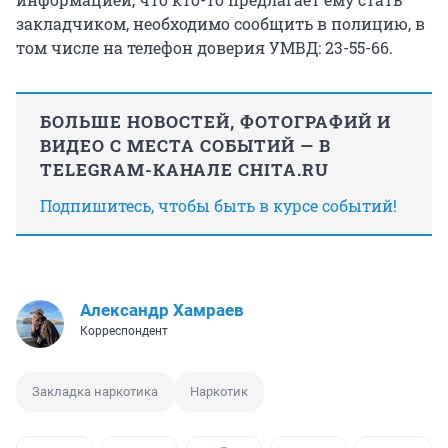
закладчиком, необходимо сообщить в полицию, в
том числе на телефон доверия УМВД: 23-55-66.
БОЛЬШЕ НОВОСТЕЙ, ФОТОГРАФИЙ И
ВИДЕО С МЕСТА СОБЫТИЙ — В
TELEGRAM-КАНАЛЕ CHITA.RU
Подпишитесь, чтобы быть в курсе событий!
Александр Хамраев
Корреспондент
Закладка наркотика
Наркотик