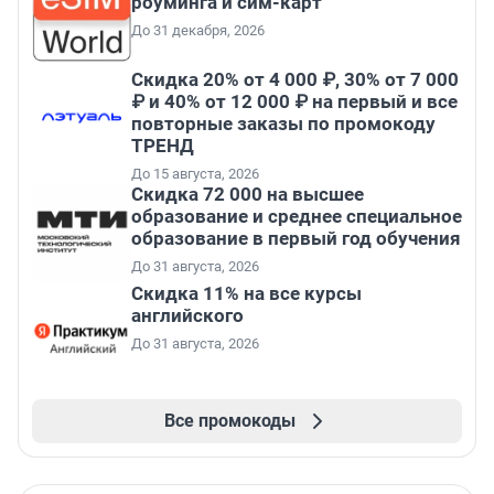
роуминга и сим-карт
До 31 декабря, 2026
Скидка 20% от 4 000 ₽, 30% от 7 000
₽ и 40% от 12 000 ₽ на первый и все
повторные заказы по промокоду
ТРЕНД
До 15 августа, 2026
Скидка 72 000 на высшее
образование и среднее специальное
образование в первый год обучения
До 31 августа, 2026
Скидка 11% на все курсы
английского
До 31 августа, 2026
Все промокоды