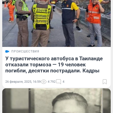
ПРОИСШЕСТВИЯ
У туристического автобуса в Таиланде
отказали тормоза — 19 человек
погибли, десятки пострадали. Кадры
26 февраля, 2025, 16:59
4 792
4