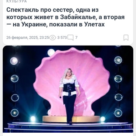
КУЛЬТУРА
Спектакль про сестер, одна из
которых живет в Забайкалье, а вторая
— на Украине, показали в Улетах
26 февраля, 2025, 23:25
3 573
7