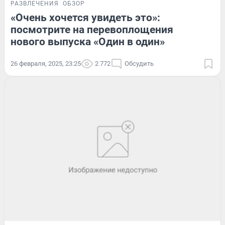
РАЗВЛЕЧЕНИЯ
ОБЗОР
«Очень хочется увидеть это»:
посмотрите на перевоплощения
нового выпуска «Один в один»
26 февраля, 2025, 23:25
2 772
Обсудить