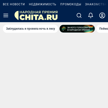
ВСЕ НОВОСТИ
НЕДВИЖИМОСТЬ
ПРОМОКОДЫ
ЗНАКОМСТВА
Заблудилась и провела ночь в лесу
Пойма