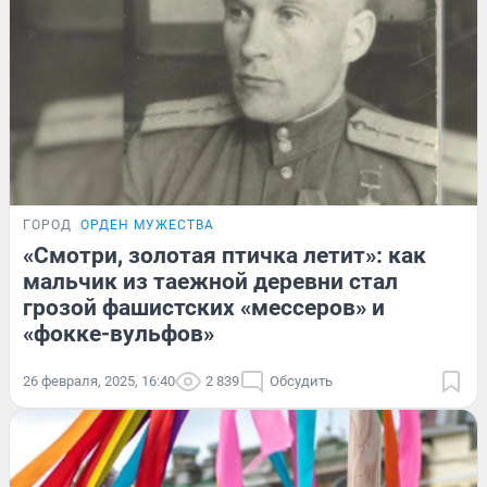
ГОРОД
ОРДЕН МУЖЕСТВА
«Смотри, золотая птичка летит»: как
мальчик из таежной деревни стал
грозой фашистских «мессеров» и
«фокке-вульфов»
26 февраля, 2025, 16:40
2 839
Обсудить