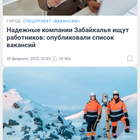
ГОРОД
СПЕЦПРОЕКТ «ВАКАНСИИ»
Надежные компании Забайкалья ищут
работников: опубликовали список
вакансий
26 февраля, 2025, 20:45
26 866