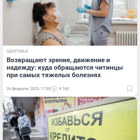
ЗДОРОВЬЕ
Возвращают зрение, движение и
надежду: куда обращаются читинцы
при самых тяжелых болезнях
26 февраля, 2025, 17:30
4 160