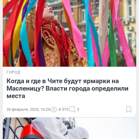
ГОРОД
Когда и где в Чите будут ярмарки на
Масленицу? Власти города определили
места
26 февраля, 2025, 16:24
8 573
3