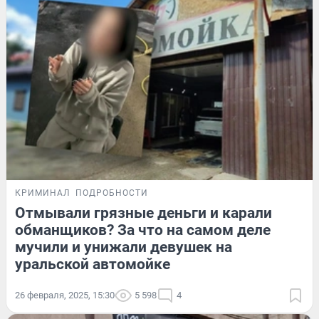
КРИМИНАЛ
ПОДРОБНОСТИ
Отмывали грязные деньги и карали
обманщиков? За что на самом деле
мучили и унижали девушек на
уральской автомойке
26 февраля, 2025, 15:30
5 598
4