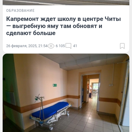
ОБРАЗОВАНИЕ
Капремонт ждет школу в центре Читы
— выгребную яму там обновят и
сделают больше
26 февраля, 2025, 21:54
6 105
41