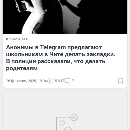
КРИМИНАЛ
Анонимы в Telegram предлагают
школьникам в Чите делать закладки.
В полиции рассказали, что делать
родителям
26 февраля, 2025, 18:04
5 807
7