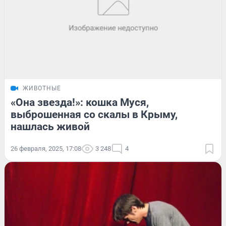
ЖИВОТНЫЕ
«Она звезда!»: кошка Муся,
выброшенная со скалы в Крыму,
нашлась живой
26 февраля, 2025, 17:08
3 248
4