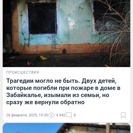
ПРОИСШЕСТВИЯ
Трагедии могло не быть. Двух детей,
которые погибли при пожаре в доме в
Забайкалье, изымали из семьи, но
сразу же вернули обратно
26 февраля, 2025, 15:35
4 942
8