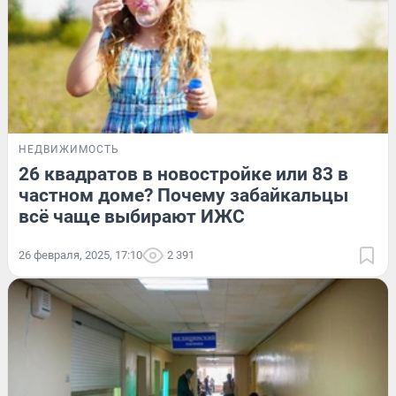
НЕДВИЖИМОСТЬ
26 квадратов в новостройке или 83 в
частном доме? Почему забайкальцы
всё чаще выбирают ИЖС
26 февраля, 2025, 17:10
2 391