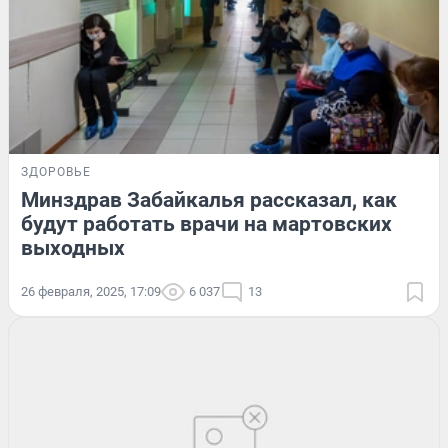
ЗДОРОВЬЕ
Минздрав Забайкалья рассказал, как
будут работать врачи на мартовских
выходных
26 февраля, 2025, 17:09
6 037
13