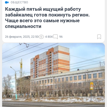
ОБЩЕСТВО
Каждый пятый ищущий работу
забайкалец готов покинуть регион.
Чаще всего это самые нужные
специальности
26 февраля, 2025, 22:50
4 804
96