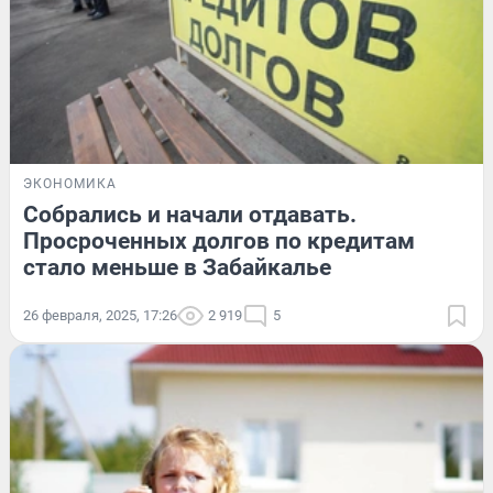
ЭКОНОМИКА
Собрались и начали отдавать.
Просроченных долгов по кредитам
стало меньше в Забайкалье
26 февраля, 2025, 17:26
2 919
5