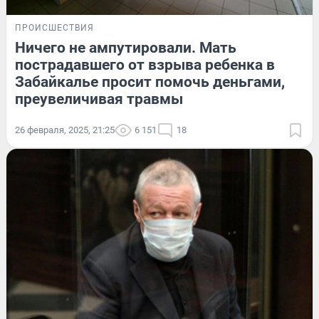
ПРОИСШЕСТВИЯ
Ничего не ампутировали. Мать
пострадавшего от взрыва ребенка в
Забайкалье просит помочь деньгами,
преувеличивая травмы
26 февраля, 2025, 21:25
6 151
18