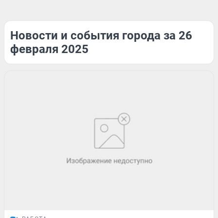
Новости и события города за 26
февраля 2025