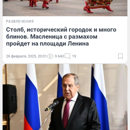
РАЗВЛЕЧЕНИЯ
Столб, исторический городок и много
блинов. Масленица с размахом
пройдет на площади Ленина
26 февраля, 2025, 20:01
9 643
19