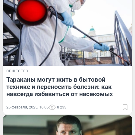
ОБЩЕСТВО
Тараканы могут жить в бытовой
технике и переносить болезни: как
навсегда избавиться от насекомых
26 февраля, 2025, 16:05
8 233