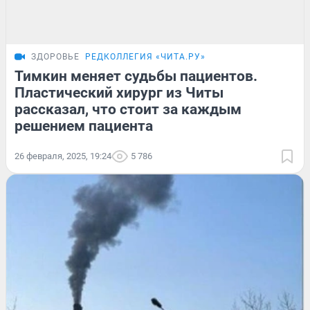
ЗДОРОВЬЕ
РЕДКОЛЛЕГИЯ «ЧИТА.РУ»
Тимкин меняет судьбы пациентов.
Пластический хирург из Читы
рассказал, что стоит за каждым
решением пациента
26 февраля, 2025, 19:24
5 786