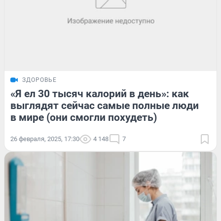
ЗДОРОВЬЕ
«Я ел 30 тысяч калорий в день»: как
выглядят сейчас самые полные люди
в мире (они смогли похудеть)
26 февраля, 2025, 17:30
4 148
7