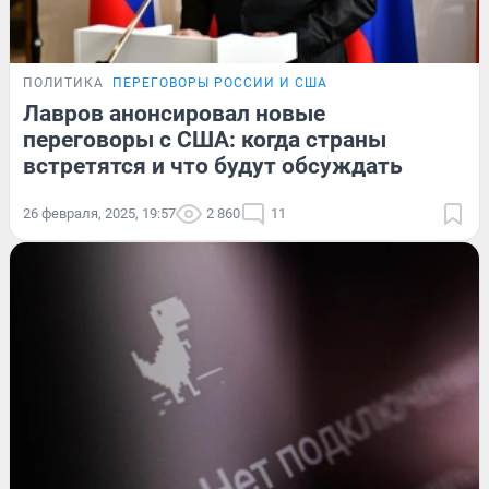
ПОЛИТИКА
ПЕРЕГОВОРЫ РОССИИ И США
Лавров анонсировал новые
переговоры с США: когда страны
встретятся и что будут обсуждать
26 февраля, 2025, 19:57
2 860
11