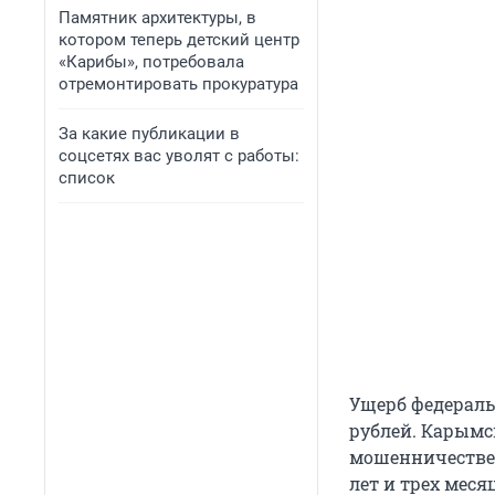
Памятник архитектуры, в
котором теперь детский центр
«Карибы», потребовала
отремонтировать прокуратура
За какие публикации в
соцсетях вас уволят с работы:
список
Ущерб федераль
рублей. Карымс
мошенничестве 
лет и трех меся