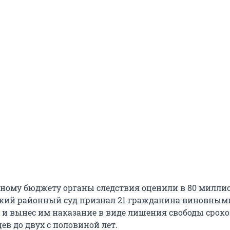
ному бюджету органы следствия оценили в 80 милли
кий районный суд признал 21 гражданина виновным
и вынес им наказание в виде лишения свободы сроко
цев до двух с половиной лет.