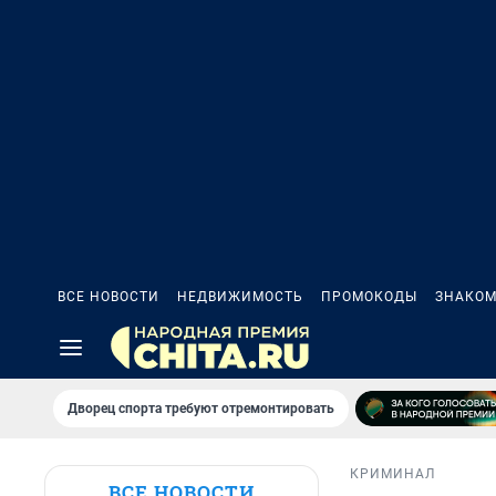
ВСЕ НОВОСТИ
НЕДВИЖИМОСТЬ
ПРОМОКОДЫ
ЗНАКОМ
Дворец спорта требуют отремонтировать
КРИМИНАЛ
ВСЕ НОВОСТИ